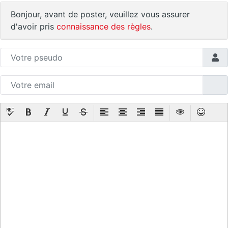
Bonjour, avant de poster, veuillez vous assurer
d'avoir pris
connaissance des règles
.