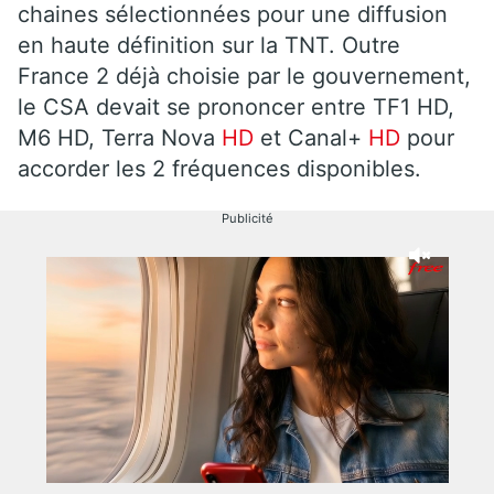
chaines sélectionnées pour une diffusion
en haute définition sur la TNT. Outre
France 2 déjà choisie par le gouvernement,
le CSA devait se prononcer entre TF1 HD,
M6 HD, Terra Nova
HD
et Canal+
HD
pour
accorder les 2 fréquences disponibles.
Publicité