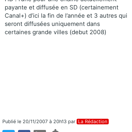
payante et diffusée en SD (certainement
Canal+) d’ici la fin de l’année et 3 autres qui
seront diffusées uniquement dans
certaines grande villes (debut 2008)
Publié le 20/11/2007 à 20h13
par
La Rédaction