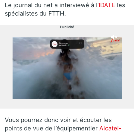
Le journal du net a interviewé à l’
IDATE
les
spécialistes du FTTH.
Publicité
Vous pourrez donc voir et écouter les
points de vue de l’équipementier
Alcatel-