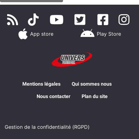
App store
Play Store
Mentions légales
Qui sommes nous
Nous contacter
Plan du site
Gestion de la confidentialité (RGPD)