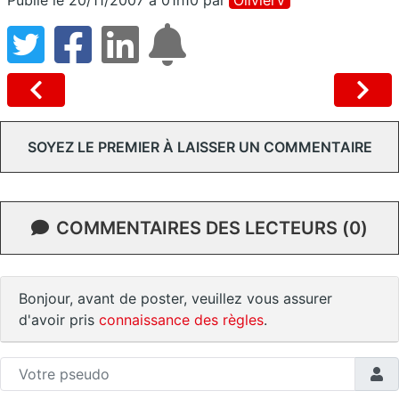
SOYEZ LE PREMIER À LAISSER UN COMMENTAIRE
COMMENTAIRES DES LECTEURS (0)
Bonjour, avant de poster, veuillez vous assurer
d'avoir pris
connaissance des règles
.