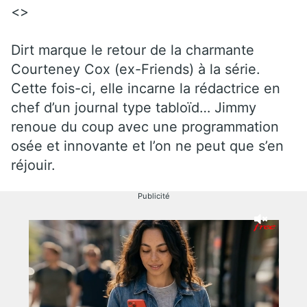
<>
Dirt marque le retour de la charmante
Courteney Cox (ex-Friends) à la série.
Cette fois-ci, elle incarne la rédactrice en
chef d’un journal type tabloïd… Jimmy
renoue du coup avec une programmation
osée et innovante et l’on ne peut que s’en
réjouir.
Publicité