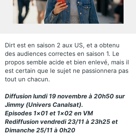
Dirt est en saison 2 aux US, et a obtenu
des audiences correctes en saison 1. Le
propos semble acide et bien enlevé, mais il
est certain que le sujet ne passionnera pas
tout un chacun.
Diffusion lundi 19 novembre à 20h50 sur
Jimmy (Univers Canalsat).
Episodes 1×01 et 1×02 en VM
Rediffusion vendredi 23/11 à 23h25 et
Dimanche 25/11 à 0h20