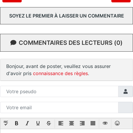
SOYEZ LE PREMIER À LAISSER UN COMMENTAIRE
COMMENTAIRES DES LECTEURS (0)
Bonjour, avant de poster, veuillez vous assurer
d'avoir pris
connaissance des règles
.