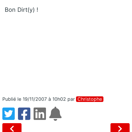
Bon Dirt(y) !
Publié le 19/11/2007 à 10h02
par
Christophe