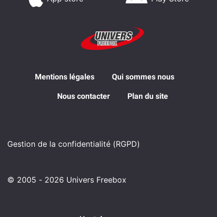
Mentions légales
Qui sommes nous
Nous contacter
Plan du site
Gestion de la confidentialité (RGPD)
© 2005 - 2026 Univers Freebox