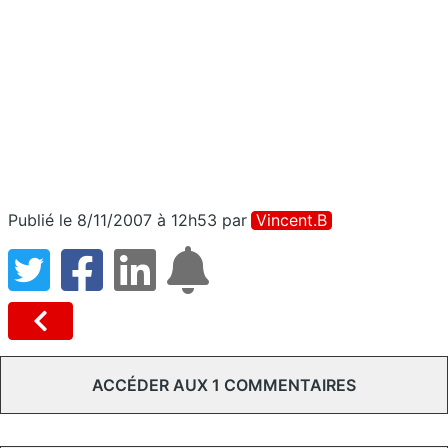
Publié le 8/11/2007 à 12h53
par
Vincent.b
ACCÉDER AUX 1 COMMENTAIRES