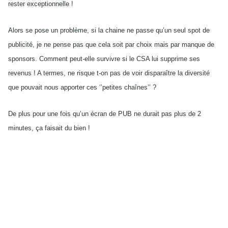
rester exceptionnelle !
Alors se pose un problème, si la chaine ne passe qu’un seul spot de
publicité, je ne pense pas que cela soit par choix mais par manque de
sponsors. Comment peut-elle survivre si le CSA lui supprime ses
revenus ! A termes, ne risque t-on pas de voir disparaître la diversité
que pouvait nous apporter ces ‘’petites chaînes’’ ?
De plus pour une fois qu’un écran de PUB ne durait pas plus de 2
minutes, ça faisait du bien !