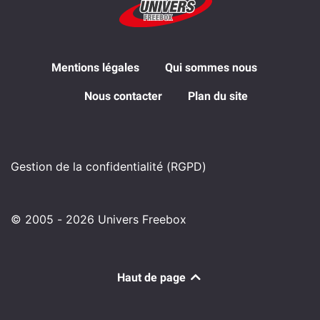
Mentions légales
Qui sommes nous
Nous contacter
Plan du site
Gestion de la confidentialité (RGPD)
© 2005 - 2026 Univers Freebox
Haut de page