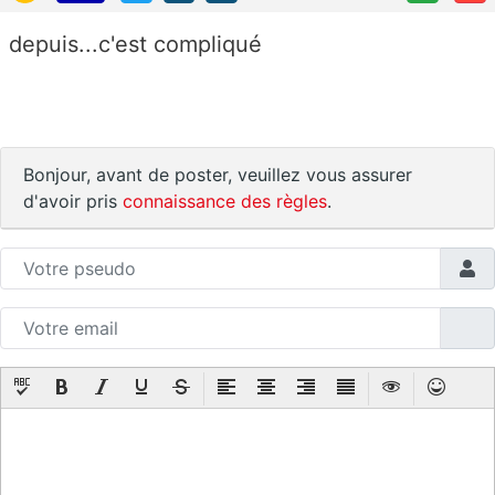
depuis...c'est compliqué
Bonjour, avant de poster, veuillez vous assurer
d'avoir pris
connaissance des règles
.