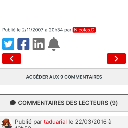
Publié le 2/11/2007 à 20h34
par
Nicolas.d
ACCÉDER AUX 9 COMMENTAIRES
COMMENTAIRES DES LECTEURS (9)
Publié
par
taduarial
le 22/03/2016 à