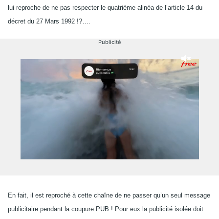
lui reproche de ne pas respecter le quatrième alinéa de l’article 14 du
décret du 27 Mars 1992 !?….
Publicité
En fait, il est reproché à cette chaîne de ne passer qu’un seul message
publicitaire pendant la coupure PUB ! Pour eux la publicité isolée doit