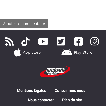
App store
Play Store
Mentions légales
Qui sommes nous
Nous contacter
Plan du site