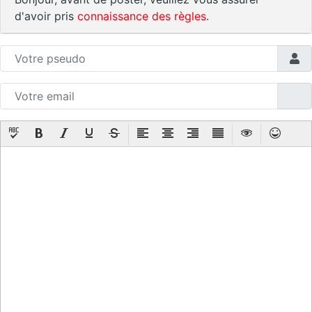
d'avoir pris
connaissance des règles
.