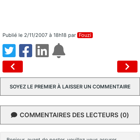
Publié le 2/11/2007 à 18h18
par
Fouzi
SOYEZ LE PREMIER À LAISSER UN COMMENTAIRE
COMMENTAIRES DES LECTEURS (0)
Bonjour, avant de poster, veuillez vous assurer