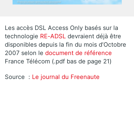
Les accès DSL Access Only basés sur la
technologie
RE-ADSL
devraient déjà être
disponibles depuis la fin du mois d’Octobre
2007 selon le
document de référence
France Télécom (.pdf bas de page 21)
Source :
Le journal du Freenaute