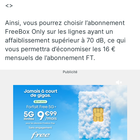
<>
Ainsi, vous pourrez choisir l’abonnement
FreeBox Only sur les lignes ayant un
affaiblissement supérieur à 70 dB, ce qui
vous permettra d’économiser les 16 €
mensuels de l’abonnement FT.
Publicité