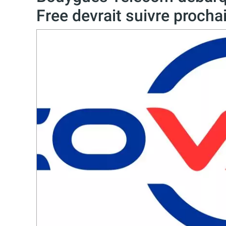
Free devrait suivre proch