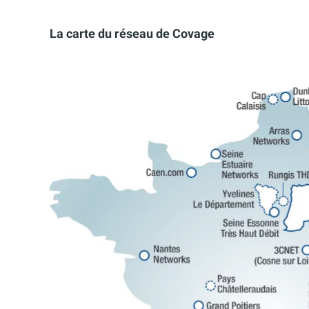
La carte du réseau de Covage