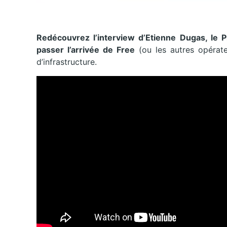
Redécouvrez l’interview d’Etienne Dugas, le P
passer l’arrivée de Free
(ou les autres opérate
d’infrastructure.