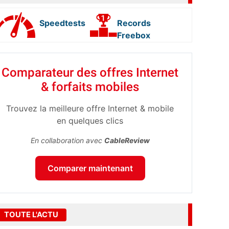
Speedtests
Records
Freebox
Comparateur des offres Internet
& forfaits mobiles
Trouvez la meilleure offre Internet & mobile
en quelques clics
En collaboration avec
CableReview
Comparer maintenant
TOUTE L'ACTU