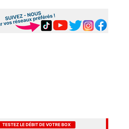
TESTEZ LE DÉBIT DE VOTRE BOX