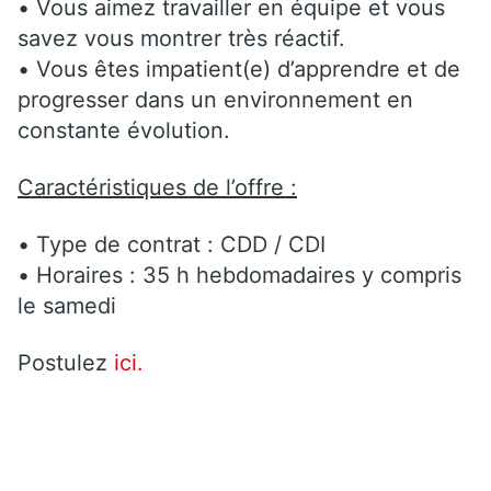
• Vous aimez travailler en équipe et vous
savez vous montrer très réactif.
• Vous êtes impatient(e) d’apprendre et de
progresser dans un environnement en
constante évolution.
Caractéristiques de l’offre :
• Type de contrat : CDD / CDI
• Horaires : 35 h hebdomadaires y compris
le samedi
Postulez
ici.