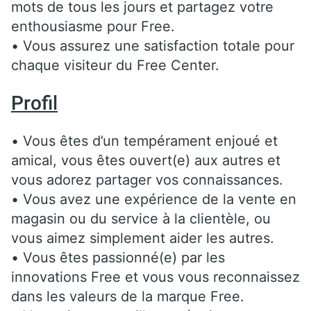
mots de tous les jours et partagez votre
enthousiasme pour Free.
• Vous assurez une satisfaction totale pour
chaque visiteur du Free Center.
Profil
• Vous êtes d’un tempérament enjoué et
amical, vous êtes ouvert(e) aux autres et
vous adorez partager vos connaissances.
• Vous avez une expérience de la vente en
magasin ou du service à la clientèle, ou
vous aimez simplement aider les autres.
• Vous êtes passionné(e) par les
innovations Free et vous vous reconnaissez
dans les valeurs de la marque Free.