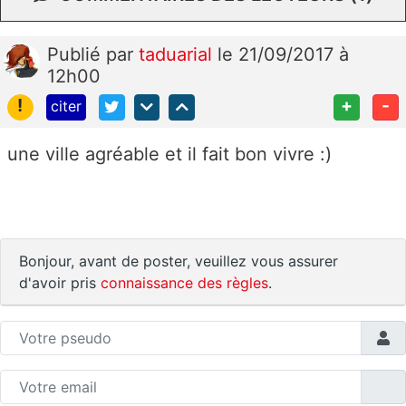
Publié
par
taduarial
le 21/09/2017 à
12h00
!
+
-
citer
une ville agréable et il fait bon vivre :)
Bonjour, avant de poster, veuillez vous assurer
d'avoir pris
connaissance des règles
.