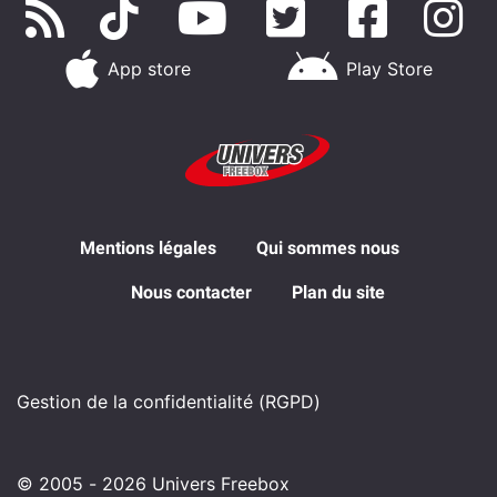
App store
Play Store
Mentions légales
Qui sommes nous
Nous contacter
Plan du site
Gestion de la confidentialité (RGPD)
© 2005 - 2026 Univers Freebox