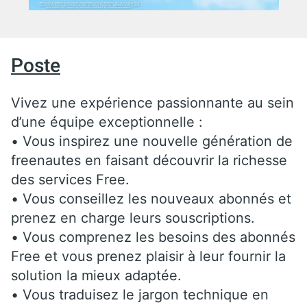
Poste
Vivez une expérience passionnante au sein
d’une équipe exceptionnelle :
• Vous inspirez une nouvelle génération de
freenautes en faisant découvrir la richesse
des services Free.
• Vous conseillez les nouveaux abonnés et
prenez en charge leurs souscriptions.
• Vous comprenez les besoins des abonnés
Free et vous prenez plaisir à leur fournir la
solution la mieux adaptée.
• Vous traduisez le jargon technique en