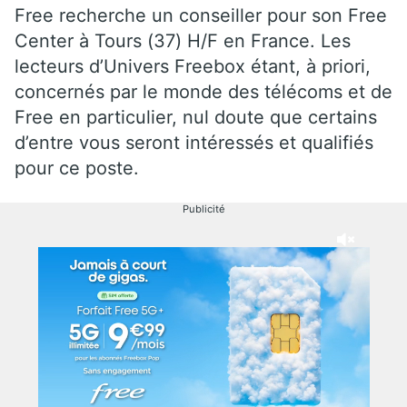
Free recherche un conseiller pour son Free
Center à Tours (37) H/F en France. Les
lecteurs d’Univers Freebox étant, à priori,
concernés par le monde des télécoms et de
Free en particulier, nul doute que certains
d’entre vous seront intéressés et qualifiés
pour ce poste.
Publicité