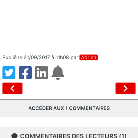
Publié le 21/09/2017 à 11h08
par
Adrien
ACCÉDER AUX 1 COMMENTAIRES
COMMENTAIRES DES LECTEURS (1)