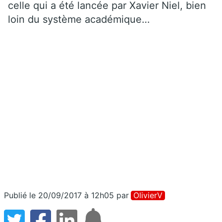
celle qui a été lancée par Xavier Niel, bien
loin du système académique…
Publié le 20/09/2017 à 12h05
par
OlivierV