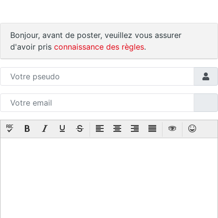
Bonjour, avant de poster, veuillez vous assurer
d'avoir pris
connaissance des règles
.