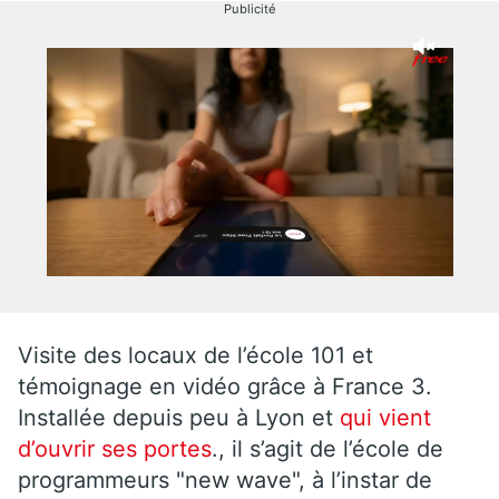
Publicité
Visite des locaux de l’école 101 et
témoignage en vidéo grâce à France 3.
Installée depuis peu à Lyon et
qui vient
d’ouvrir ses portes
., il s’agit de l’école de
programmeurs "new wave", à l’instar de