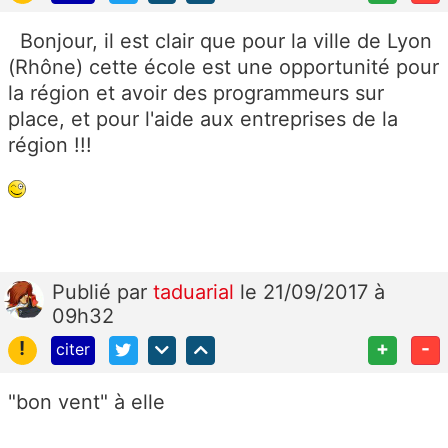
Bonjour, il est clair que pour la ville de Lyon
(Rhône) cette école est une opportunité pour
la région et avoir des programmeurs sur
place, et pour l'aide aux entreprises de la
région !!!
Publié
par
taduarial
le 21/09/2017 à
09h32
!
+
-
citer
"bon vent" à elle