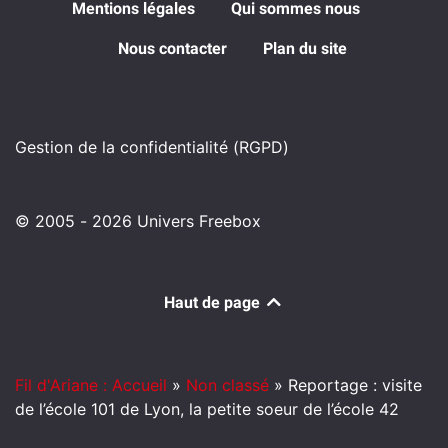
Mentions légales
Qui sommes nous
Nous contacter
Plan du site
Gestion de la confidentialité (RGPD)
© 2005 - 2026 Univers Freebox
Haut de page
Fil d'Ariane : Accueil
»
Non classé
»
Reportage : visite
de l’école 101 de Lyon, la petite soeur de l’école 42