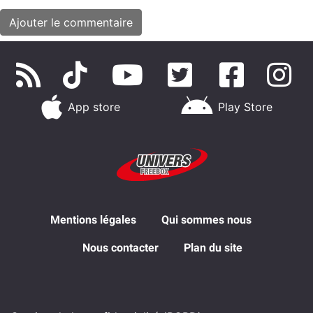
App store
Play Store
Mentions légales
Qui sommes nous
Nous contacter
Plan du site