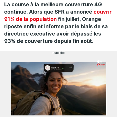
La course à la meilleure couverture 4G
continue. Alors que SFR a annoncé
couvrir
91% de la population
fin juillet, Orange
riposte enfin et informe par le biais de sa
directrice exécutive avoir dépassé les
93% de couverture depuis fin août.
Publicité