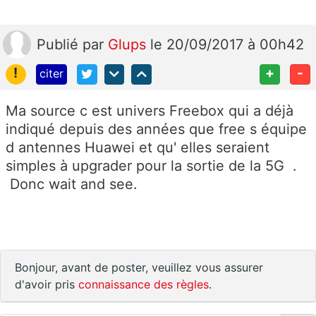
Publié
par
Glups
le 20/09/2017 à 00h42
!
+
-
citer
Ma source c est univers Freebox qui a déjà
indiqué depuis des années que free s équipe
d antennes Huawei et qu' elles seraient
simples à upgrader pour la sortie de la 5G .
Donc wait and see.
Bonjour, avant de poster, veuillez vous assurer
d'avoir pris
connaissance des règles
.