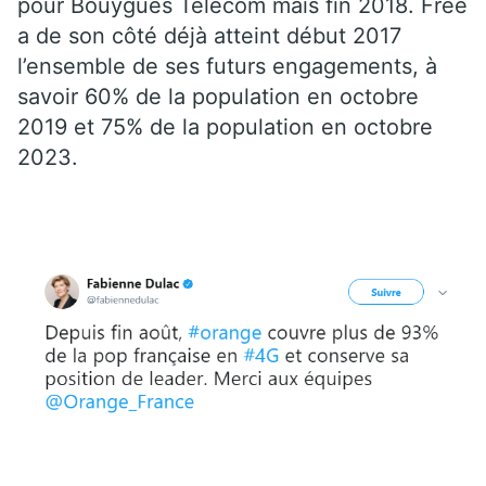
pour Bouygues Telecom mais fin 2018. Free
a de son côté déjà atteint début 2017
l’ensemble de ses futurs engagements, à
savoir 60% de la population en octobre
2019 et 75% de la population en octobre
2023.