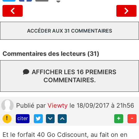
ACCÉDER AUX 31 COMMENTAIRES
Commentaires des lecteurs (31)
AFFICHER LES 16 PREMIERS
COMMENTAIRES.
Publié
par
Viewty
le 18/09/2017 à 21h56
!
+
-
citer
Et le forfait 40 Go Cdiscount, au fait on en