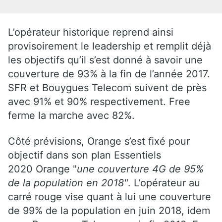
L’opérateur historique reprend ainsi
provisoirement le leadership et remplit déjà
les objectifs qu’il s’est donné à savoir une
couverture de 93% à la fin de l’année 2017.
SFR et Bouygues Telecom suivent de près
avec 91% et 90% respectivement. Free
ferme la marche avec 82%.
Côté prévisions, Orange s’est fixé pour
objectif dans son plan Essentiels
2020 Orange "
une couverture 4G de 95%
de la population en 2018"
. L’opérateur au
carré rouge vise quant à lui une couverture
de 99% de la population en juin 2018, idem