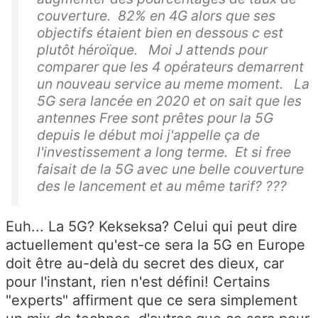
couverture. 82% en 4G alors que ses
objectifs étaient bien en dessous c est
plutôt héroïque. Moi J attends pour
comparer que les 4 opérateurs demarrent
un nouveau service au meme moment. La
5G sera lancée en 2020 et on sait que les
antennes Free sont prêtes pour la 5G
depuis le début moi j'appelle ça de
l'investissement a long terme. Et si free
faisait de la 5G avec une belle couverture
des le lancement et au même tarif? ???
Euh... La 5G? Kekseksa? Celui qui peut dire
actuellement qu'est-ce sera la 5G en Europe
doit être au-delà du secret des dieux, car
pour l'instant, rien n'est défini! Certains
"experts" affirment que ce sera simplement