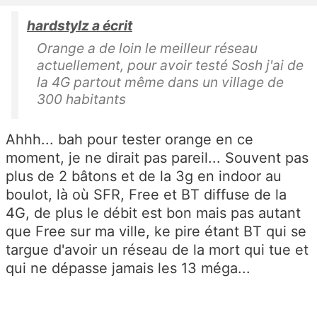
hardstylz a écrit
Orange a de loin le meilleur réseau
actuellement, pour avoir testé Sosh j'ai de
la 4G partout même dans un village de
300 habitants
Ahhh... bah pour tester orange en ce
moment, je ne dirait pas pareil... Souvent pas
plus de 2 bâtons et de la 3g en indoor au
boulot, là où SFR, Free et BT diffuse de la
4G, de plus le débit est bon mais pas autant
que Free sur ma ville, ke pire étant BT qui se
targue d'avoir un réseau de la mort qui tue et
qui ne dépasse jamais les 13 méga...