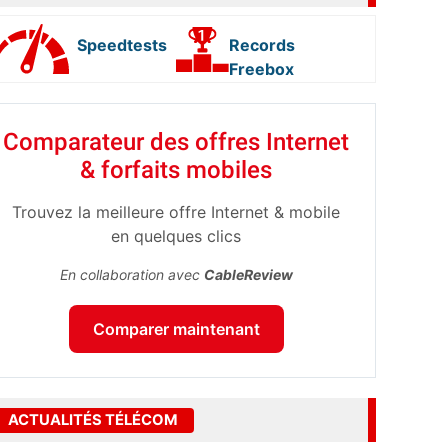
Speedtests
Records
Freebox
Comparateur des offres Internet
& forfaits mobiles
Trouvez la meilleure offre Internet & mobile
en quelques clics
En collaboration avec
CableReview
Comparer maintenant
ACTUALITÉS TÉLÉCOM