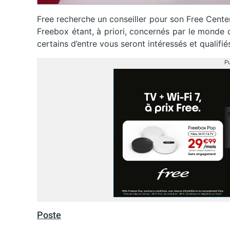
Free recherche un conseiller pour son Free Cente
Freebox étant, à priori, concernés par le monde 
certains d’entre vous seront intéressés et qualifi
Pu
Poste