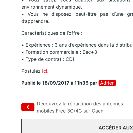
environnement dynamique.
• Vous ne disposez peut-être pas d’une gr
d’apprendre.
Caractéristiques de l’offre :
• Expérience : 3 ans d’expérience dans la distrib
• Formation commerciale : Bac+3
• Type de contrat : CDI
Postulez
ici.
Publié le 18/09/2017 à 11h35
par
Adrien
Découvrez la répartition des antennes
mobiles Free 3G/4G sur Caen
ACCÉDER AUX