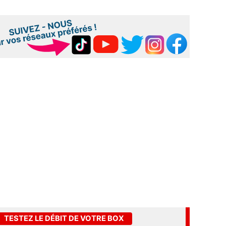
TESTEZ LE DÉBIT DE VOTRE BOX