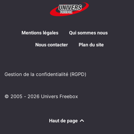
Mentions légales
Qui sommes nous
Nous contacter
Plan du site
Gestion de la confidentialité (RGPD)
© 2005 - 2026 Univers Freebox
Haut de page