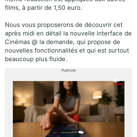
films, à partir de 1,50 euro.
Nous vous proposerons de découvrir cet
après midi en détail la nouvelle interface de
Cinémas @ la demande, qui propose de
nouvelles fonctionnalités et qui est surtout
beaucoup plus fluide.
Publicité