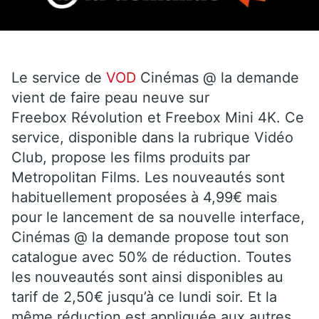
Le service de
VOD
Cinémas @ la demande
vient de faire peau neuve sur
Freebox Révolution et Freebox Mini 4K. Ce
service, disponible dans la rubrique Vidéo
Club, propose les films produits par
Metropolitan Films. Les nouveautés sont
habituellement proposées à 4,99€ mais
pour le lancement de sa nouvelle interface,
Cinémas @ la demande propose tout son
catalogue avec 50% de réduction. Toutes
les nouveautés sont ainsi disponibles au
tarif de 2,50€ jusqu’à ce lundi soir. Et la
même réduction est appliquée aux autres