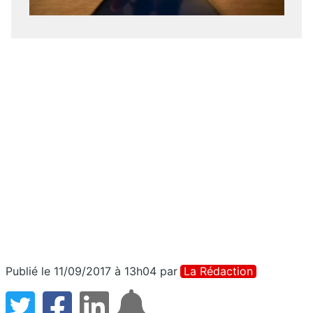
Publié le 11/09/2017 à 13h04
par
La Rédaction