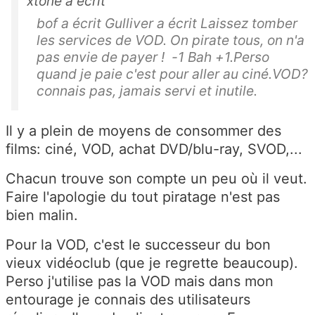
xtone a écrit
bof a écrit Gulliver a écrit Laissez tomber
les services de VOD. On pirate tous, on n'a
pas envie de payer ! -1 Bah +1.Perso
quand je paie c'est pour aller au ciné.VOD?
connais pas, jamais servi et inutile.
Il y a plein de moyens de consommer des
films: ciné, VOD, achat DVD/blu-ray, SVOD,...
Chacun trouve son compte un peu où il veut.
Faire l'apologie du tout piratage n'est pas
bien malin.
Pour la VOD, c'est le successeur du bon
vieux vidéoclub (que je regrette beaucoup).
Perso j'utilise pas la VOD mais dans mon
entourage je connais des utilisateurs