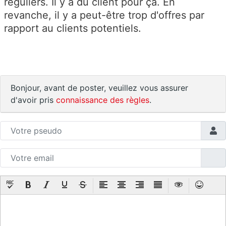
réguliers. Il y a du client pour ça. En
revanche, il y a peut-être trop d'offres par
rapport au clients potentiels.
Bonjour, avant de poster, veuillez vous assurer
d'avoir pris
connaissance des règles
.