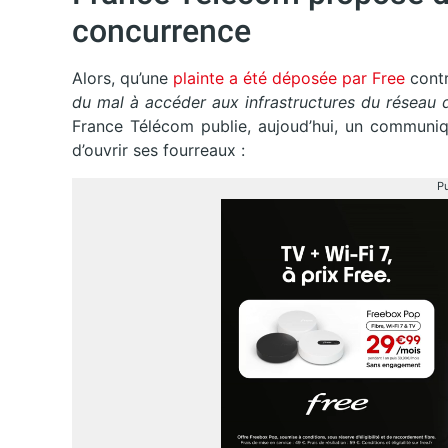
concurrence
Alors, qu’une
plainte a été déposée par Free
contr
du mal à accéder aux infrastructures du réseau 
France Télécom publie, aujoud’hui, un communiq
d’ouvrir ses fourreaux :
Pu