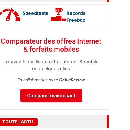
Speedtests
Records
Freebox
Comparateur des offres Internet
& forfaits mobiles
Trouvez la meilleure offre Internet & mobile
en quelques clics
En collaboration avec
CableReview
Comparer maintenant
TOUTE L'ACTU