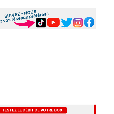
TESTEZ LE DÉBIT DE VOTRE BOX