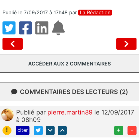
Publié le 7/09/2017 à 17h48
par
La Rédaction
ACCÉDER AUX 2 COMMENTAIRES
COMMENTAIRES DES LECTEURS (2)
Publié
par
pierre.martin89
le 12/09/2017
à 08h09
!
+
-
citer