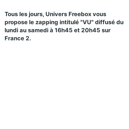
Tous les jours, Univers Freebox vous
propose le zapping intitulé "VU" diffusé du
lundi au samedi à 16h45 et 20h45 sur
France 2.