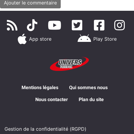
App store
Play Store
Mentions légales
Qui sommes nous
Nous contacter
Plan du site
Gestion de la confidentialité (RGPD)