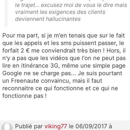
le trajet... excusez moi de vous le dire mais
vraiment les exigences des clients
deviennent hallucinantes
Pour ma part, si je m'en tenais que sur le fait
que les appels et les sms puissent passer, le
forfait 2 € me conviendrait très bien ! Hors, il
n'y a pas que les vidéos que l'on ne peut pas
lire en itinérance 3G, même une simple page
Google ne se charge pas... Je suis pourtant
un Freenaute convaincu, mais il faut
reconnaitre ce qui fonctionne et ce qui ne
fonctionne pas !
Publié
par
viking77
le 06/09/2017 à