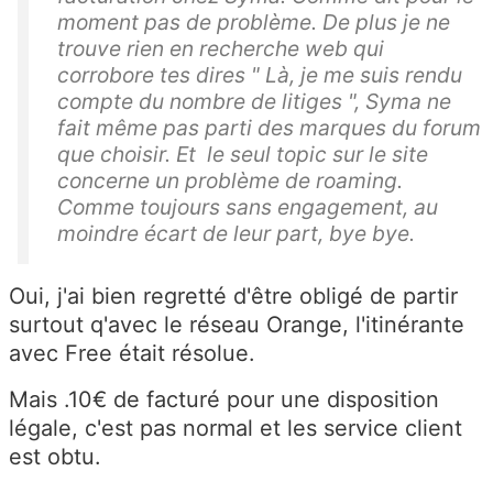
moment pas de problème. De plus je ne
trouve rien en recherche web qui
corrobore tes dires " Là, je me suis rendu
compte du nombre de litiges ", Syma ne
fait même pas parti des marques du forum
que choisir. Et le seul topic sur le site
concerne un problème de roaming.
Comme toujours sans engagement, au
moindre écart de leur part, bye bye.
Oui, j'ai bien regretté d'être obligé de partir
surtout q'avec le réseau Orange, l'itinérante
avec Free était résolue.
Mais .10€ de facturé pour une disposition
légale, c'est pas normal et les service client
est obtu.