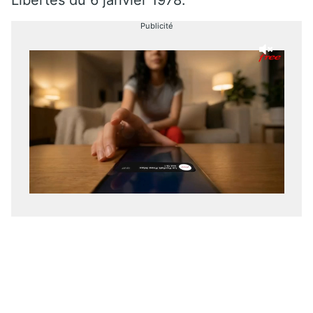
Publicité