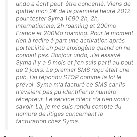
undo a écrit peut-être concerné. Viens de
quitter mon 2€ de la première heure 2012
pour tester Syma 1€90 2h, 2h,
internationale, 2h roaming et 200mo
France et 200Mo roaming. Pour le moment
rien à redire à part une activation après
portabilité un peu anxiogène quand on ne
connait pas. Bonjour undo, J'ai essayé
Syma il y a 6 mois et j'en suis parti au bout
de 2 jours. Le premier SMS reçu était une
pub, j'ai répondu STOP comme la loi le
prévoi. Syma m'a facturé ce SMS car ils
n'avaient pas pu identifier le numéro
récepteur. Le service client n'a rien voulu
savoir. Là, je me suis rendu compte du
nombre de litiges concernant la
facturation chez Syma.