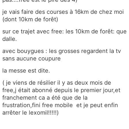
je vais faire des courses à 16km de chez moi
(dont 10km de forêt)
sur ce trajet avec free: les 10km de forêt: que
dalle.
avec bouygues : les grosses regardent la tv
sans aucune coupure
la messe est dite.
( je viens de résilier il y as deux mois de
free,j était abonné depuis le premier jour,et
franchement ca a été que de la
frustration,fini free mobile et je peut enfin
arrêter le lexomil!!!!!)