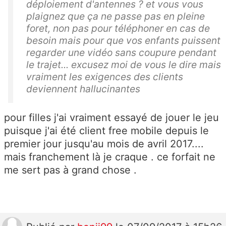
déploiement d'antennes ? et vous vous
plaignez que ça ne passe pas en pleine
foret, non pas pour téléphoner en cas de
besoin mais pour que vos enfants puissent
regarder une vidéo sans coupure pendant
le trajet... excusez moi de vous le dire mais
vraiment les exigences des clients
deviennent hallucinantes
pour filles j'ai vraiment essayé de jouer le jeu
puisque j'ai été client free mobile depuis le
premier jour jusqu'au mois de avril 2017....
mais franchement là je craque . ce forfait ne
me sert pas à grand chose .