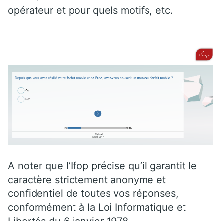
opérateur et pour quels motifs, etc.
A noter que l’Ifop précise qu’il garantit le
caractère strictement anonyme et
confidentiel de toutes vos réponses,
conformément à la Loi Informatique et
Libertés du 6 janvier 1978.