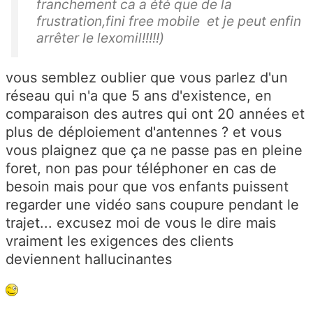
franchement ca a été que de la
frustration,fini free mobile et je peut enfin
arrêter le lexomil!!!!!)
vous semblez oublier que vous parlez d'un
réseau qui n'a que 5 ans d'existence, en
comparaison des autres qui ont 20 années et
plus de déploiement d'antennes ? et vous
vous plaignez que ça ne passe pas en pleine
foret, non pas pour téléphoner en cas de
besoin mais pour que vos enfants puissent
regarder une vidéo sans coupure pendant le
trajet... excusez moi de vous le dire mais
vraiment les exigences des clients
deviennent hallucinantes