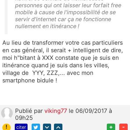
personnes qui ont laisser leur forfait free
mobile à cause de l'impossibilité de se
servir d'internet car ça ne fonctionne
nullement en itinérance !
Au lieu de transformer votre cas particuliers
en cas général, il serait + intelligent de dire,
moi h"bitant à XXX constate que je suis en
itinérance quand je suis dans les villes,
village de YYY, ZZZ,... avec mon
smartphone bidule !
Publié
par
viking77
le 06/09/2017 à
09h25
!
+
-
citer