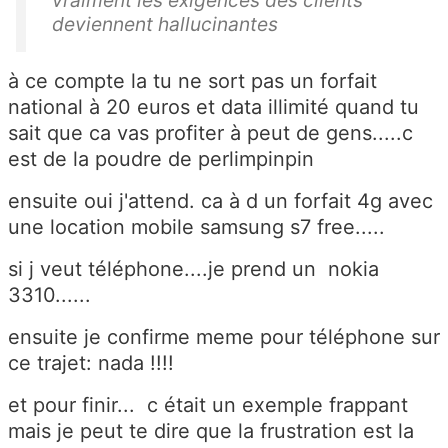
deviennent hallucinantes
à ce compte la tu ne sort pas un forfait
national à 20 euros et data illimité quand tu
sait que ca vas profiter à peut de gens.....c
est de la poudre de perlimpinpin
ensuite oui j'attend. ca à d un forfait 4g avec
une location mobile samsung s7 free.....
si j veut téléphone....je prend un nokia
3310......
ensuite je confirme meme pour téléphone sur
ce trajet: nada !!!!
et pour finir... c était un exemple frappant
mais je peut te dire que la frustration est la