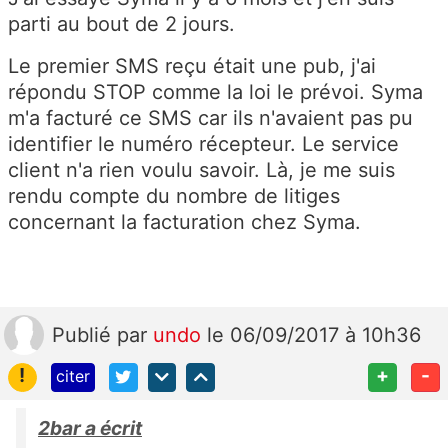
parti au bout de 2 jours.
Le premier SMS reçu était une pub, j'ai
répondu STOP comme la loi le prévoi. Syma
m'a facturé ce SMS car ils n'avaient pas pu
identifier le numéro récepteur. Le service
client n'a rien voulu savoir. Là, je me suis
rendu compte du nombre de litiges
concernant la facturation chez Syma.
Publié
par
undo
le 06/09/2017 à 10h36
!
+
-
citer
2bar a écrit