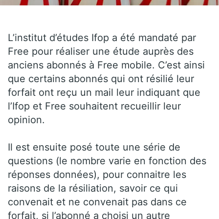
L’institut d’études Ifop a été mandaté par
Free pour réaliser une étude auprès des
anciens abonnés à Free mobile. C’est ainsi
que certains abonnés qui ont résilié leur
forfait ont reçu un mail leur indiquant que
l’Ifop et Free souhaitent recueillir leur
opinion.
Il est ensuite posé toute une série de
questions (le nombre varie en fonction des
réponses données), pour connaitre les
raisons de la résiliation, savoir ce qui
convenait et ne convenait pas dans ce
forfait, si l’abonné a choisi un autre