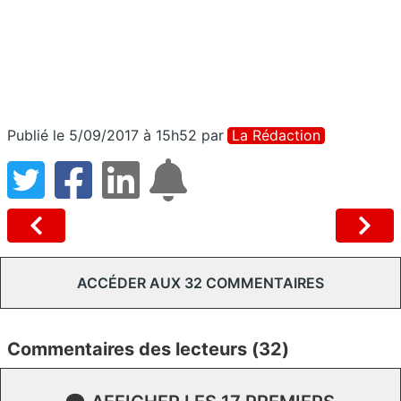
Publié le 5/09/2017 à 15h52
par
La Rédaction
ACCÉDER AUX 32 COMMENTAIRES
Commentaires des lecteurs (32)