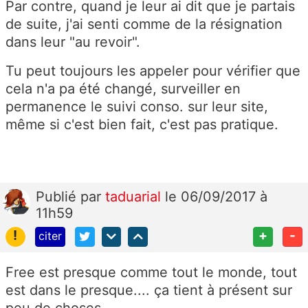
Par contre, quand je leur ai dit que je partais
de suite, j'ai senti comme de la résignation
dans leur "au revoir".
Tu peut toujours les appeler pour vérifier que
cela n'a pa été changé, surveiller en
permanence le suivi conso. sur leur site,
même si c'est bien fait, c'est pas pratique.
Publié
par
taduarial
le 06/09/2017 à
11h59
!
+
-
citer
Free est presque comme tout le monde, tout
est dans le presque.... ça tient à présent sur