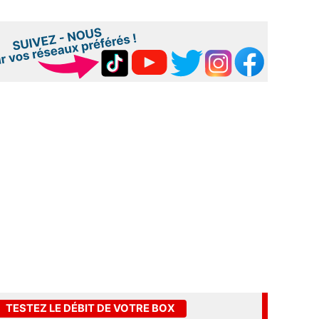
TESTEZ LE DÉBIT DE VOTRE BOX