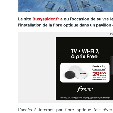
Le site
Busyspider.fr
a eu l’occasion de suivre l
l’installation de la fibre optique dans un pavillo
Pu
L’accès à Internet par fibre optique fait rêve