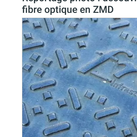
fibre optique en ZMD