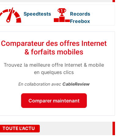
Speedtests
Records
Freebox
Comparateur des offres Internet
& forfaits mobiles
Trouvez la meilleure offre Internet & mobile
en quelques clics
En collaboration avec
CableReview
Comparer maintenant
TOUTE L'ACTU