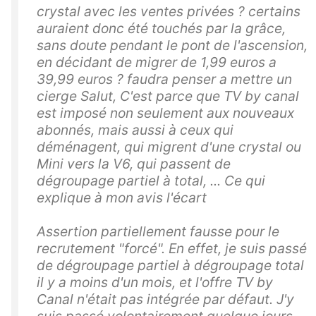
crystal avec les ventes privées ? certains
auraient donc été touchés par la grâce,
sans doute pendant le pont de l'ascension,
en décidant de migrer de 1,99 euros a
39,99 euros ? faudra penser a mettre un
cierge Salut, C'est parce que TV by canal
est imposé non seulement aux nouveaux
abonnés, mais aussi à ceux qui
déménagent, qui migrent d'une crystal ou
Mini vers la V6, qui passent de
dégroupage partiel à total, ... Ce qui
explique à mon avis l'écart
Assertion partiellement fausse pour le
recrutement "forcé". En effet, je suis passé
de dégroupage partiel à dégroupage total
il y a moins d'un mois, et l'offre TV by
Canal n'était pas intégrée par défaut. J'y