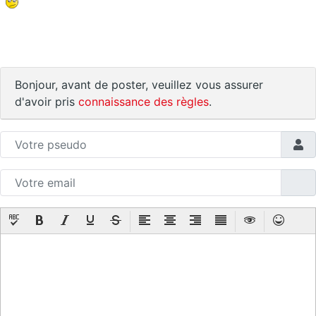
Bonjour, avant de poster, veuillez vous assurer
d'avoir pris
connaissance des règles
.