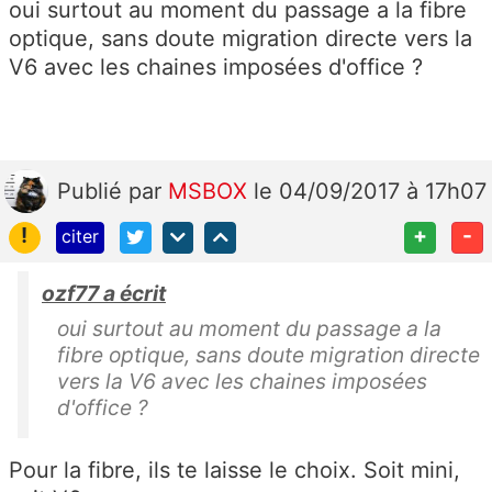
oui surtout au moment du passage a la fibre
optique, sans doute migration directe vers la
V6 avec les chaines imposées d'office ?
Publié
par
MSBOX
le 04/09/2017 à 17h07
!
+
-
citer
ozf77 a écrit
oui surtout au moment du passage a la
fibre optique, sans doute migration directe
vers la V6 avec les chaines imposées
d'office ?
Pour la fibre, ils te laisse le choix. Soit mini,