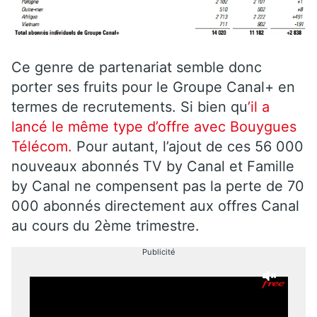
Ce genre de partenariat semble donc
porter ses fruits pour le Groupe Canal+ en
termes de recrutements. Si bien qu
’il a
lancé le même type d’offre avec Bouygues
Télécom.
Pour autant, l’ajout de ces 56 000
nouveaux abonnés TV by Canal et Famille
by Canal ne compensent pas la perte de 70
000 abonnés directement aux offres Canal
au cours du 2ème trimestre.
Publicité