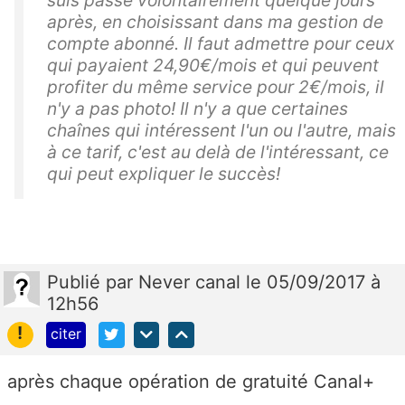
suis passé volontairement quelque jours
après, en choisissant dans ma gestion de
compte abonné. Il faut admettre pour ceux
qui payaient 24,90€/mois et qui peuvent
profiter du même service pour 2€/mois, il
n'y a pas photo! Il n'y a que certaines
chaînes qui intéressent l'un ou l'autre, mais
à ce tarif, c'est au delà de l'intéressant, ce
qui peut expliquer le succès!
Publié
par
Never canal
le 05/09/2017 à
12h56
!
citer
après chaque opération de gratuité Canal+