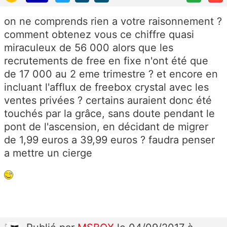
on ne comprends rien a votre raisonnement ?
comment obtenez vous ce chiffre quasi
miraculeux de 56 000 alors que les
recrutements de free en fixe n'ont été que
de 17 000 au 2 eme trimestre ? et encore en
incluant l'afflux de freebox crystal avec les
ventes privées ? certains auraient donc été
touchés par la grâce, sans doute pendant le
pont de l'ascension, en décidant de migrer
de 1,99 euros a 39,99 euros ? faudra penser
a mettre un cierge