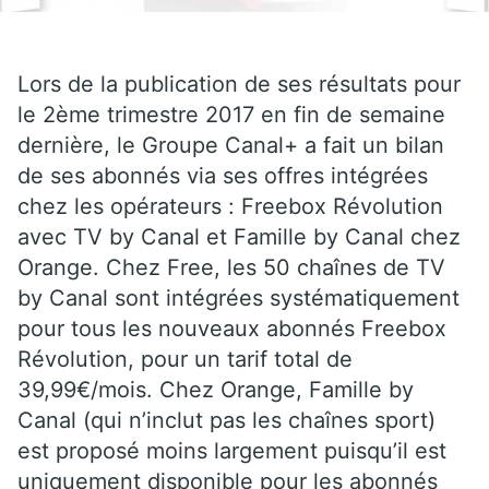
Lors de la publication de ses résultats pour
le 2ème trimestre 2017 en fin de semaine
dernière, le Groupe Canal+ a fait un bilan
de ses abonnés via ses offres intégrées
chez les opérateurs : Freebox Révolution
avec TV by Canal et Famille by Canal chez
Orange. Chez Free, les 50 chaînes de TV
by Canal sont intégrées systématiquement
pour tous les nouveaux abonnés Freebox
Révolution, pour un tarif total de
39,99€/mois. Chez Orange, Famille by
Canal (qui n’inclut pas les chaînes sport)
est proposé moins largement puisqu’il est
uniquement disponible pour les abonnés