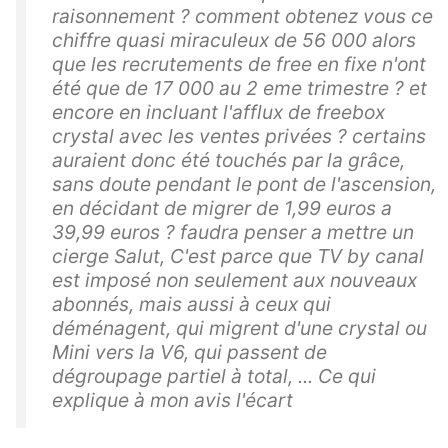
raisonnement ? comment obtenez vous ce
chiffre quasi miraculeux de 56 000 alors
que les recrutements de free en fixe n'ont
été que de 17 000 au 2 eme trimestre ? et
encore en incluant l'afflux de freebox
crystal avec les ventes privées ? certains
auraient donc été touchés par la grâce,
sans doute pendant le pont de l'ascension,
en décidant de migrer de 1,99 euros a
39,99 euros ? faudra penser a mettre un
cierge Salut, C'est parce que TV by canal
est imposé non seulement aux nouveaux
abonnés, mais aussi à ceux qui
déménagent, qui migrent d'une crystal ou
Mini vers la V6, qui passent de
dégroupage partiel à total, ... Ce qui
explique à mon avis l'écart