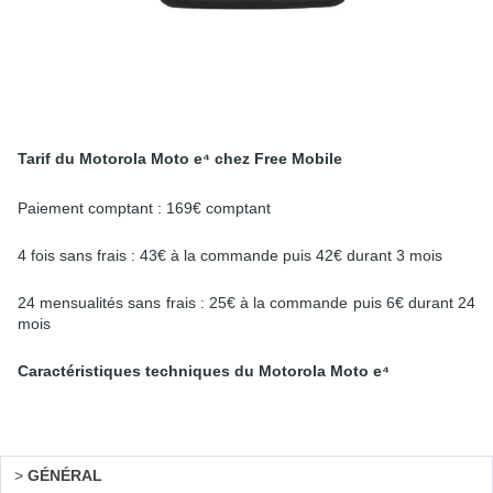
Tarif du Motorola Moto e⁴ chez Free Mobile
Paiement comptant : 169€ comptant
4 fois sans frais : 43€ à la commande puis 42€ durant 3 mois
24 mensualités sans frais : 25€ à la commande puis 6€ durant 24
mois
Caractéristiques techniques du Motorola Moto e⁴
>
GÉNÉRAL