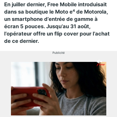
En juiller dernier, Free Mobile introduisait
dans sa boutique le Moto e⁴ de Motorola,
un smartphone d’entrée de gamme à
écran 5 pouces. Jusqu’au 31 août,
l’opérateur offre un flip cover pour l’achat
de ce dernier.
Publicité