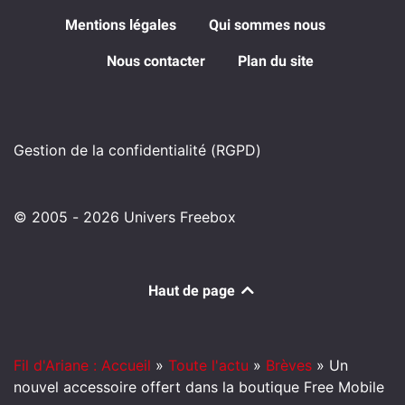
Mentions légales
Qui sommes nous
Nous contacter
Plan du site
Gestion de la confidentialité (RGPD)
© 2005 - 2026 Univers Freebox
Haut de page
Fil d'Ariane : Accueil
»
Toute l'actu
»
Brèves
»
Un
nouvel accessoire offert dans la boutique Free Mobile