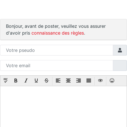
Bonjour, avant de poster, veuillez vous assurer
d'avoir pris
connaissance des règles
.