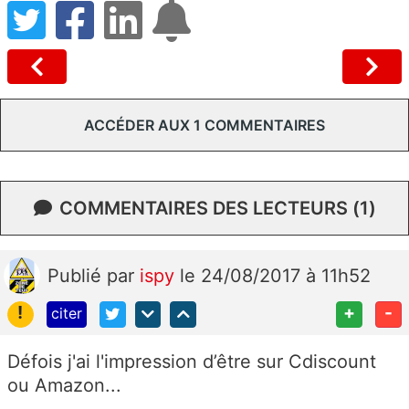
ACCÉDER AUX 1 COMMENTAIRES
COMMENTAIRES DES LECTEURS (1)
Publié
par
ispy
le 24/08/2017 à 11h52
!
+
-
citer
Défois j'ai l'impression d’être sur Cdiscount
ou Amazon...