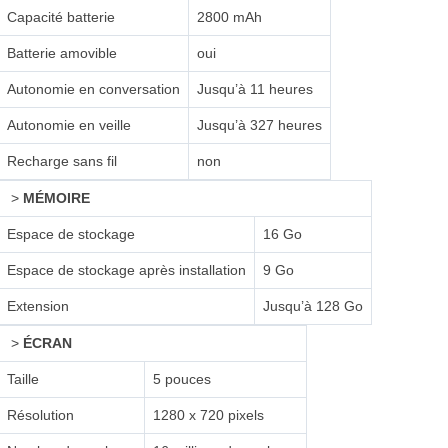
Capacité batterie
2800 mAh
Batterie amovible
oui
Autonomie en conversation
Jusqu’à 11 heures
Autonomie en veille
Jusqu’à 327 heures
Recharge sans fil
non
>
MÉMOIRE
Espace de stockage
16 Go
Espace de stockage après installation
9 Go
Extension
Jusqu’à 128 Go
>
ÉCRAN
Taille
5 pouces
Résolution
1280 x 720 pixels