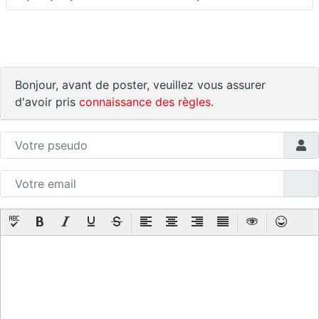
Bonjour, avant de poster, veuillez vous assurer
d'avoir pris
connaissance des règles
.