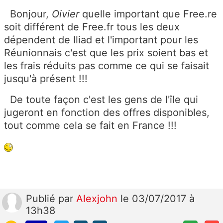
Bonjour,
Oivier
quelle important que Free.re
soit différent de Free.fr tous les deux
dépendent de Iliad et l'important pour les
Réunionnais c'est que les prix soient bas et
les frais réduits pas comme ce qui se faisait
jusqu'à présent !!!
De toute façon c'est les gens de l'île qui
jugeront en fonction des offres disponibles,
tout comme cela se fait en France !!!
Publié
par
Alexjohn
le 03/07/2017 à
13h38