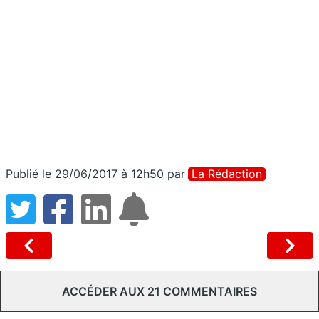
Publié le 29/06/2017 à 12h50
par
La Rédaction
ACCÉDER AUX 21 COMMENTAIRES