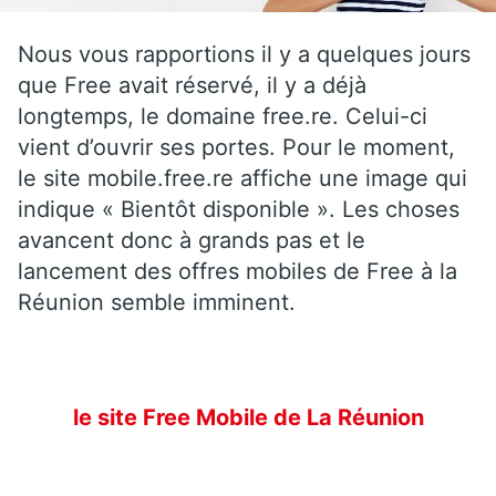
Nous vous rapportions il y a quelques jours
que Free avait réservé, il y a déjà
longtemps, le domaine free.re. Celui-ci
vient d’ouvrir ses portes. Pour le moment,
le site mobile.free.re affiche une image qui
indique « Bientôt disponible ». Les choses
avancent donc à grands pas et le
lancement des offres mobiles de Free à la
Réunion semble imminent.
le site Free Mobile de La Réunion