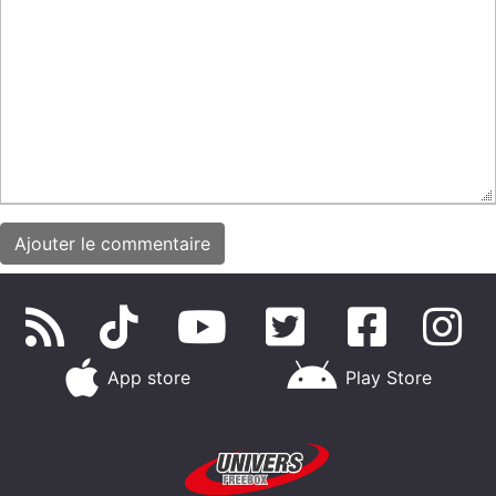
App store
Play Store