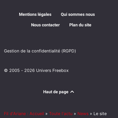
Mentions légales
Qui sommes nous
Nous contacter
Plan du site
Gestion de la confidentialité (RGPD)
© 2005 - 2026 Univers Freebox
Haut de page
Fil d'Ariane : Accueil
»
Toute l'actu
»
News
»
Le site