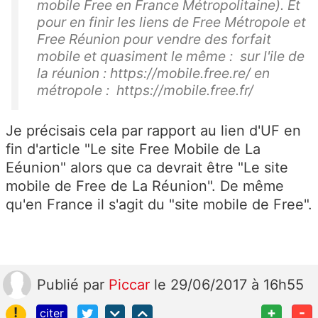
mobile Free en France Métropolitaine). Et
pour en finir les liens de Free Métropole et
Free Réunion pour vendre des forfait
mobile et quasiment le même : sur l'ile de
la réunion : https://mobile.free.re/ en
métropole : https://mobile.free.fr/
Je précisais cela par rapport au lien d'UF en
fin d'article "Le site Free Mobile de La
Eéunion" alors que ca devrait être "Le site
mobile de Free de La Réunion". De même
qu'en France il s'agit du "site mobile de Free".
Publié
par
Piccar
le 29/06/2017 à 16h55
!
+
-
citer