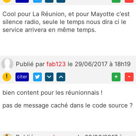
Cool pour La Réunion, et pour Mayotte c'est
silence radio, seule le temps nous dira ci le
service arrivera en même temps.
Publié
par
fab123
le 29/06/2017 à 18h19
!
+
-
citer
bien content pour les réunionnais !
pas de message caché dans le code source ?