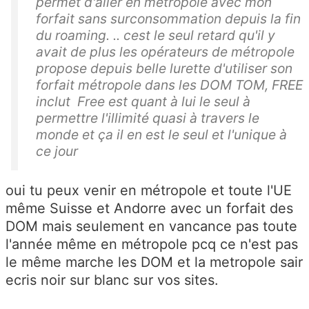
permet d'aller en métropole avec mon
forfait sans surconsommation depuis la fin
du roaming. .. cest le seul retard qu'il y
avait de plus les opérateurs de métropole
propose depuis belle lurette d'utiliser son
forfait métropole dans les DOM TOM, FREE
inclut Free est quant à lui le seul à
permettre l'illimité quasi à travers le
monde et ça il en est le seul et l'unique à
ce jour
oui tu peux venir en métropole et toute l'UE
même Suisse et Andorre avec un forfait des
DOM mais seulement en vancance pas toute
l'année même en métropole pcq ce n'est pas
le même marche les DOM et la metropole sair
ecris noir sur blanc sur vos sites.