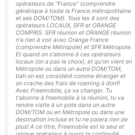
opérateurs de "France" (comprendre
générique à toute la France métropolitaine
et ses DOM/TOM). Tous les 4 sont des
opérateurs LOCAUX, SFR et ORANGE
COMPRIS. SFR réunion et ORANGE réunion
n'a rien à voir avec Orange France
(comprendre Métropole) et SFR Métropole.
Et quand on s'abonne à ces opérateurs
locaux (on a pas le choix), et qu'on vient en
Métropole ou dans un autre DOM/TOM,
bah on est considéré comme étranger et
on crache des frais de roaming à donf!
Avec Freemobile, ça va changer. Tu
t'abonne à freemobile à la réunion, tu va
rendre visite à un pote dans un autre
DOM/TOM ou en Métropole ou dans une
destination incluse et tu ne paiera rien de
plus! A ce titre, Freemobile est le seul et
unique opérateur à ouvrir la continuité