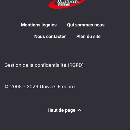
Mentions légales
Qui sommes nous
Nous contacter
Plan du site
Gestion de la confidentialité (RGPD)
© 2005 - 2026 Univers Freebox
Haut de page