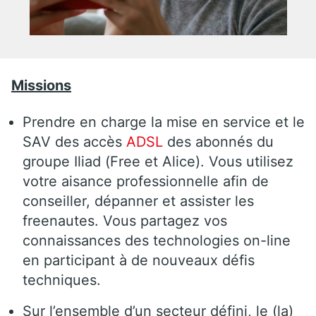
Missions
Prendre en charge la mise en service et le
SAV des accès
ADSL
des abonnés du
groupe Iliad (Free et Alice). Vous utilisez
votre aisance professionnelle afin de
conseiller, dépanner et assister les
freenautes. Vous partagez vos
connaissances des technologies on-line
en participant à de nouveaux défis
techniques.
Sur l’ensemble d’un secteur défini, le (la)