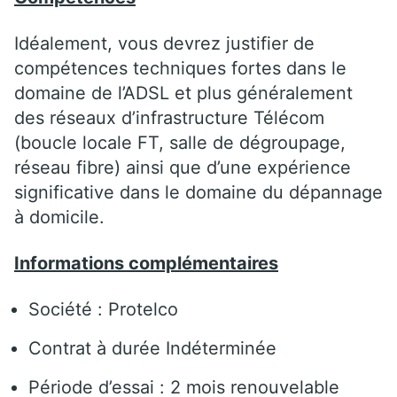
Idéalement, vous devrez justifier de
compétences techniques fortes dans le
domaine de l’ADSL et plus généralement
des réseaux d’infrastructure Télécom
(boucle locale FT, salle de dégroupage,
réseau fibre) ainsi que d’une expérience
significative dans le domaine du dépannage
à domicile.
Informations complémentaires
Société : Protelco
Contrat à durée Indéterminée
Période d’essai : 2 mois renouvelable