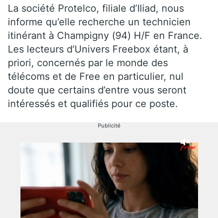
La société Protelco, filiale d’Iliad, nous
informe qu’elle recherche un technicien
itinérant à Champigny (94) H/F en France.
Les lecteurs d’Univers Freebox étant, à
priori, concernés par le monde des
télécoms et de Free en particulier, nul
doute que certains d’entre vous seront
intéressés et qualifiés pour ce poste.
Publicité