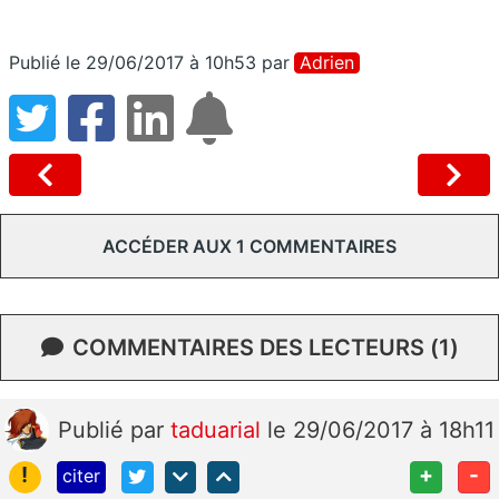
Publié le 29/06/2017 à 10h53
par
Adrien
ACCÉDER AUX 1 COMMENTAIRES
COMMENTAIRES DES LECTEURS (1)
Publié
par
taduarial
le 29/06/2017 à 18h11
!
+
-
citer