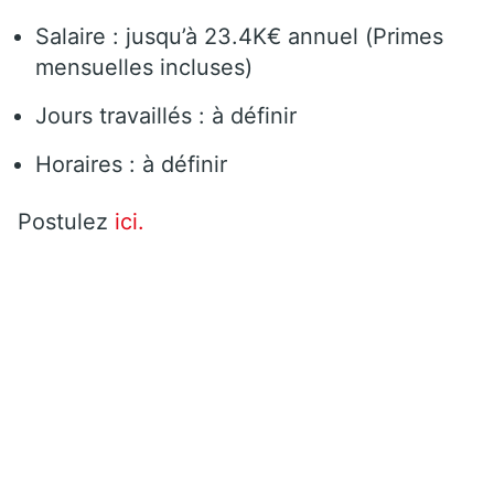
Salaire : jusqu’à 23.4K€ annuel (Primes
mensuelles incluses)
Jours travaillés : à définir
Horaires : à définir
Postulez
ici.