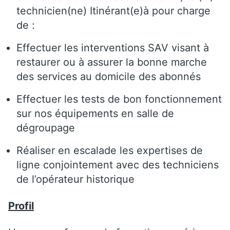
technicien(ne) Itinérant(e)à pour charge
de :
Effectuer les interventions SAV visant à
restaurer ou à assurer la bonne marche
des services au domicile des abonnés
Effectuer les tests de bon fonctionnement
sur nos équipements en salle de
dégroupage
Réaliser en escalade les expertises de
ligne conjointement avec des techniciens
de l’opérateur historique
Profil