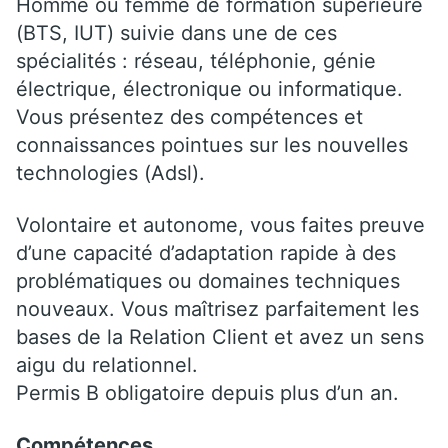
Homme ou femme de formation supérieure
(BTS, IUT) suivie dans une de ces
spécialités : réseau, téléphonie, génie
électrique, électronique ou informatique.
Vous présentez des compétences et
connaissances pointues sur les nouvelles
technologies (Adsl).
Volontaire et autonome, vous faites preuve
d’une capacité d’adaptation rapide à des
problématiques ou domaines techniques
nouveaux. Vous maîtrisez parfaitement les
bases de la Relation Client et avez un sens
aigu du relationnel.
Permis B obligatoire depuis plus d’un an.
Compétences