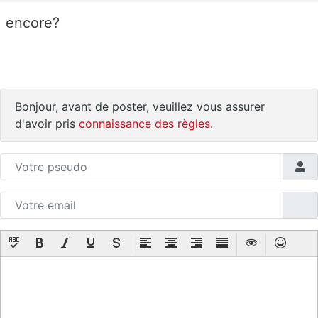
encore?
Bonjour, avant de poster, veuillez vous assurer
d'avoir pris
connaissance des règles
.