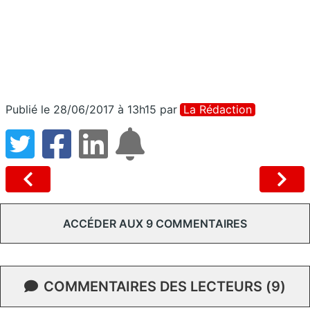
Publié le 28/06/2017 à 13h15
par
La Rédaction
ACCÉDER AUX 9 COMMENTAIRES
COMMENTAIRES DES LECTEURS (9)