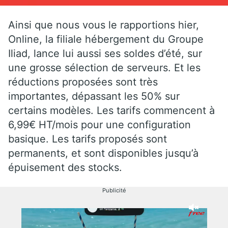
Ainsi que nous vous le rapportions hier,
Online, la filiale hébergement du Groupe
Iliad, lance lui aussi ses soldes d’été, sur
une grosse sélection de serveurs. Et les
réductions proposées sont très
importantes, dépassant les 50% sur
certains modèles. Les tarifs commencent à
6,99€ HT/mois pour une configuration
basique. Les tarifs proposés sont
permanents, et sont disponibles jusqu’à
épuisement des stocks.
Publicité