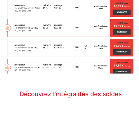
Découvrez l’intégralités des soldes