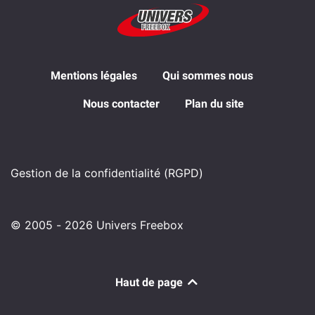
Mentions légales
Qui sommes nous
Nous contacter
Plan du site
Gestion de la confidentialité (RGPD)
© 2005 - 2026 Univers Freebox
Haut de page