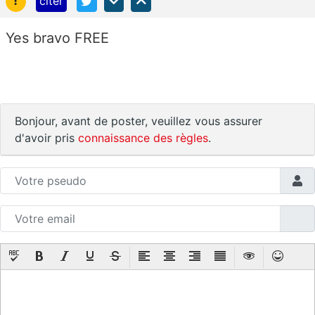
citer
Yes bravo FREE
Bonjour, avant de poster, veuillez vous assurer
d'avoir pris
connaissance des règles
.