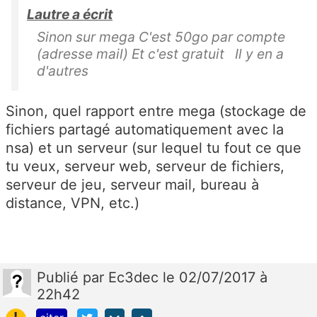
Lautre a écrit
Sinon sur mega C'est 50go par compte
(adresse mail) Et c'est gratuit Il y en a
d'autres
Sinon, quel rapport entre mega (stockage de
fichiers partagé automatiquement avec la
nsa) et un serveur (sur lequel tu fout ce que
tu veux, serveur web, serveur de fichiers,
serveur de jeu, serveur mail, bureau à
distance, VPN, etc.)
Publié
par
Ec3dec
le 02/07/2017 à
22h42
!