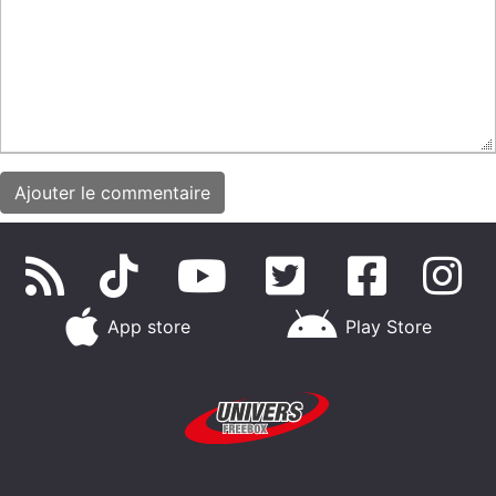
App store
Play Store