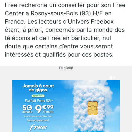
Free recherche un conseiller pour son Free
Center a Rosny-sous-Bois (93) H/F en
France. Les lecteurs d’Univers Freebox
étant, à priori, concernés par le monde des
télécoms et de Free en particulier, nul
doute que certains d’entre vous seront
intéressés et qualifiés pour ces postes.
Publicité