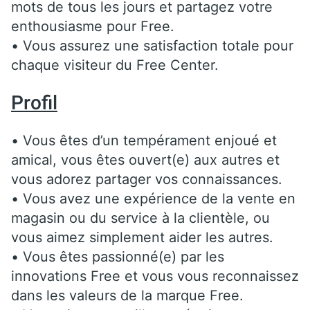
mots de tous les jours et partagez votre
enthousiasme pour Free.
• Vous assurez une satisfaction totale pour
chaque visiteur du Free Center.
Profil
• Vous êtes d’un tempérament enjoué et
amical, vous êtes ouvert(e) aux autres et
vous adorez partager vos connaissances.
• Vous avez une expérience de la vente en
magasin ou du service à la clientèle, ou
vous aimez simplement aider les autres.
• Vous êtes passionné(e) par les
innovations Free et vous vous reconnaissez
dans les valeurs de la marque Free.