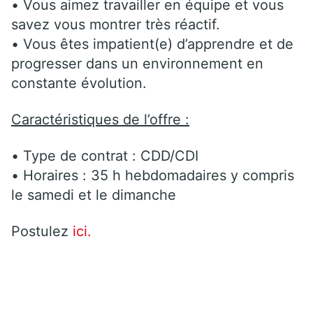
• Vous aimez travailler en équipe et vous
savez vous montrer très réactif.
• Vous êtes impatient(e) d’apprendre et de
progresser dans un environnement en
constante évolution.
Caractéristiques de l’offre :
• Type de contrat : CDD/CDI
• Horaires : 35 h hebdomadaires y compris
le samedi et le dimanche
Postulez
ici.