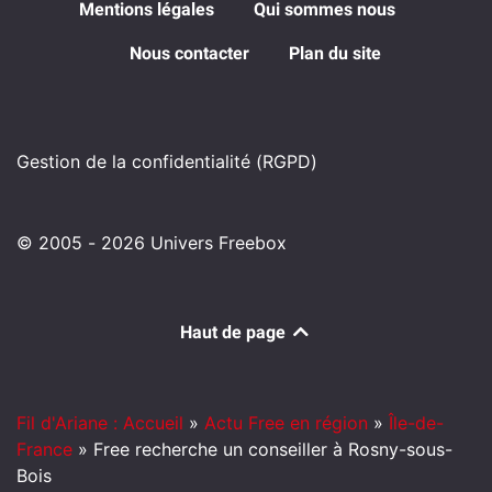
Mentions légales
Qui sommes nous
Nous contacter
Plan du site
Gestion de la confidentialité (RGPD)
© 2005 - 2026 Univers Freebox
Haut de page
Fil d'Ariane : Accueil
»
Actu Free en région
»
Île-de-
France
»
Free recherche un conseiller à Rosny-sous-
Bois