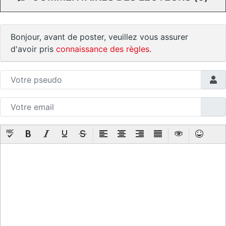
Bonjour, avant de poster, veuillez vous assurer
d'avoir pris
connaissance des règles
.