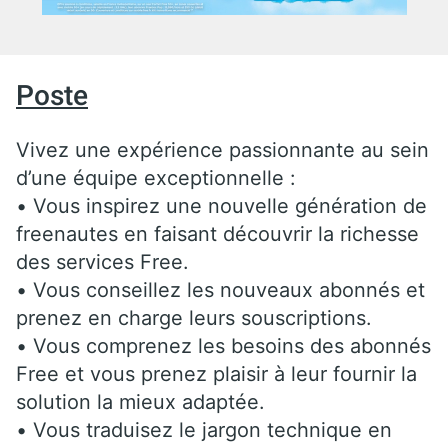
Poste
Vivez une expérience passionnante au sein
d’une équipe exceptionnelle :
• Vous inspirez une nouvelle génération de
freenautes en faisant découvrir la richesse
des services Free.
• Vous conseillez les nouveaux abonnés et
prenez en charge leurs souscriptions.
• Vous comprenez les besoins des abonnés
Free et vous prenez plaisir à leur fournir la
solution la mieux adaptée.
• Vous traduisez le jargon technique en