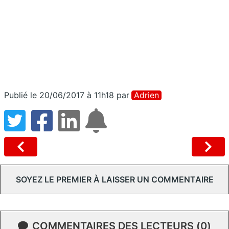
Publié le 20/06/2017 à 11h18
par
Adrien
SOYEZ LE PREMIER À LAISSER UN COMMENTAIRE
COMMENTAIRES DES LECTEURS (0)