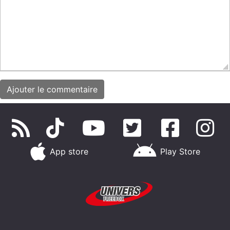
App store
Play Store