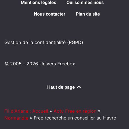
Mentions légales
Qui sommes nous
Nous contacter
Plan du site
Gestion de la confidentialité (RGPD)
© 2005 - 2026 Univers Freebox
Haut de page
Fil d'Ariane : Accueil
»
Actu Free en région
»
Normandie
»
Free recherche un conseiller au Havre