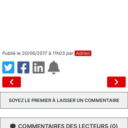
Publié le 20/06/2017 à 11h03
par
Adrien
SOYEZ LE PREMIER À LAISSER UN COMMENTAIRE
COMMENTAIRES DES LECTEURS (0)