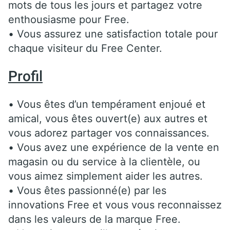
mots de tous les jours et partagez votre
enthousiasme pour Free.
• Vous assurez une satisfaction totale pour
chaque visiteur du Free Center.
Profil
• Vous êtes d’un tempérament enjoué et
amical, vous êtes ouvert(e) aux autres et
vous adorez partager vos connaissances.
• Vous avez une expérience de la vente en
magasin ou du service à la clientèle, ou
vous aimez simplement aider les autres.
• Vous êtes passionné(e) par les
innovations Free et vous vous reconnaissez
dans les valeurs de la marque Free.