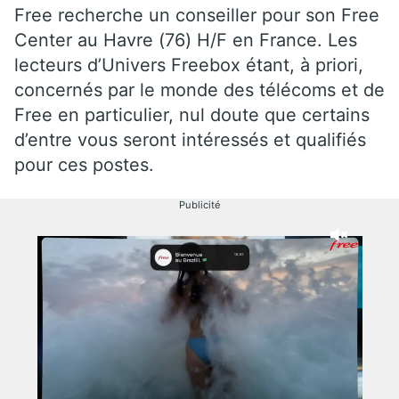
Free recherche un conseiller pour son Free
Center au Havre (76) H/F en France. Les
lecteurs d’Univers Freebox étant, à priori,
concernés par le monde des télécoms et de
Free en particulier, nul doute que certains
d’entre vous seront intéressés et qualifiés
pour ces postes.
Publicité