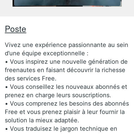
Poste
Vivez une expérience passionnante au sein
d’une équipe exceptionnelle :
• Vous inspirez une nouvelle génération de
freenautes en faisant découvrir la richesse
des services Free.
• Vous conseillez les nouveaux abonnés et
prenez en charge leurs souscriptions.
• Vous comprenez les besoins des abonnés
Free et vous prenez plaisir à leur fournir la
solution la mieux adaptée.
• Vous traduisez le jargon technique en