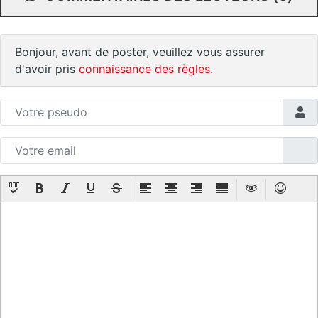
Bonjour, avant de poster, veuillez vous assurer
d'avoir pris
connaissance des règles
.