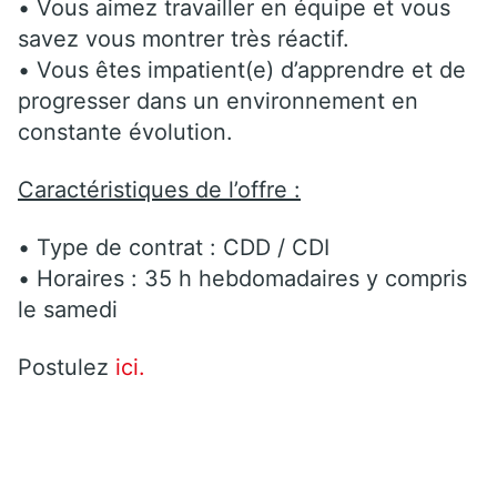
• Vous aimez travailler en équipe et vous
savez vous montrer très réactif.
• Vous êtes impatient(e) d’apprendre et de
progresser dans un environnement en
constante évolution.
Caractéristiques de l’offre :
• Type de contrat : CDD / CDI
• Horaires : 35 h hebdomadaires y compris
le samedi
Postulez
ici.