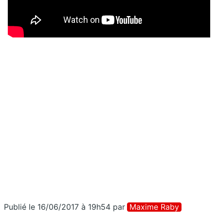
Publié le 16/06/2017 à 19h54
par
Maxime Raby