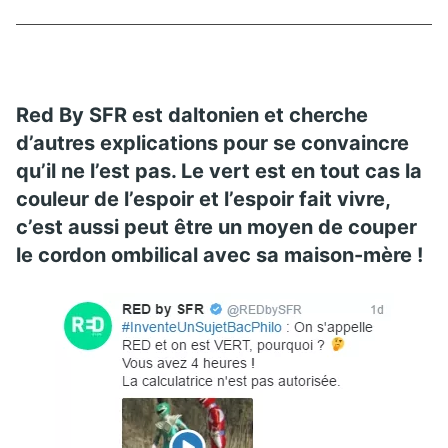
Red By SFR est daltonien et cherche
d’autres explications pour se convaincre
qu’il ne l’est pas. Le vert est en tout cas la
couleur de l’espoir et l’espoir fait vivre,
c’est aussi peut être un moyen de couper
le cordon ombilical avec sa maison-mère !