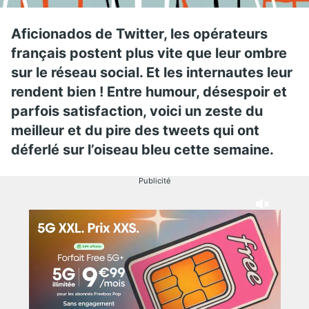
Aficionados de Twitter, les opérateurs
français postent plus vite que leur ombre
sur le réseau social. Et les internautes leur
rendent bien ! Entre humour, désespoir et
parfois satisfaction, voici un zeste du
meilleur et du pire des tweets qui ont
déferlé sur l’oiseau bleu cette semaine.
Publicité