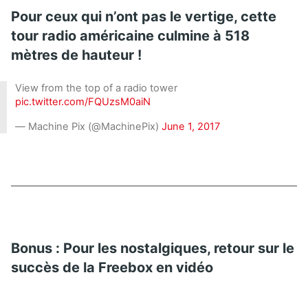
Pour ceux qui n’ont pas le vertige, cette
tour radio américaine culmine à 518
mètres de hauteur !
View from the top of a radio tower
pic.twitter.com/FQUzsM0aiN
— Machine Pix (@MachinePix)
June 1, 2017
Bonus : Pour les nostalgiques, retour sur le
succès de la Freebox en vidéo