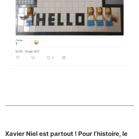
Xavier Niel est partout ! Pour l’histoire, le