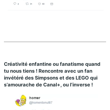
Créativité enfantine ou fanatisme quand
tu nous tiens ! Rencontre avec un fan
invétéré des Simpsons et des LEGO qui
s’amourache de Canal+, ou l’inverse !