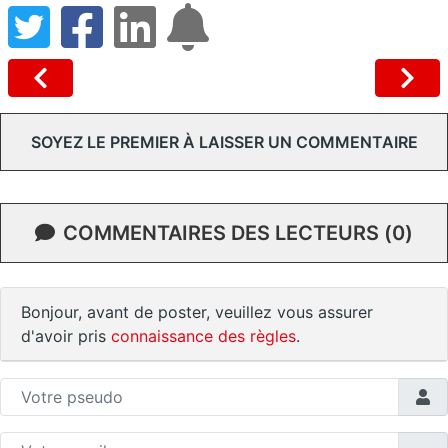
SOYEZ LE PREMIER À LAISSER UN COMMENTAIRE
COMMENTAIRES DES LECTEURS (0)
Bonjour, avant de poster, veuillez vous assurer
d'avoir pris
connaissance des règles
.