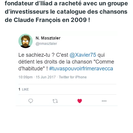
fondateur d’Iliad a racheté avec un groupe
d’investisseurs le catalogue des chansons
de Claude François en 2009 !