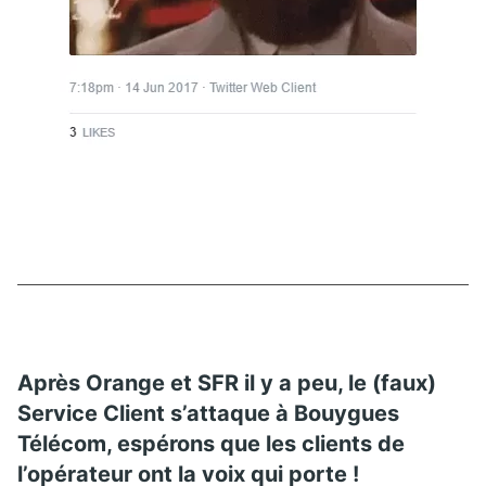
Après Orange et SFR il y a peu, le (faux)
Service Client s’attaque à Bouygues
Télécom, espérons que les clients de
l’opérateur ont la voix qui porte !