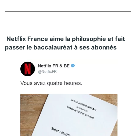
Netflix France aime la philosophie et fait
passer le baccalauréat à ses abonnés