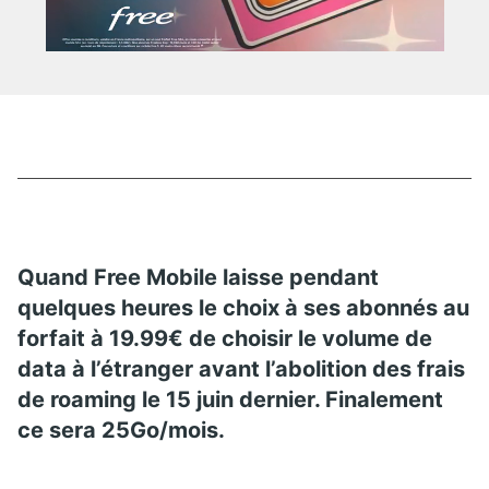
Quand Free Mobile laisse pendant
quelques heures le choix à ses abonnés au
forfait à 19.99€ de choisir le volume de
data à l’étranger avant l’abolition des frais
de roaming le 15 juin dernier. Finalement
ce sera 25Go/mois.