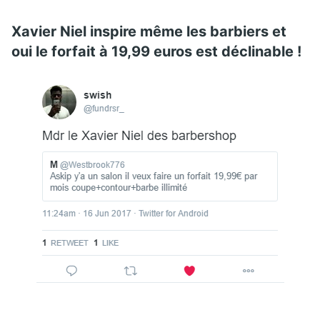
Xavier Niel inspire même les barbiers et
oui le forfait à 19,99 euros est déclinable !