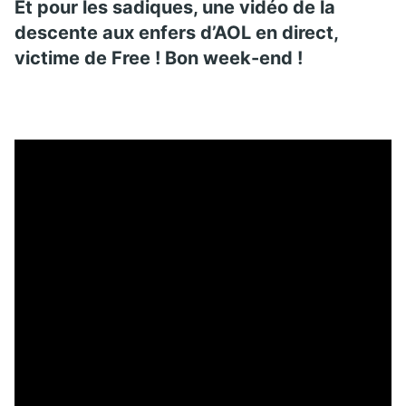
Et pour les sadiques, une vidéo de la
descente aux enfers d’AOL en direct,
victime de Free ! Bon week-end !