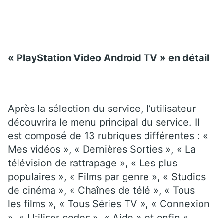
« PlayStation Video Android TV » en détail
Après la sélection du service, l’utilisateur
découvrira le menu principal du service. Il
est composé de 13 rubriques différentes : «
Mes vidéos », « Dernières Sorties », « La
télévision de rattrapage », « Les plus
populaires », « Films par genre », « Studios
de cinéma », « Chaînes de télé », « Tous
les films », « Tous Séries TV », « Connexion
», « Utiliser codes », « Aide » et enfin «