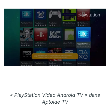
« PlayStation Video Android TV » dans
Aptoide TV