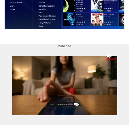
Publicité