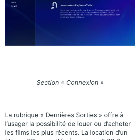
Section « Connexion »
La rubrique « Dernières Sorties » offre à
l’usager la possibilité de louer ou d’acheter
les films les plus récents. La location d’un