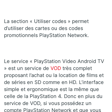
La section « Utiliser codes » permet
d’utiliser des cartes ou des codes
promotionnels PlayStation Network.
Le service « PlayStation Video Android TV
» est un service de
VOD
très complet
proposant l’achat ou la location de films et
de séries en SD comme en HD. L’interface
simple et ergonomique est la même que
celle de la PlayStation 4. Donc en plus du
service de VOD, si vous possédez un
compte PlayStation Network et que vous