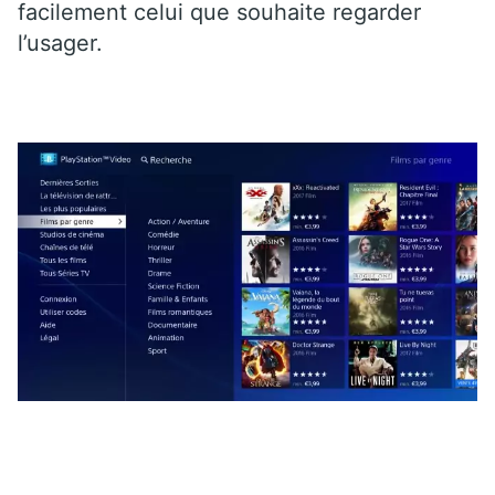
facilement celui que souhaite regarder
l’usager.