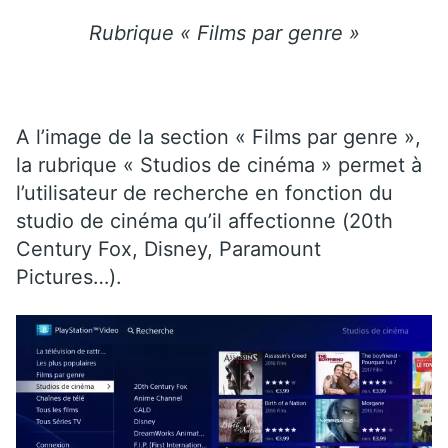
Rubrique « Films par genre »
A l’image de la section « Films par genre »,
la rubrique « Studios de cinéma » permet à
l’utilisateur de recherche en fonction du
studio de cinéma qu’il affectionne (20th
Century Fox, Disney, Paramount
Pictures…).