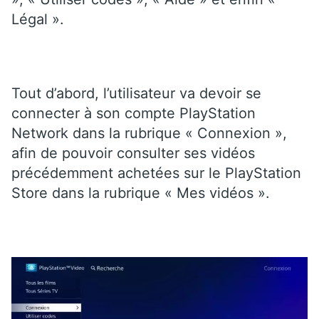
Légal ».
Tout d’abord, l’utilisateur va devoir se
connecter à son compte PlayStation
Network dans la rubrique « Connexion »,
afin de pouvoir consulter ses vidéos
précédemment achetées sur le PlayStation
Store dans la rubrique « Mes vidéos ».