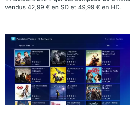
vendus 42,99 € en SD et 49,99 € en HD.