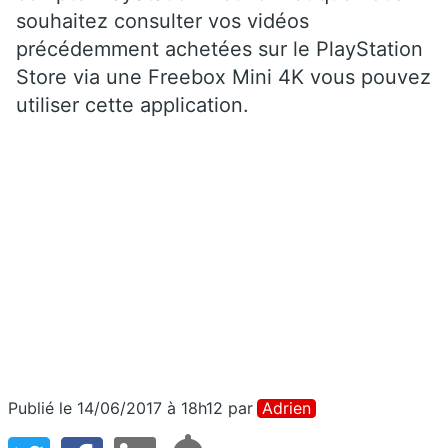
souhaitez consulter vos vidéos
précédemment achetées sur le PlayStation
Store via une Freebox Mini 4K vous pouvez
utiliser cette application.
Publié le 14/06/2017 à 18h12
par
Adrien