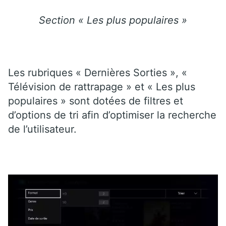
Section « Les plus populaires »
Les rubriques « Dernières Sorties », «
Télévision de rattrapage » et « Les plus
populaires » sont dotées de filtres et
d’options de tri afin d’optimiser la recherche
de l’utilisateur.