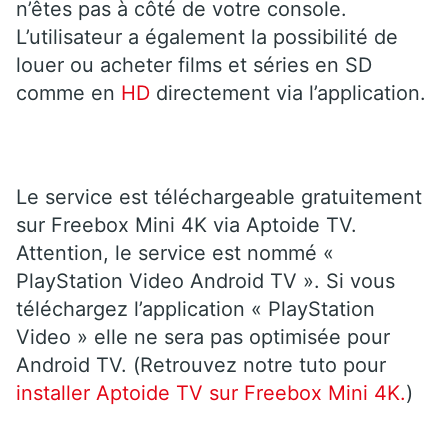
n’êtes pas à côté de votre console.
L’utilisateur a également la possibilité de
louer ou acheter films et séries en SD
comme en
HD
directement via l’application.
Le service est téléchargeable gratuitement
sur Freebox Mini 4K via Aptoide TV.
Attention, le service est nommé «
PlayStation Video Android TV ». Si vous
téléchargez l’application « PlayStation
Video » elle ne sera pas optimisée pour
Android TV. (Retrouvez notre tuto pour
installer Aptoide TV sur Freebox Mini 4K.
)