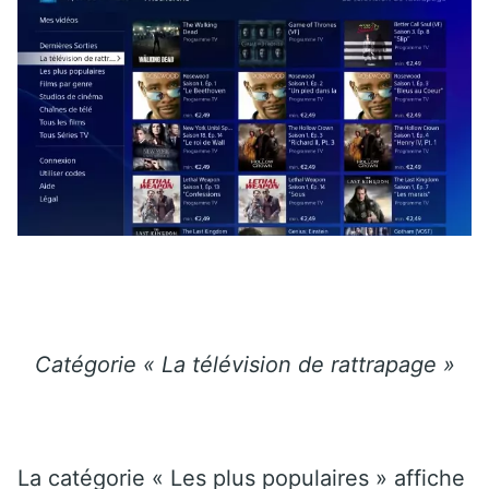
Catégorie « La télévision de rattrapage »
La catégorie « Les plus populaires » affiche