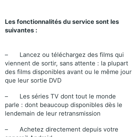
Les fonctionnalités du service sont les
suivantes :
–
Lancez ou téléchargez des films qui
viennent de sortir, sans attente : la plupart
des films disponibles avant ou le même jour
que leur sortie DVD
–
Les séries TV dont tout le monde
parle : dont beaucoup disponibles dès le
lendemain de leur retransmission
–
Achetez directement depuis votre