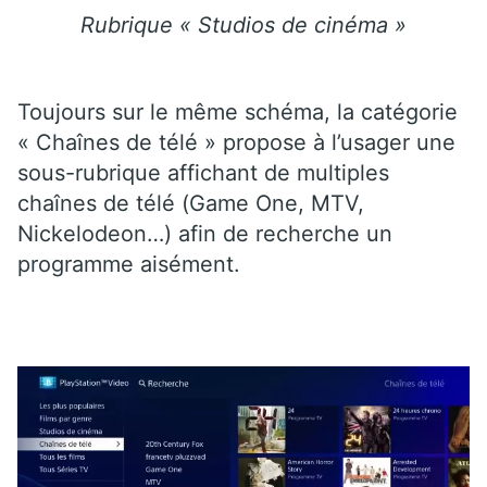
Rubrique « Studios de cinéma »
Toujours sur le même schéma, la catégorie
« Chaînes de télé » propose à l’usager une
sous-rubrique affichant de multiples
chaînes de télé (Game One, MTV,
Nickelodeon…) afin de recherche un
programme aisément.