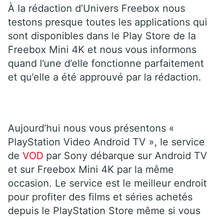
À la rédaction d’Univers Freebox nous
testons presque toutes les applications qui
sont disponibles dans le Play Store de la
Freebox Mini 4K et nous vous informons
quand l’une d’elle fonctionne parfaitement
et qu’elle a été approuvé par la rédaction.
Aujourd’hui nous vous présentons «
PlayStation Video Android TV », le service
de
VOD
par Sony débarque sur Android TV
et sur Freebox Mini 4K par la même
occasion. Le service est le meilleur endroit
pour profiter des films et séries achetés
depuis le PlayStation Store même si vous