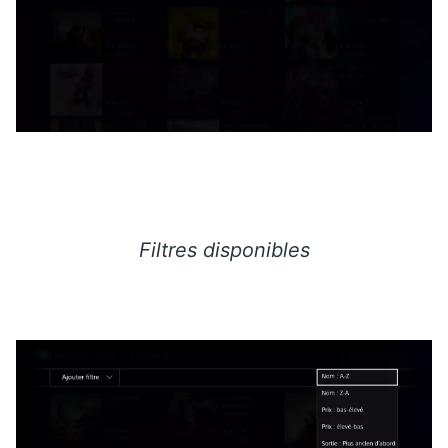
Filtres disponibles