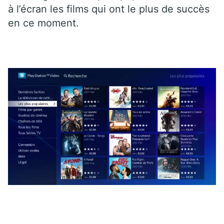
à l’écran les films qui ont le plus de succès
en ce moment.