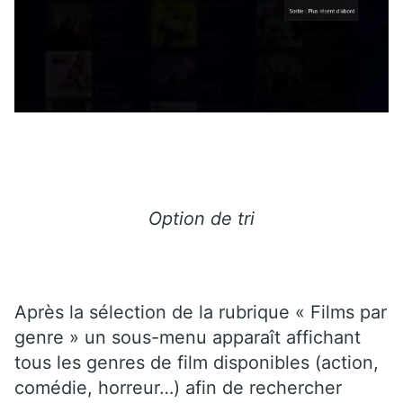
Option de tri
Après la sélection de la rubrique « Films par
genre » un sous-menu apparaît affichant
tous les genres de film disponibles (action,
comédie, horreur…) afin de rechercher