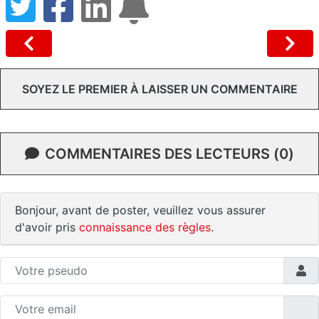
SOYEZ LE PREMIER À LAISSER UN COMMENTAIRE
COMMENTAIRES DES LECTEURS (0)
Bonjour, avant de poster, veuillez vous assurer
d'avoir pris
connaissance des règles
.