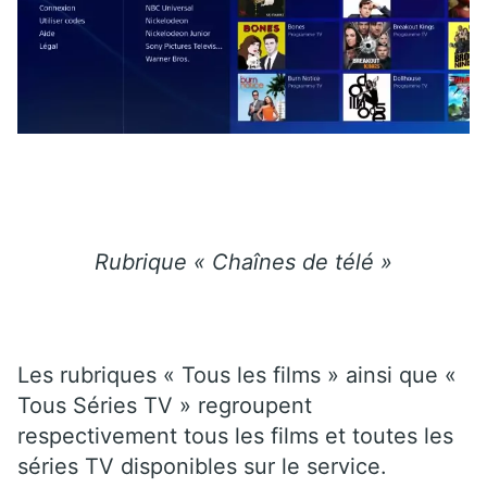
Rubrique « Chaînes de télé »
Les rubriques « Tous les films » ainsi que «
Tous Séries TV » regroupent
respectivement tous les films et toutes les
séries TV disponibles sur le service.