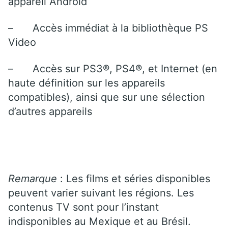
appareil Android
–
Accès immédiat à la bibliothèque PS
Video
–
Accès sur PS3®, PS4®, et Internet (en
haute définition sur les appareils
compatibles), ainsi que sur une sélection
d’autres appareils
Remarque
: Les films et séries disponibles
peuvent varier suivant les régions. Les
contenus TV sont pour l’instant
indisponibles au Mexique et au Brésil.