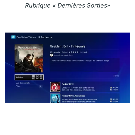
Rubrique « Dernières Sorties»