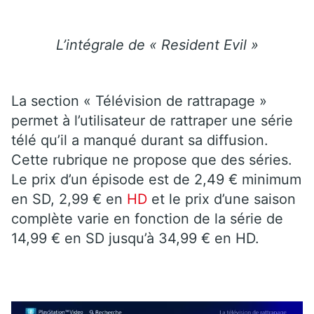
L’intégrale de « Resident Evil »
La section « Télévision de rattrapage »
permet à l’utilisateur de rattraper une série
télé qu’il a manqué durant sa diffusion.
Cette rubrique ne propose que des séries.
Le prix d’un épisode est de 2,49 € minimum
en SD, 2,99 € en
HD
et le prix d’une saison
complète varie en fonction de la série de
14,99 € en SD jusqu’à 34,99 € en HD.