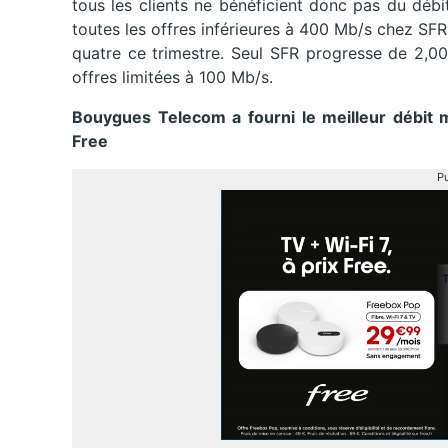
tous les clients ne bénéficient donc pas du débi
toutes les offres inférieures à 400 Mb/s chez SFR
quatre ce trimestre. Seul SFR progresse de 2,00
offres limitées à 100 Mb/s.
Bouygues Telecom a fourni le meilleur débit 
Free
Pu