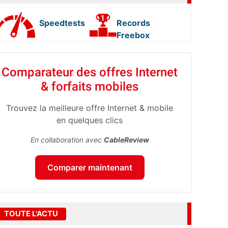
Speedtests
Records
Freebox
Comparateur des offres Internet
& forfaits mobiles
Trouvez la meilleure offre Internet & mobile
en quelques clics
En collaboration avec
CableReview
Comparer maintenant
TOUTE L'ACTU