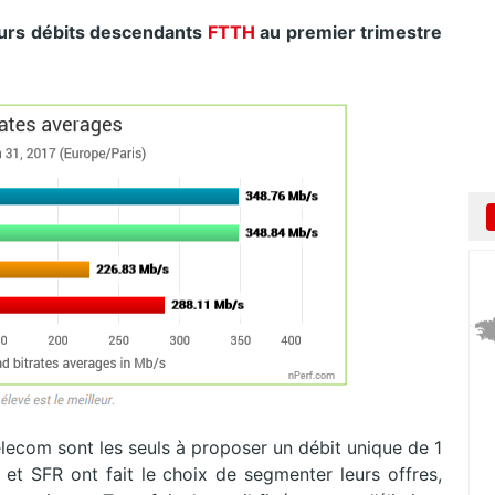
eurs débits descendants
FTTH
au premier trimestre
elecom sont les seuls à proposer un débit unique de 1
 et SFR ont fait le choix de segmenter leurs offres,