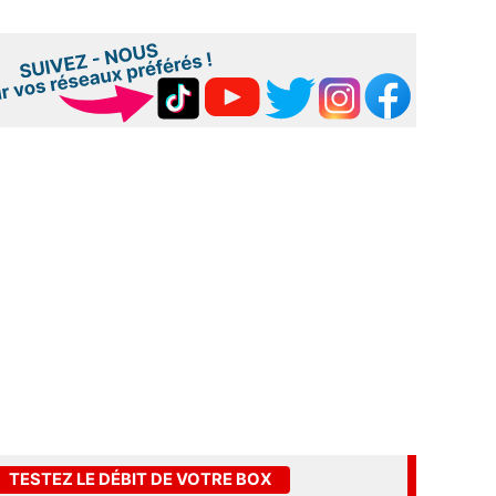
TESTEZ LE DÉBIT DE VOTRE BOX