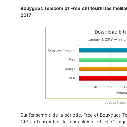
Bouygues Telecom et Free ont fourni les meill
2017
Sur l’ensemble de la période, Free et Bouygues T
Gb/s à l’ensemble de leurs clients FTTH. Orange