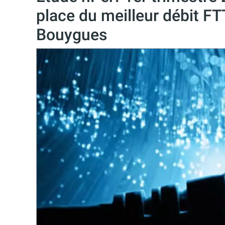
place du meilleur débit F
Bouygues