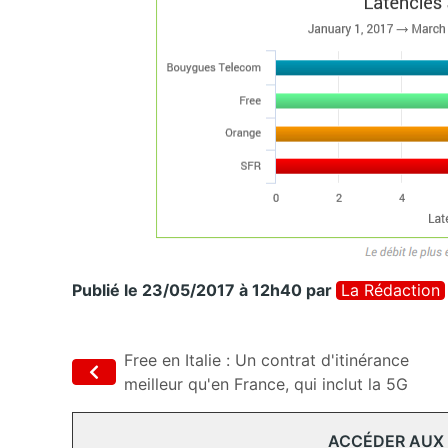
Publié le 23/05/2017 à 12h40
par
La Rédaction
Free en Italie : Un contrat d'itinérance
meilleur qu'en France, qui inclut la 5G
ACCÉDER AUX