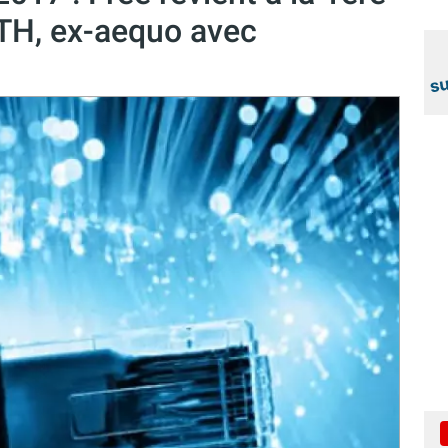
TTH, ex-aequo avec