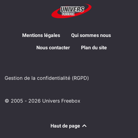
Mentions légales
Qui sommes nous
Nous contacter
Plan du site
Gestion de la confidentialité (RGPD)
© 2005 - 2026 Univers Freebox
Haut de page