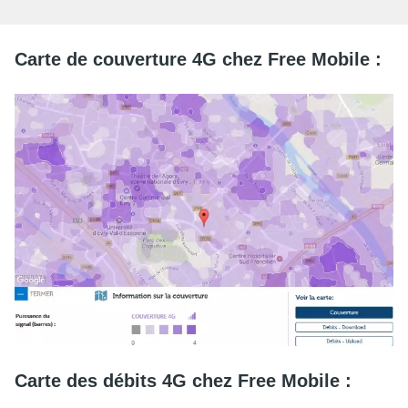
Carte de couverture 4G chez Free Mobile :
Carte des débits 4G chez Free Mobile :