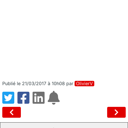
Publié le 21/03/2017 à 10h08
par
OlivierV