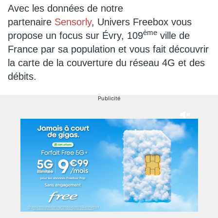
Avec les données de notre
partenaire
Sensorly
,
Univers Freebox vous
ème
propose un focus sur Évry, 109
ville de
France par sa population et vous fait découvrir
la carte de la couverture du réseau 4G et des
débits.
Publicité