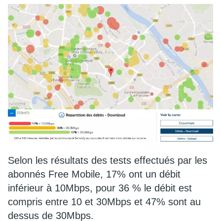
Selon les résultats des tests effectués par les
abonnés Free Mobile, 17% ont un débit
inférieur à 10Mbps, pour 36 % le débit est
compris entre 10 et 30Mbps et 47% sont au
dessus de 30Mbps.