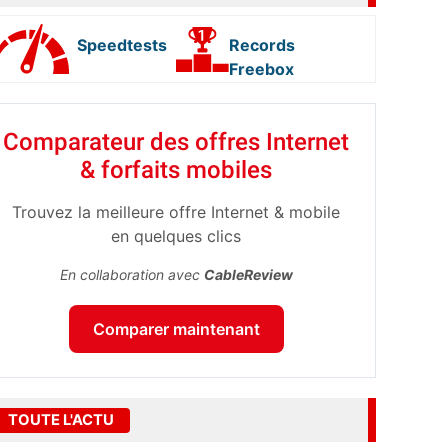
Speedtests
Records
Freebox
Comparateur des offres Internet
& forfaits mobiles
Trouvez la meilleure offre Internet & mobile
en quelques clics
En collaboration avec
CableReview
Comparer maintenant
TOUTE L'ACTU