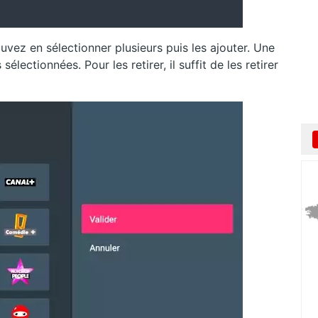
vez en sélectionner plusieurs puis les ajouter. Une
électionnées. Pour les retirer, il suffit de les retirer