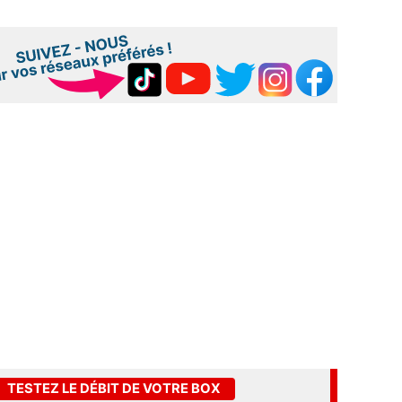
TESTEZ LE DÉBIT DE VOTRE BOX