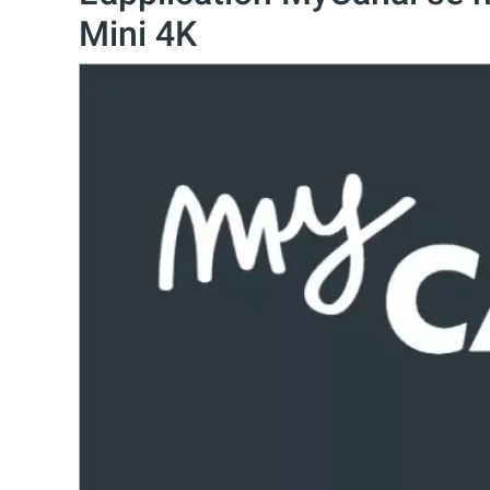
Mini 4K