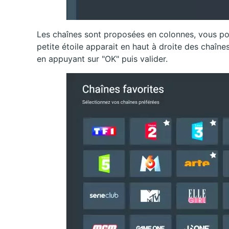
Les chaînes sont proposées en colonnes, vous pou
petite étoile apparait en haut à droite des chaînes s
en appuyant sur "OK" puis valider.