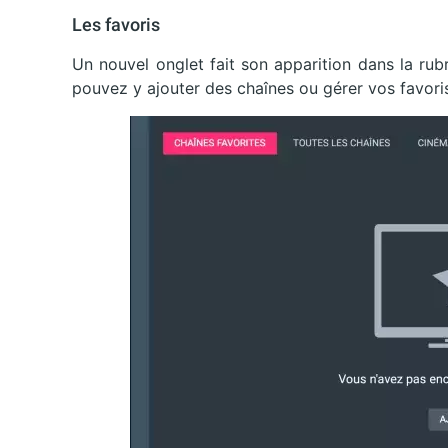
Les favoris
Un nouvel onglet fait son apparition dans la ru
pouvez y ajouter des chaînes ou gérer vos favori