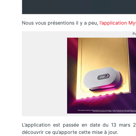
Nous vous présentions il y a peu,
l’application M
Pu
L’application est passée en date du 13 mars 2
découvrir ce qu’apporte cette mise à jour.