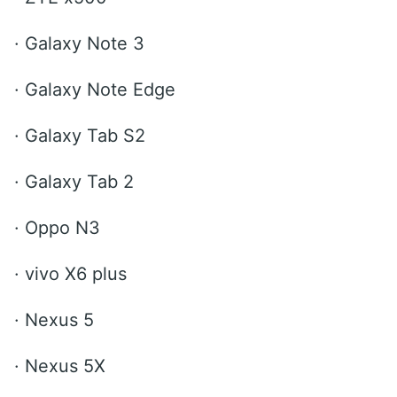
·
Galaxy Note 3
·
Galaxy Note Edge
·
Galaxy Tab S2
·
Galaxy Tab 2
·
Oppo N3
·
vivo X6 plus
·
Nexus 5
·
Nexus 5X