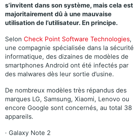
s’invitent dans son système, mais cela est
majoritairement dû à une mauvaise
utilisation de l’utilisateur. En principe.
Selon
Check Point Software Technologies
,
une compagnie spécialisée dans la sécurité
informatique, des dizaines de modèles de
smartphones Android ont été infectés par
des malwares dès leur sortie d’usine.
De nombreux modèles très répandus des
marques LG, Samsung, Xiaomi, Lenovo ou
encore Google sont concernés, au total 38
appareils.
·
Galaxy Note 2