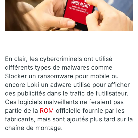
En clair, les cybercriminels ont utilisé
différents types de malwares comme
Slocker un ransomware pour mobile ou
encore Loki un adware utilisé pour afficher
des publicités dans le trafic de l’utilisateur.
Ces logiciels malveillants ne feraient pas
partie de la
ROM
officielle fournie par les
fabricants, mais sont ajoutés plus tard sur la
chaîne de montage.