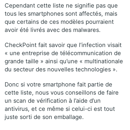
Cependant cette liste ne signifie pas que
tous les smartphones sont affectés, mais
que certains de ces modèles pourraient
avoir été livrés avec des malwares.
CheckPoint fait savoir que l’infection visait
« une entreprise de télécommunication de
grande taille » ainsi qu’une « multinationale
du secteur des nouvelles technologies ».
Donc si votre smartphone fait partie de
cette liste, nous vous conseillons de faire
un scan de vérification à l’aide d’un
antivirus, et ce même si celui-ci est tout
juste sorti de son emballage.