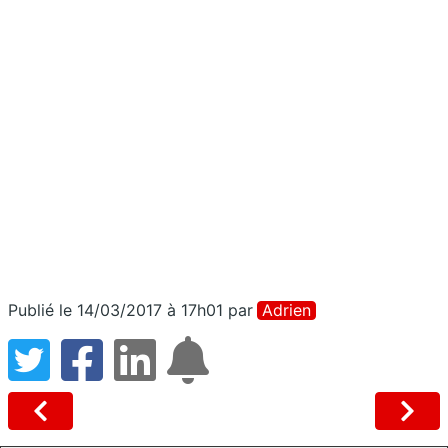
Publié le 14/03/2017 à 17h01
par
Adrien