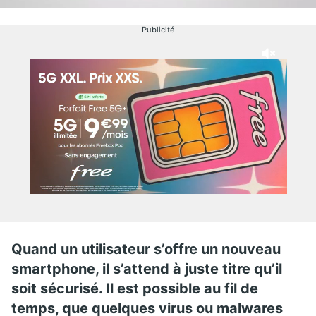
Publicité
Quand un utilisateur s’offre un nouveau
smartphone, il s’attend à juste titre qu’il
soit sécurisé. Il est possible au fil de
temps, que quelques virus ou malwares