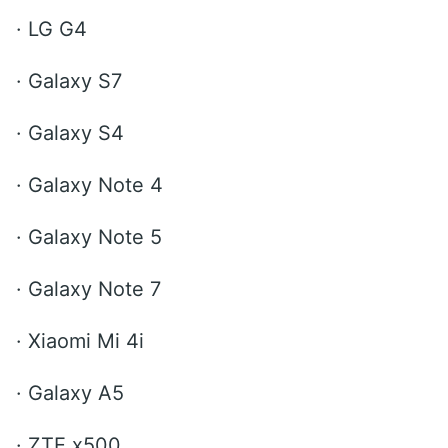
·
LG G4
·
Galaxy S7
·
Galaxy S4
·
Galaxy Note 4
·
Galaxy Note 5
·
Galaxy Note 7
·
Xiaomi Mi 4i
·
Galaxy A5
·
ZTE x500