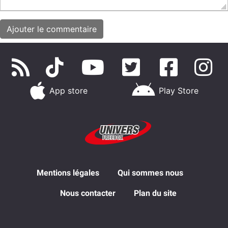
App store
Play Store
Mentions légales
Qui sommes nous
Nous contacter
Plan du site