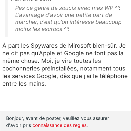
Pas ce genre de soucis avec mes WP ^^.
L'avantage d'avoir une petite part de
marcher, c'est qu'on intéresse beaucoup
moins les escrocs ^^.
À part les Spywares de Mirosoft bien-sûr. Je
ne dit pas qu'Apple et Google ne font pas la
même chose. Moi, je vire toutes les
cochonneries préinstallées, notamment tous
les services Google, dès que j'ai le téléphone
entre les mains.
Bonjour, avant de poster, veuillez vous assurer
d'avoir pris
connaissance des règles
.