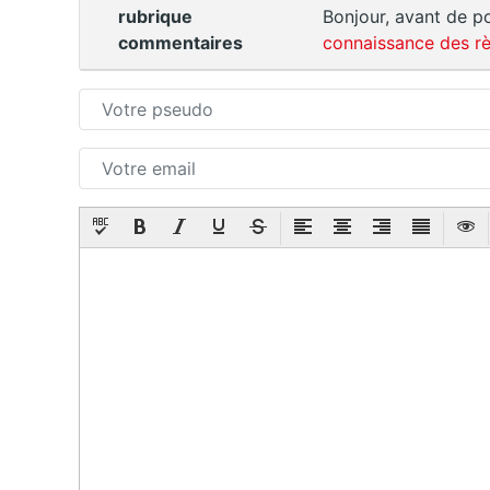
rubrique
Bonjour, avant de po
commentaires
connaissance des rè