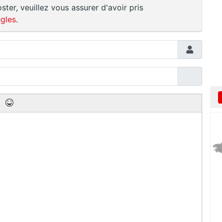
ster, veuillez vous assurer d'avoir pris
gles
.