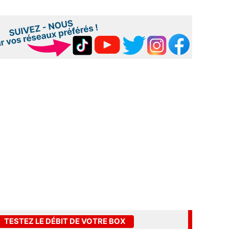
TESTEZ LE DÉBIT DE VOTRE BOX