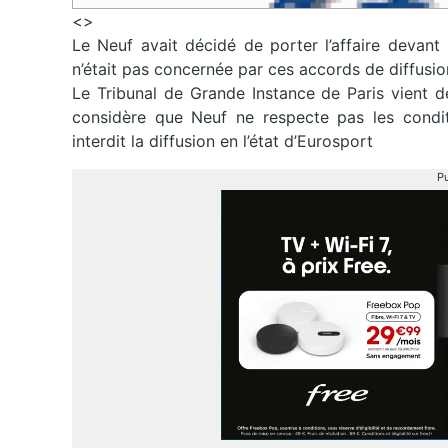
<>
Le Neuf avait décidé de porter l’affaire devant 
n’était pas concernée par ces accords de diffusio
Le Tribunal de Grande Instance de Paris vient d
considère que Neuf ne respecte pas les condit
interdit la diffusion en l’état d’Eurosport
Pu