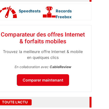
Speedtests
Records
Freebox
Comparateur des offres Internet
& forfaits mobiles
Trouvez la meilleure offre Internet & mobile
en quelques clics
En collaboration avec
CableReview
Comparer maintenant
TOUTE L'ACTU