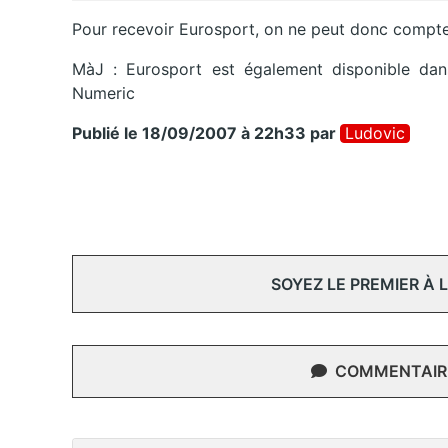
Pour recevoir Eurosport, on ne peut donc compte
MàJ : Eurosport est également disponible dan
Numeric
Publié le 18/09/2007 à 22h33
par
Ludovic
SOYEZ LE PREMIER À
COMMENTAIRE