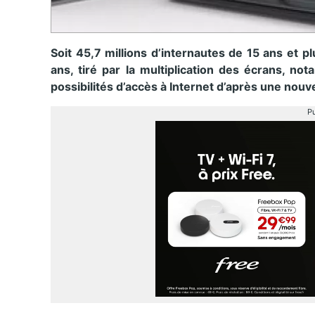
Soit 45,7 millions d’internautes de 15 ans et p
ans, tiré par la multiplication des écrans, n
possibilités d’accès à Internet d’après une nou
Pu