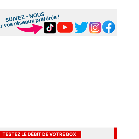
TESTEZ LE DÉBIT DE VOTRE BOX