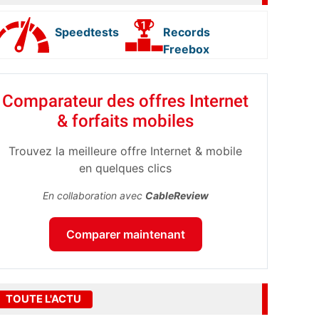
Speedtests
Records
Freebox
Comparateur des offres Internet
& forfaits mobiles
Trouvez la meilleure offre Internet & mobile
en quelques clics
En collaboration avec
CableReview
Comparer maintenant
TOUTE L'ACTU