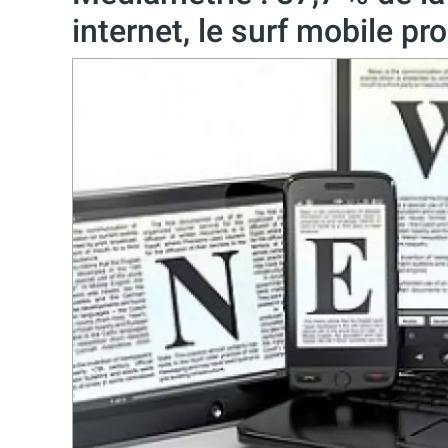
internet, le surf mobile pr