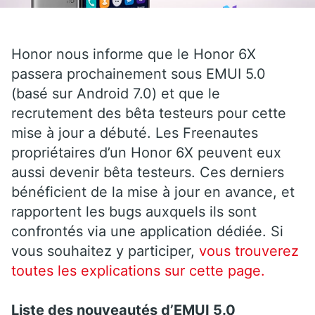
Honor nous informe que le Honor 6X
passera prochainement sous EMUI 5.0
(basé sur Android 7.0) et que le
recrutement des bêta testeurs pour cette
mise à jour a débuté. Les Freenautes
propriétaires d’un Honor 6X peuvent eux
aussi devenir bêta testeurs. Ces derniers
bénéficient de la mise à jour en avance, et
rapportent les bugs auxquels ils sont
confrontés via une application dédiée. Si
vous souhaitez y participer,
vous trouverez
toutes les explications sur cette page.
Liste des nouveautés d’EMUI 5.0