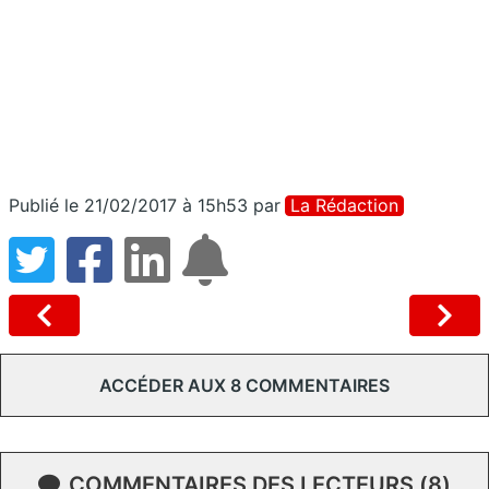
Publié le 21/02/2017 à 15h53
par
La Rédaction
ACCÉDER AUX 8 COMMENTAIRES
COMMENTAIRES DES LECTEURS (8)