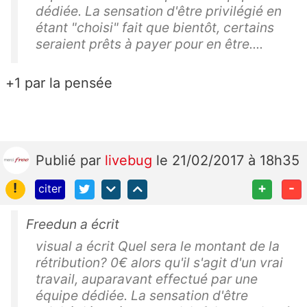
dédiée. La sensation d'être privilégié en
étant "choisi" fait que bientôt, certains
seraient prêts à payer pour en être....
+1 par la pensée
Publié
par
livebug
le 21/02/2017 à 18h35
!
+
-
citer
Freedun a écrit
visual a écrit Quel sera le montant de la
rétribution? 0€ alors qu'il s'agit d'un vrai
travail, auparavant effectué par une
équipe dédiée. La sensation d'être