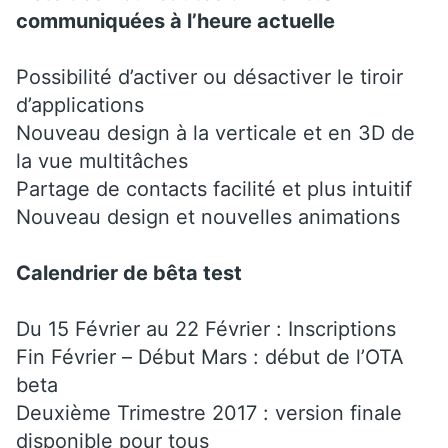
communiquées à l’heure actuelle
Possibilité d’activer ou désactiver le tiroir
d’applications
Nouveau design à la verticale et en 3D de
la vue multitâches
Partage de contacts facilité et plus intuitif
Nouveau design et nouvelles animations
Calendrier de bêta test
Du 15 Février au 22 Février : Inscriptions
Fin Février – Début Mars : début de l’OTA
beta
Deuxième Trimestre 2017 : version finale
disponible pour tous