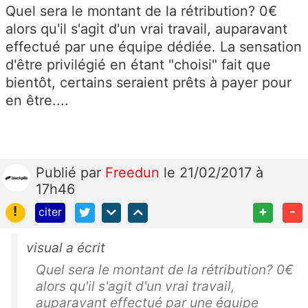
Quel sera le montant de la rétribution? 0€
alors qu'il s'agit d'un vrai travail, auparavant
effectué par une équipe dédiée. La sensation
d'être privilégié en étant "choisi" fait que
bientôt, certains seraient prêts à payer pour
en être....
Publié
par
Freedun
le 21/02/2017 à
17h46
!
+
-
citer
visual a écrit
Quel sera le montant de la rétribution? 0€
alors qu'il s'agit d'un vrai travail,
auparavant effectué par une équipe