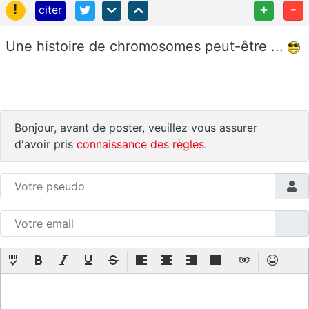
!
+
-
citer
Une histoire de chromosomes peut-être ...
Bonjour, avant de poster, veuillez vous assurer
d'avoir pris
connaissance des règles
.