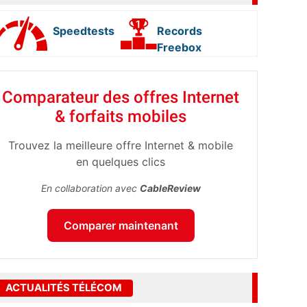
Speedtests
Records
Freebox
Comparateur des offres Internet
& forfaits mobiles
Trouvez la meilleure offre Internet & mobile
en quelques clics
En collaboration avec
CableReview
Comparer maintenant
ACTUALITÉS TÉLÉCOM