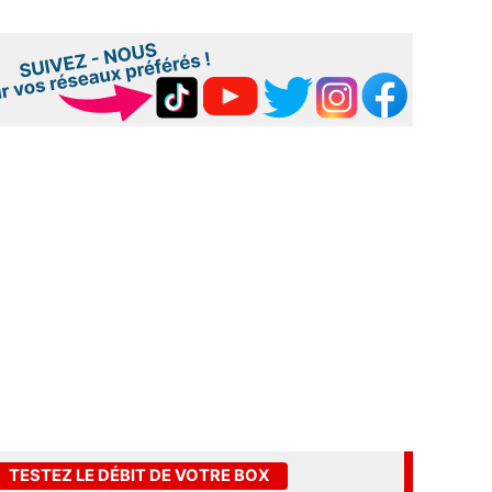
TESTEZ LE DÉBIT DE VOTRE BOX