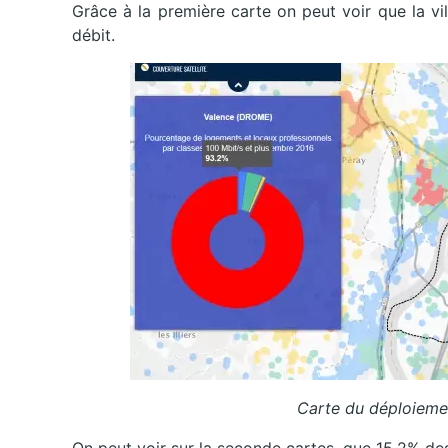
Grâce à la première carte on peut voir que la vi
débit.
Carte du déploieme