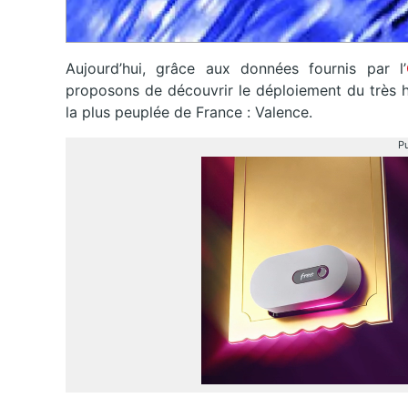
Aujourd’hui, grâce aux données fournis par l’
proposons de découvrir le déploiement du très h
la plus peuplée de France : Valence.
Pu