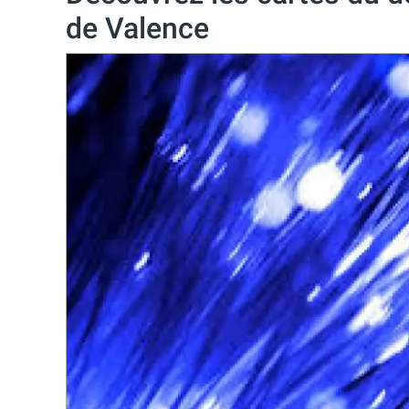
de Valence