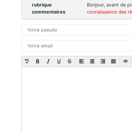
rubrique
Bonjour, avant de po
commentaires
connaissance des rè