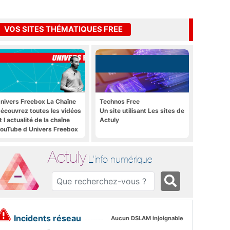
VOS SITES THÉMATIQUES FREE
nivers Freebox La Chaîne
Technos Free
écouvrez toutes les vidéos
Un site utilisant Les sites de
t l actualité de la chaîne
Actuly
ouTube d Univers Freebox
Actuly
L'info numérique
Incidents réseau
Aucun DSLAM injoignable