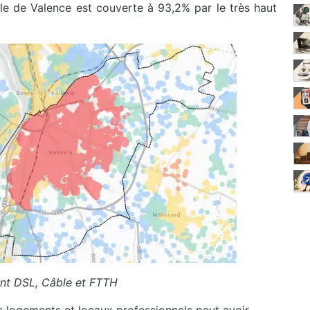
lle de Valence est couverte à 93,2% par le très haut
nt DSL, Câble et FTTH