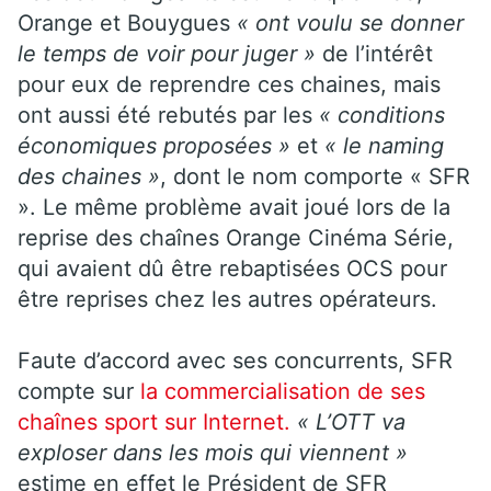
Orange et Bouygues
« ont voulu se donner
le temps de voir pour juger »
de l’intérêt
pour eux de reprendre ces chaines, mais
ont aussi été rebutés par les
« conditions
économiques proposées »
et
« le naming
des chaines »
, dont le nom comporte « SFR
». Le même problème avait joué lors de la
reprise des chaînes Orange Cinéma Série,
qui avaient dû être rebaptisées OCS pour
être reprises chez les autres opérateurs.
Faute d’accord avec ses concurrents, SFR
compte sur
la commercialisation de ses
chaînes sport sur Internet.
« L’OTT va
exploser dans les mois qui viennent »
estime en effet le Président de SFR