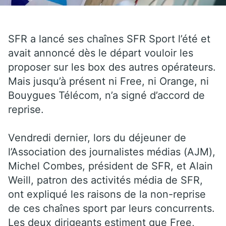
SFR a lancé ses chaînes SFR Sport l’été et
avait annoncé dès le départ vouloir les
proposer sur les box des autres opérateurs.
Mais jusqu’à présent ni Free, ni Orange, ni
Bouygues Télécom, n’a signé d’accord de
reprise.
Vendredi dernier, lors du déjeuner de
l’Association des journalistes médias (AJM),
Michel Combes, président de SFR, et Alain
Weill, patron des activités média de SFR,
ont expliqué les raisons de la non-reprise
de ces chaînes sport par leurs concurrents.
Les deux dirigeants estiment que Free,