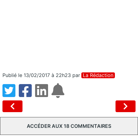
Publié le 13/02/2017 à 22h23
par
La Rédaction
ACCÉDER AUX 18 COMMENTAIRES