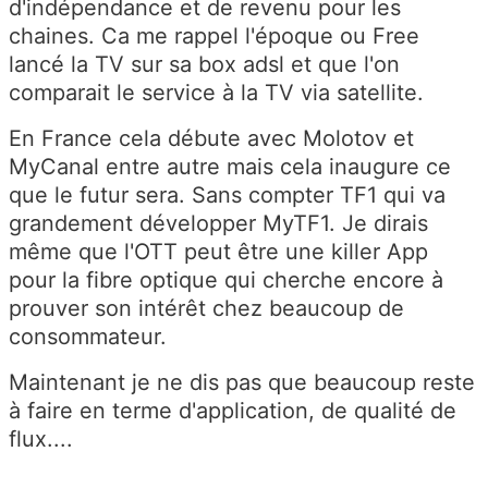
d'indépendance et de revenu pour les
chaines. Ca me rappel l'époque ou Free
lancé la TV sur sa box adsl et que l'on
comparait le service à la TV via satellite.
En France cela débute avec Molotov et
MyCanal entre autre mais cela inaugure ce
que le futur sera. Sans compter TF1 qui va
grandement développer MyTF1. Je dirais
même que l'OTT peut être une killer App
pour la fibre optique qui cherche encore à
prouver son intérêt chez beaucoup de
consommateur.
Maintenant je ne dis pas que beaucoup reste
à faire en terme d'application, de qualité de
flux....