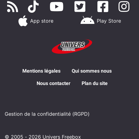
App store
Play Store
Mentions légales
Qui sommes nous
Nous contacter
Plan du site
Gestion de la confidentialité (RGPD)
© 2005 - 2026 Univers Freebox