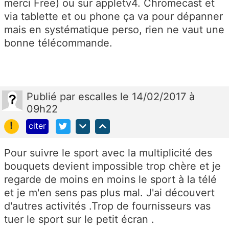
merci Free) ou sur appletv4. Chromecast et
via tablette et ou phone ça va pour dépanner
mais en systématique perso, rien ne vaut une
bonne télécommande.
Publié
par
escalles
le 14/02/2017 à
09h22
!
citer
Pour suivre le sport avec la multiplicité des
bouquets devient impossible trop chère et je
regarde de moins en moins le sport à la télé
et je m'en sens pas plus mal. J'ai découvert
d'autres activités .Trop de fournisseurs vas
tuer le sport sur le petit écran .