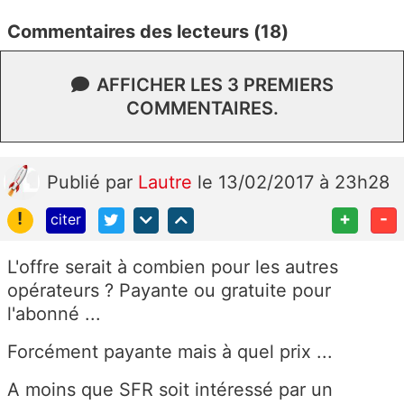
Commentaires des lecteurs (18)
AFFICHER LES 3 PREMIERS
COMMENTAIRES.
Publié
par
Lautre
le 13/02/2017 à 23h28
!
+
-
citer
L'offre serait à combien pour les autres
opérateurs ? Payante ou gratuite pour
l'abonné ...
Forcément payante mais à quel prix ...
A moins que SFR soit intéressé par un