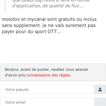
d'application, de qualité de flux....
molotov et mycanal sont gratuits ou inclus
sans supplement. je ne vais surement pas
payer pour du sport OTT...
Bonjour, avant de poster, veuillez vous assurer
d'avoir pris
connaissance des règles
.