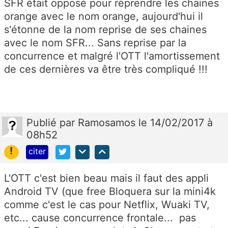
SFR était opposé pour réprendre les chaines
orange avec le nom orange, aujourd'hui il
s'étonne de la nom reprise de ses chaines
avec le nom SFR... Sans reprise par la
concurrence et malgré l'OTT l'amortissement
de ces dernières va être très compliqué !!!
Publié
par
Ramosamos
le 14/02/2017 à
08h52
!
citer
L'OTT c'est bien beau mais il faut des appli
Android TV (que free Bloquera sur la mini4k
comme c'est le cas pour Netflix, Wuaki TV,
etc... cause concurrence frontale... pas