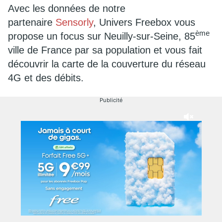
Avec les données de notre
partenaire
Sensorly
,
Univers Freebox vous
ème
propose un focus sur Neuilly-sur-Seine, 85
ville de France par sa population et vous fait
découvrir la carte de la couverture du réseau
4G et des débits.
Publicité