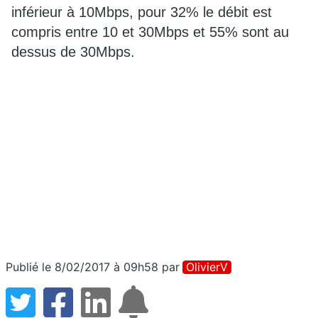
inférieur à 10Mbps, pour 32% le débit est
compris entre 10 et 30Mbps et 55% sont au
dessus de 30Mbps.
Publié le 8/02/2017 à 09h58
par
OlivierV