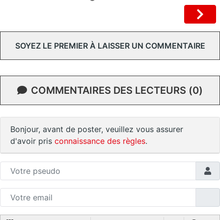
SOYEZ LE PREMIER À LAISSER UN COMMENTAIRE
COMMENTAIRES DES LECTEURS (0)
Bonjour, avant de poster, veuillez vous assurer
d'avoir pris
connaissance des règles
.