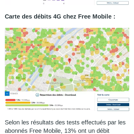
Carte des débits 4G chez Free Mobile :
Selon les résultats des tests effectués par les
abonnés Free Mobile, 13% ont un débit