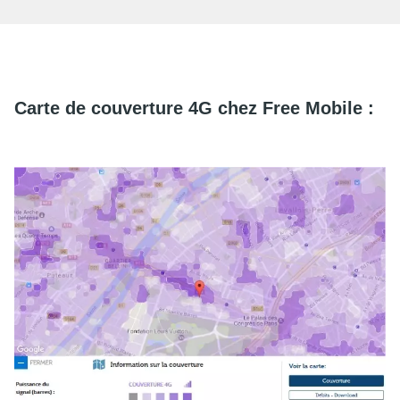
Carte de couverture 4G chez Free Mobile :