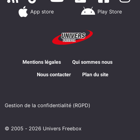
App store
Play Store
Mentions légales
Qui sommes nous
Nous contacter
Plan du site
Gestion de la confidentialité (RGPD)
© 2005 - 2026 Univers Freebox