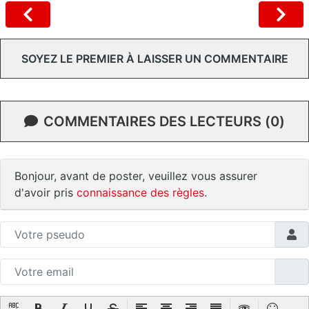
SOYEZ LE PREMIER À LAISSER UN COMMENTAIRE
COMMENTAIRES DES LECTEURS (0)
Bonjour, avant de poster, veuillez vous assurer
d'avoir pris
connaissance des règles
.