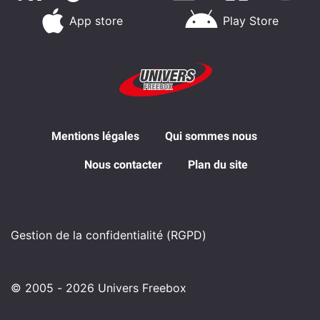
App store
Play Store
Mentions légales
Qui sommes nous
Nous contacter
Plan du site
Gestion de la confidentialité (RGPD)
© 2005 - 2026 Univers Freebox