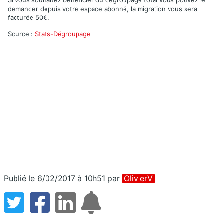
demander depuis votre espace abonné, la migration vous sera
facturée 50€.
Source :
Stats-Dégroupage
Publié le 6/02/2017 à 10h51
par
OlivierV