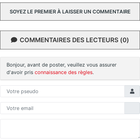
SOYEZ LE PREMIER À LAISSER UN COMMENTAIRE
COMMENTAIRES DES LECTEURS (0)
Bonjour, avant de poster, veuillez vous assurer
d'avoir pris
connaissance des règles
.