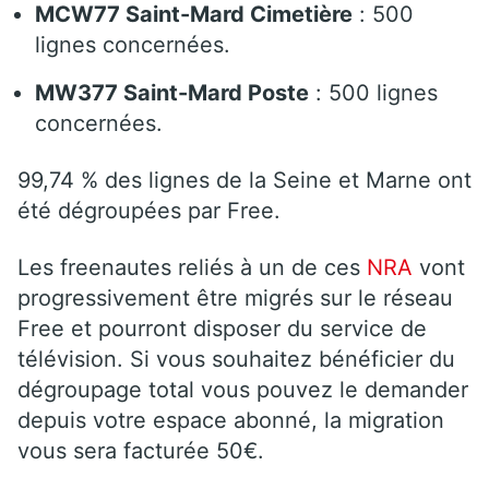
MCW77 Saint-Mard Cimetière
: 500
lignes concernées.
MW377 Saint-Mard Poste
: 500 lignes
concernées.
99,74 % des lignes de la Seine et Marne ont
été dégroupées par Free.
Les freenautes reliés à un de ces
NRA
vont
progressivement être migrés sur le réseau
Free et pourront disposer du service de
télévision. Si vous souhaitez bénéficier du
dégroupage total vous pouvez le demander
depuis votre espace abonné, la migration
vous sera facturée 50€.