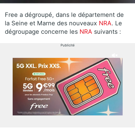
Free a dégroupé, dans le département de
la Seine et Marne des nouveaux
NRA
. Le
dégroupage concerne les
NRA
suivants :
Publicité