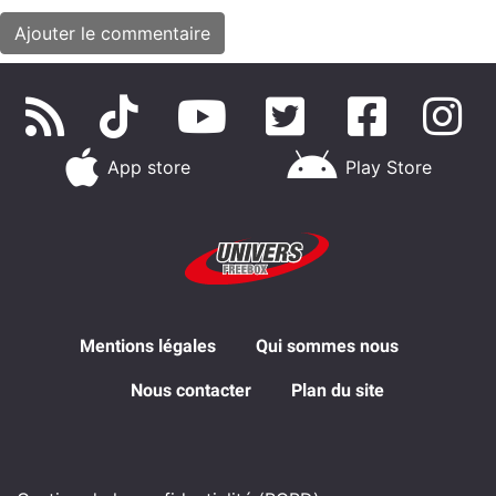
App store
Play Store
Mentions légales
Qui sommes nous
Nous contacter
Plan du site