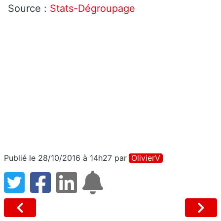
Source :
Stats-Dégroupage
Publié le 28/10/2016 à 14h27
par
OlivierV