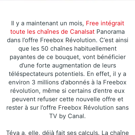
Il y a maintenant un mois,
Free intégrait
toute les chaînes de
Canalsat
Panorama
dans l’offre Freebox Révolution. C’est ainsi
que les 50 chaînes habituellement
payantes de ce bouquet, vont bénéficier
d’une forte augmentation de leurs
téléspectateurs potentiels. En effet, il y a
environ 3 millions d’abonnés à la Freebox
révolution, même si certains d’entre eux
peuvent refuser cette nouvelle offre et
rester à sur l’offre Freebox Révolution sans
TV by Canal.
Téva a, elle, déjà fait ses calculs. La chaîne