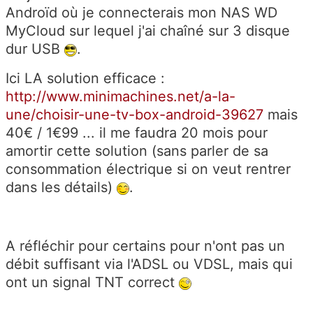
Androïd où je connecterais mon NAS WD
MyCloud sur lequel j'ai chaîné sur 3 disque
dur USB
.
Ici LA solution efficace :
http://www.minimachines.net/a-la-
une/choisir-une-tv-box-android-39627
mais
40€ / 1€99 ... il me faudra 20 mois pour
amortir cette solution (sans parler de sa
consommation électrique si on veut rentrer
dans les détails)
.
A réfléchir pour certains pour n'ont pas un
débit suffisant via l'ADSL ou VDSL, mais qui
ont un signal TNT correct