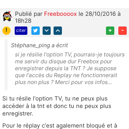
Publié
par
Freeboooox
le 28/10/2016 à
18h28
!
+
-
citer
Stéphane_ping a écrit
si je résilie l'option TV, pourrais-je toujours
me servir du disque dur Freebox pour
enregistrer depuis la TNT ? Je suppose
que l'accès du Replay ne fonctionnerait
plus non plus ? Merci pour vos infos...
Si tu résile l'option TV, tu ne peux plus
accéder à la tnt et donc tu ne peux plus
enregistrer.
Pour le réplay c'est agalement bloqué et à