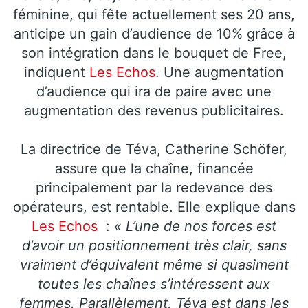
féminine, qui fête actuellement ses 20 ans,
anticipe un gain d’audience de 10% grâce à
son intégration dans le bouquet de Free,
indiquent
Les Echos
. Une augmentation
d’audience qui ira de paire avec une
augmentation des revenus publicitaires.
La directrice de Téva, Catherine Schöfer,
assure que la chaîne, financée
principalement par la redevance des
opérateurs, est rentable. Elle explique dans
Les Echos
:
« L’une de nos forces est
d’avoir un positionnement très clair, sans
vraiment d’équivalent même si quasiment
toutes les chaînes s’intéressent aux
femmes. Parallèlement, Téva est dans les