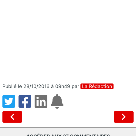
Publié le 28/10/2016 à 09h49
par
La Rédaction