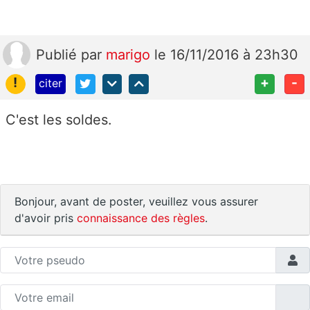
Publié
par
marigo
le 16/11/2016 à 23h30
!
+
-
citer
C'est les soldes.
Bonjour, avant de poster, veuillez vous assurer
d'avoir pris
connaissance des règles
.