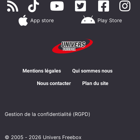
App store
Play Store
Mentions légales
Qui sommes nous
Nous contacter
Plan du site
Gestion de la confidentialité (RGPD)
© 2005 - 2026 Univers Freebox