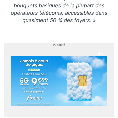
bouquets basiques de la plupart des
opérateurs télécoms, accessibles dans
quasiment 50 % des foyers. »
Publicité