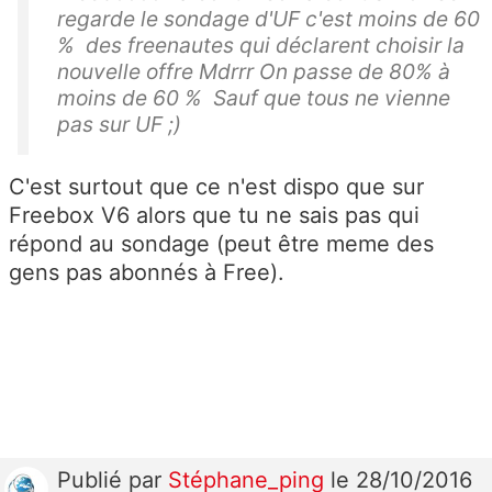
regarde le sondage d'UF c'est moins de 60
% des freenautes qui déclarent choisir la
nouvelle offre Mdrrr On passe de 80% à
moins de 60 % Sauf que tous ne vienne
pas sur UF ;)
C'est surtout que ce n'est dispo que sur
Freebox V6 alors que tu ne sais pas qui
répond au sondage (peut être meme des
gens pas abonnés à Free).
Publié
par
Stéphane_ping
le 28/10/2016