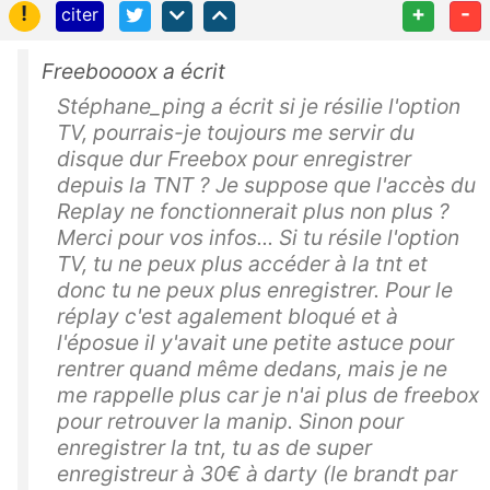
!
+
-
citer
Freeboooox a écrit
Stéphane_ping a écrit si je résilie l'option
TV, pourrais-je toujours me servir du
disque dur Freebox pour enregistrer
depuis la TNT ? Je suppose que l'accès du
Replay ne fonctionnerait plus non plus ?
Merci pour vos infos... Si tu résile l'option
TV, tu ne peux plus accéder à la tnt et
donc tu ne peux plus enregistrer. Pour le
réplay c'est agalement bloqué et à
l'éposue il y'avait une petite astuce pour
rentrer quand même dedans, mais je ne
me rappelle plus car je n'ai plus de freebox
pour retrouver la manip. Sinon pour
enregistrer la tnt, tu as de super
enregistreur à 30€ à darty (le brandt par