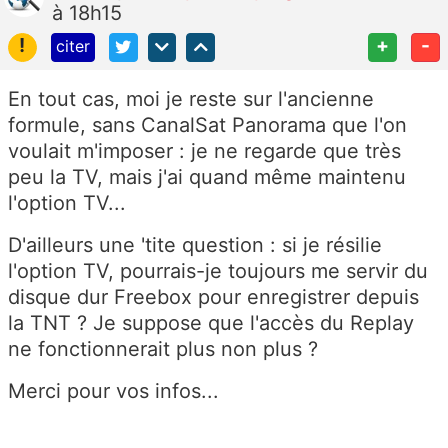
à 18h15
!
+
-
citer
En tout cas, moi je reste sur l'ancienne
formule, sans CanalSat Panorama que l'on
voulait m'imposer : je ne regarde que très
peu la TV, mais j'ai quand même maintenu
l'option TV...
D'ailleurs une 'tite question : si je résilie
l'option TV, pourrais-je toujours me servir du
disque dur Freebox pour enregistrer depuis
la TNT ? Je suppose que l'accès du Replay
ne fonctionnerait plus non plus ?
Merci pour vos infos...