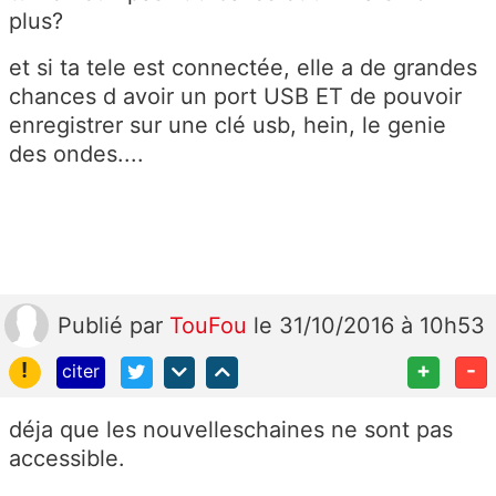
plus?
et si ta tele est connectée, elle a de grandes
chances d avoir un port USB ET de pouvoir
enregistrer sur une clé usb, hein, le genie
des ondes....
Publié
par
TouFou
le 31/10/2016 à 10h53
!
+
-
citer
déja que les nouvelleschaines ne sont pas
accessible.