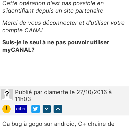
Cette opération n'est pas possible en
s'identifiant depuis un site partenaire.
Merci de vous déconnecter et d'utiliser votre
compte CANAL.
Suis-je le seul à ne pas pouvoir utiliser
myCANAL?
Publié
par
dlamerte
le 27/10/2016 à
11h03
!
citer
Ca bug à gogo sur android, C+ chaine de