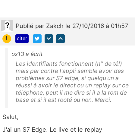
Publié
par
Zakch
le 27/10/2016 à 01h57
!
citer
ox13 a écrit
Les identifiants fonctionnent (n° de tél)
mais par contre l'appli semble avoir des
problèmes sur S7 edge, si quelqu'un a
réussi à avoir le direct ou un replay sur ce
téléphone, peut il me dire si il a la rom de
base et si il est rooté ou non. Merci.
Salut,
J'ai un S7 Edge. Le live et le replay