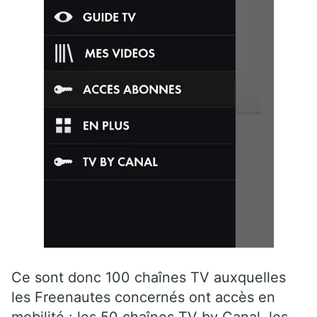
Ce sont donc 100 chaînes TV auxquelles
les Freenautes concernés ont accès en
mobilité : les 50 chaînes TV by Canal, les