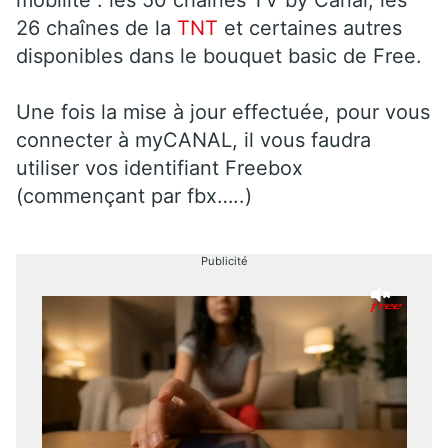
26 chaînes de la
TNT
et certaines autres
disponibles dans le bouquet basic de Free.
Une fois la mise à jour effectuée, pour vous
connecter à myCANAL, il vous faudra
utiliser vos identifiant Freebox
(commençant par fbx…..)
Publicité