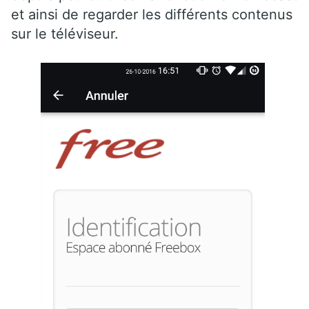
et ainsi de regarder les différents contenus
sur le téléviseur.