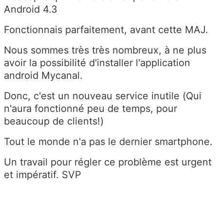
Android 4.3
Fonctionnais parfaitement, avant cette MAJ.
Nous sommes très très nombreux, à ne plus
avoir la possibilité d'installer l'application
android Mycanal.
Donc, c'est un nouveau service inutile (Qui
n'aura fonctionné peu de temps, pour
beaucoup de clients!)
Tout le monde n'a pas le dernier smartphone.
Un travail pour régler ce problème est urgent
et impératif. SVP