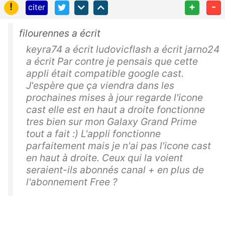
!
+
-
citer
filourennes a écrit
keyra74 a écrit ludovicflash a écrit jarno24
a écrit Par contre je pensais que cette
appli était compatible google cast.
J'espère que ça viendra dans les
prochaines mises à jour regarde l'icone
cast elle est en haut a droite fonctionne
tres bien sur mon Galaxy Grand Prime
tout a fait :) L'appli fonctionne
parfaitement mais je n'ai pas l'icone cast
en haut à droite. Ceux qui la voient
seraient-ils abonnés canal + en plus de
l'abonnement Free ?