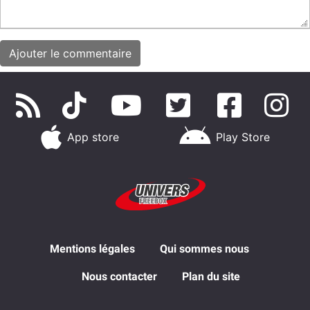
App store
Play Store
Mentions légales
Qui sommes nous
Nous contacter
Plan du site