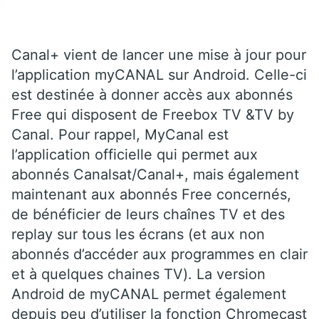
Canal+ vient de lancer une mise à jour pour
l’application myCANAL sur Android. Celle-ci
est destinée à donner accès aux abonnés
Free qui disposent de Freebox TV &TV by
Canal. Pour rappel, MyCanal est
l’application officielle qui permet aux
abonnés Canalsat/Canal+, mais également
maintenant aux abonnés Free concernés,
de bénéficier de leurs chaînes TV et des
replay sur tous les écrans (et aux non
abonnés d’accéder aux programmes en clair
et à quelques chaines TV). La version
Android de myCANAL permet également
depuis peu d’utiliser la fonction Chromecast