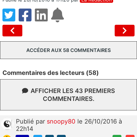
ACCÉDER AUX 58 COMMENTAIRES
Commentaires des lecteurs (58)
AFFICHER LES 43 PREMIERS
COMMENTAIRES.
Publié
par
snoopy80
le 26/10/2016 à
22h14