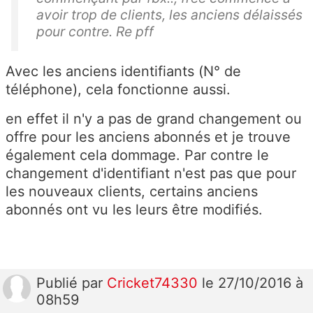
avoir trop de clients, les anciens délaissés
pour contre. Re pff
Avec les anciens identifiants (N° de
téléphone), cela fonctionne aussi.
en effet il n'y a pas de grand changement ou
offre pour les anciens abonnés et je trouve
également cela dommage. Par contre le
changement d'identifiant n'est pas que pour
les nouveaux clients, certains anciens
abonnés ont vu les leurs être modifiés.
Publié
par
Cricket74330
le 27/10/2016 à
08h59