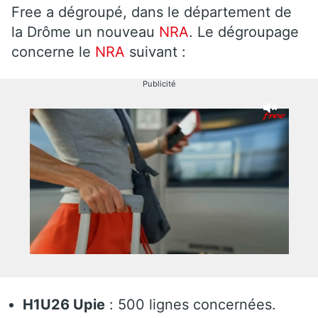
Free a dégroupé, dans le département de
la Drôme un nouveau
NRA
. Le dégroupage
concerne le
NRA
suivant :
Publicité
H1U26 Upie
: 500 lignes concernées.