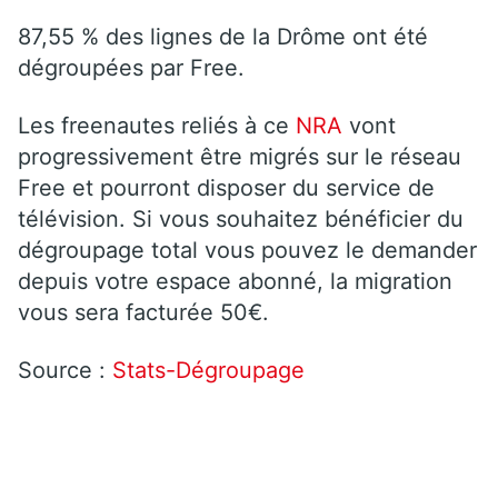
87,55 % des lignes de la Drôme ont été
dégroupées par Free.
Les freenautes reliés à ce
NRA
vont
progressivement être migrés sur le réseau
Free et pourront disposer du service de
télévision. Si vous souhaitez bénéficier du
dégroupage total vous pouvez le demander
depuis votre espace abonné, la migration
vous sera facturée 50€.
Source :
Stats-Dégroupage