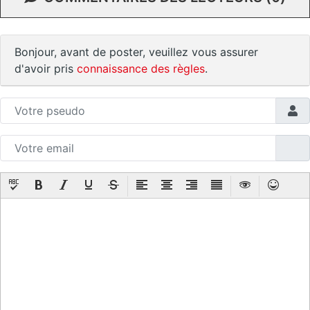
Bonjour, avant de poster, veuillez vous assurer
d'avoir pris
connaissance des règles
.