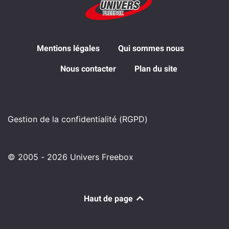
Mentions légales
Qui sommes nous
Nous contacter
Plan du site
Gestion de la confidentialité (RGPD)
© 2005 - 2026 Univers Freebox
Haut de page