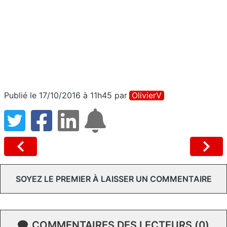
Publié le 17/10/2016 à 11h45
par
OlivierV
SOYEZ LE PREMIER À LAISSER UN COMMENTAIRE
COMMENTAIRES DES LECTEURS (0)