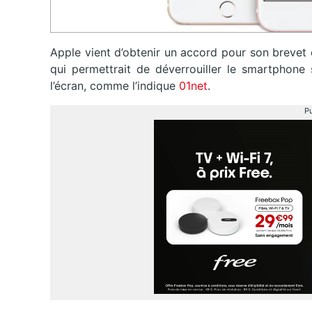
Apple vient d’obtenir un accord pour son brevet 
qui permettrait de déverrouiller le smartphone
l’écran, comme l’indique
01net
.
Pu