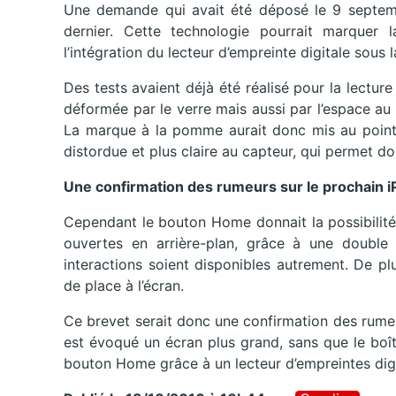
Une demande qui avait été déposé le 9 septem
dernier. Cette technologie pourrait marquer
l’intégration du lecteur d’empreinte digitale sous l
Des tests avaient déjà été réalisé pour la lecture
déformée par le verre mais aussi par l’espace au t
La marque à la pomme aurait donc mis au point 
distordue et plus claire au capteur, qui permet d
Une confirmation des rumeurs sur le prochain 
Cependant le bouton Home donnait la possibilité 
ouvertes en arrière-plan, grâce à une double 
interactions soient disponibles autrement. De plu
de place à l’écran.
Ce brevet serait donc une confirmation des rumeur
est évoqué un écran plus grand, sans que le boî
bouton Home grâce à un lecteur d’empreintes digit