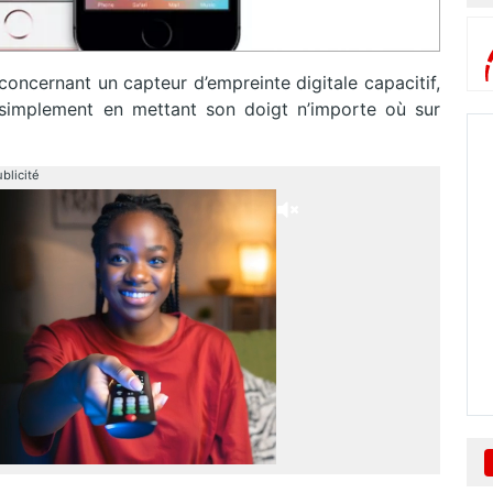
concernant un capteur d’empreinte digitale capacitif,
 simplement en mettant son doigt n’importe où sur
blicité