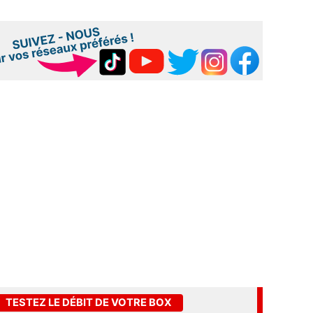
TESTEZ LE DÉBIT DE VOTRE BOX