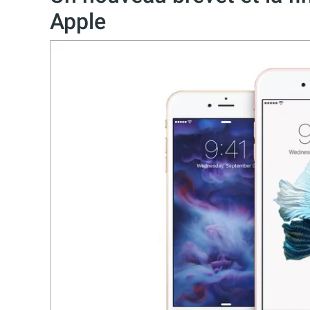
Apple