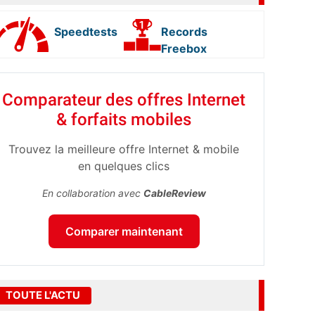
Speedtests
Records
Freebox
Comparateur des offres Internet
& forfaits mobiles
Trouvez la meilleure offre Internet & mobile
en quelques clics
En collaboration avec
CableReview
Comparer maintenant
TOUTE L'ACTU