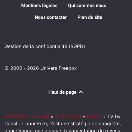
Mentions légales
Qui sommes nous
Nous contacter
Plan du site
Gestion de la confidentialité (RGPD)
© 2005 - 2026 Univers Freebox
Haut de page
Fil d'Ariane : Accueil
»
Toute l'actu
»
Brèves
»
TV by
Canal : « pour Free, c’est une stratégie de conquête,
pour Orange, une logique d’augmentation du revenu