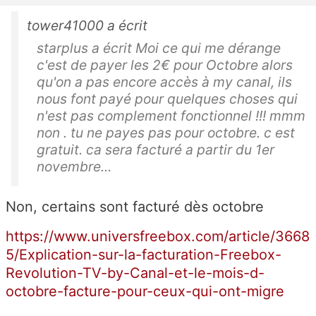
tower41000 a écrit
starplus a écrit Moi ce qui me dérange
c'est de payer les 2€ pour Octobre alors
qu'on a pas encore accès à my canal, ils
nous font payé pour quelques choses qui
n'est pas complement fonctionnel !!! mmm
non . tu ne payes pas pour octobre. c est
gratuit. ca sera facturé a partir du 1er
novembre...
Non, certains sont facturé dès octobre
https://www.universfreebox.com/article/3668
5/Explication-sur-la-facturation-Freebox-
Revolution-TV-by-Canal-et-le-mois-d-
octobre-facture-pour-ceux-qui-ont-migre