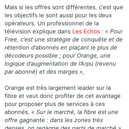
Mais si les offres sont différentes, c’est que
les objectifs le sont aussi pour les deux
opérateurs. Un professionnel de la
télévision explique dans
Les Echos
:
« Pour
Free, c’est une stratégie de conquête et de
rétention d’abonnés en plaçant le plus de
décodeurs possible ; pour Orange, une
logique d’augmentation de l’Arpu (revenu
par abonné) et des marges »,
Orange est très largement leader sur la
fibre et veut donc profiter de cet avantage
pour proposer plus de services à ces
abonnés.
« Sur le marché, la fibre est une
offre gagnante : dans les zones très
denses, on regagne des parts de marché »