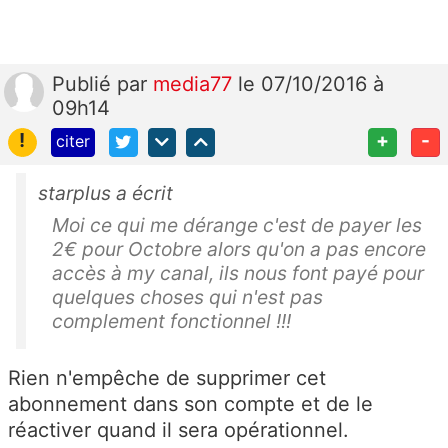
Publié
par
media77
le 07/10/2016 à
09h14
!
+
-
citer
starplus a écrit
Moi ce qui me dérange c'est de payer les
2€ pour Octobre alors qu'on a pas encore
accès à my canal, ils nous font payé pour
quelques choses qui n'est pas
complement fonctionnel !!!
Rien n'empêche de supprimer cet
abonnement dans son compte et de le
réactiver quand il sera opérationnel.