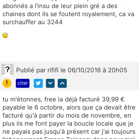
abonnés a l'insu de leur plein gré a des
chaines dont ils se foutent royalement, ca va
surchauffer au 3244
Publié
par
rififi
le 06/10/2016 à 20h05
!
citer
tu m'étonnes, free la déjà facturé 39,99 €
payable le 6 octobre, alors que ça devait être
facturé qu'à partir du mois de novembre, en
plus ils me font payer la boucle locale que je
ne payais pas jusqu'à présent car j'ai toujours