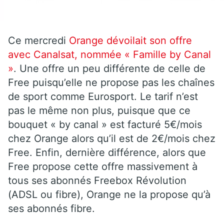
Ce mercredi
Orange dévoilait son offre
avec Canalsat, nommée « Famille by Canal
»
. Une offre un peu différente de celle de
Free puisqu’elle ne propose pas les chaînes
de sport comme Eurosport. Le tarif n’est
pas le même non plus, puisque que ce
bouquet « by canal » est facturé 5€/mois
chez Orange alors qu’il est de 2€/mois chez
Free. Enfin, dernière différence, alors que
Free propose cette offre massivement à
tous ses abonnés Freebox Révolution
(ADSL ou fibre), Orange ne la propose qu’à
ses abonnés fibre.