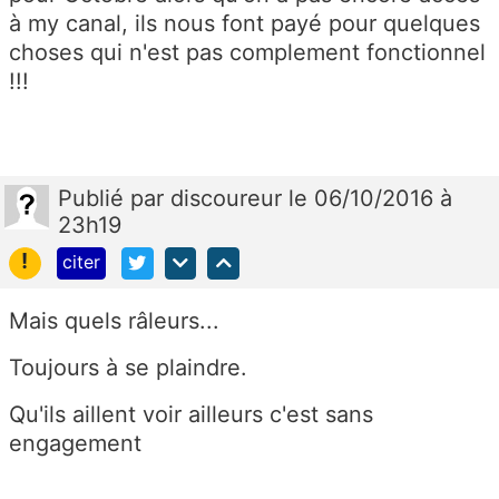
à my canal, ils nous font payé pour quelques
choses qui n'est pas complement fonctionnel
!!!
Publié
par
discoureur
le 06/10/2016 à
23h19
!
citer
Mais quels râleurs...
Toujours à se plaindre.
Qu'ils aillent voir ailleurs c'est sans
engagement