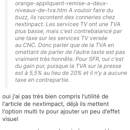
orange-appliquent-remise-a-deux-
niveaux-de-tva.htm A vouloir faire du
buzz, ils racontent des conneries chez
nextinpact. Les services TV ont une TVA
plus basse, mais c'est contrebalancé par
une taxe sur les services TV versée
au CNC. Donc parler que de la TVA en
omettant de parler de l'autre taxte est pas
vraiment très honnête. Pour SFR, oui c'est
du gain pur, puisque la TVA sur la presse
est à 5,5% au lieu de 20% et il n'y a aucune
taxe en contrepartie.
oui j'ai pas très bien compris l'utilité de
l'article de nextimpact, déjà ils mettent
l'option multi tv pour ajouter un peu d'effet
visuel