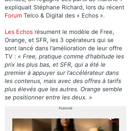
expliquait Stéphane Richard, lors du récent
Forum
Telco & Digital des « Echos ».
Les Echos
résument le modèle de Free,
Orange, et SFR, les 3 opérateurs qui se
sont lancé dans l’amélioration de leur offre
TV :
« Free, pratique comme d’habitude les
prix les plus bas, et SFR, qui a été le
premier à appuyer sur l’accélérateur dans
les contenus, mais avec des offres à tarifs
plus élevés que les autres. Orange semble
se positionner entre les deux. »
Publicité