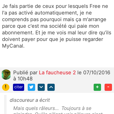
Je fais partie de ceux pour lesquels Free ne
l'a pas activé automatiquement, je ne
comprends pas pourquoi mais ça m'arrange
parce que c'est ma société qui paie mon
abonnement. Et je me vois mal leur dire qu'ils
doivent payer pour que je puisse regarder
MyCanal.
Publié
par
La faucheuse 2
le 07/10/2016
à 10h48
!
+
-
citer
discoureur a écrit
Mais quels râleurs... Toujours à se