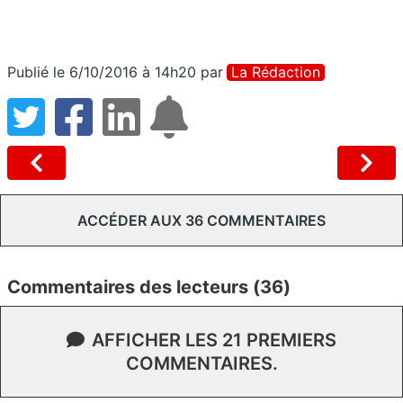
Publié le 6/10/2016 à 14h20
par
La Rédaction
ACCÉDER AUX 36 COMMENTAIRES
Commentaires des lecteurs (36)
AFFICHER LES 21 PREMIERS
COMMENTAIRES.