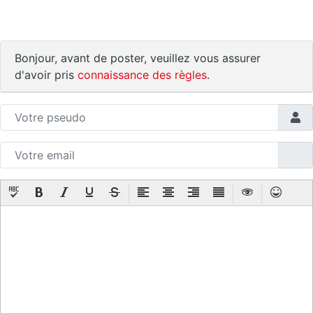
Bonjour, avant de poster, veuillez vous assurer
d'avoir pris
connaissance des règles
.