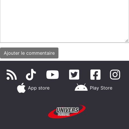
App store
Play Store