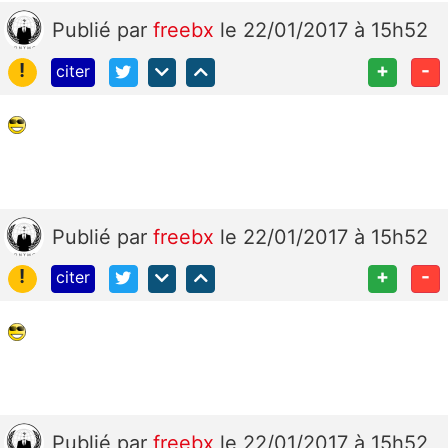
Publié
par
freebx
le 22/01/2017 à 15h52
!
+
-
citer
Publié
par
freebx
le 22/01/2017 à 15h52
!
+
-
citer
Publié
par
freebx
le 22/01/2017 à 15h52