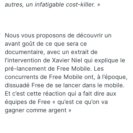
autres, un infatigable cost-killer. »
Nous vous proposons de découvrir un
avant goût de ce que sera ce
documentaire, avec un extrait de
l’intervention de Xavier Niel qui explique le
pré-lancement de Free Mobile. Les
concurrents de Free Mobile ont, à l’époque,
dissuadé Free de se lancer dans le mobile.
Et c’est cette réaction qui a fait dire aux
équipes de Free « qu’est ce qu’on va
gagner comme argent »