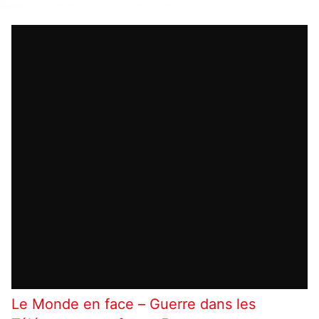
Le Monde en face – Guerre dans les