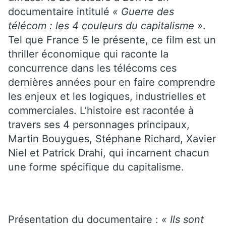
documentaire intitulé
« Guerre des
télécom : les 4 couleurs du capitalisme »
.
Tel que France 5 le présente, ce film est un
thriller économique qui raconte la
concurrence dans les télécoms ces
dernières années pour en faire comprendre
les enjeux et les logiques, industrielles et
commerciales. L’histoire est racontée à
travers ses 4 personnages principaux,
Martin Bouygues, Stéphane Richard, Xavier
Niel et Patrick Drahi, qui incarnent chacun
une forme spécifique du capitalisme.
Présentation du documentaire :
« Ils sont