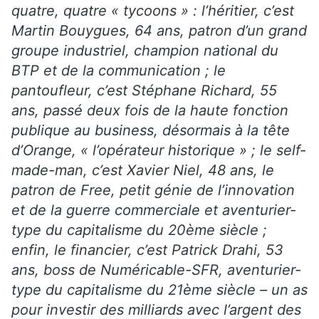
quatre, quatre « tycoons » : l’héritier, c’est
Martin Bouygues, 64 ans, patron d’un grand
groupe industriel, champion national du
BTP et de la communication ; le
pantoufleur, c’est Stéphane Richard, 55
ans, passé deux fois de la haute fonction
publique au business, désormais à la tête
d’Orange, « l’opérateur historique » ; le self-
made-man, c’est Xavier Niel, 48 ans, le
patron de Free, petit génie de l’innovation
et de la guerre commerciale et aventurier-
type du capitalisme du 20ème siècle ;
enfin, le financier, c’est Patrick Drahi, 53
ans, boss de Numéricable-SFR, aventurier-
type du capitalisme du 21ème siècle – un as
pour investir des milliards avec l’argent des