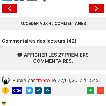
ACCÉDER AUX 42 COMMENTAIRES
Commentaires des lecteurs (42)
AFFICHER LES 27 PREMIERS
COMMENTAIRES.
Publié
par
freebx
le 22/01/2017 à 15h51
!
+
-
citer