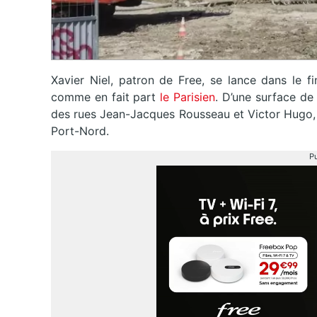
Xavier Niel, patron de Free, se lance dans le f
comme en fait part
le Parisien
. D’une surface de
des rues Jean-Jacques Rousseau et Victor Hugo, à
Port-Nord.
Pu