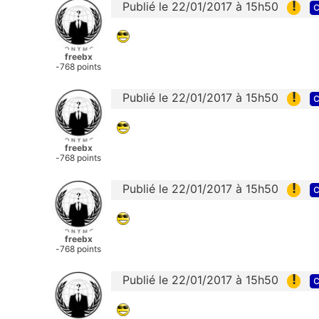
!
Publié le 22/01/2017 à 15h50
c
freebx
-768 points
!
Publié le 22/01/2017 à 15h50
c
freebx
-768 points
!
Publié le 22/01/2017 à 15h50
c
freebx
-768 points
!
Publié le 22/01/2017 à 15h50
c