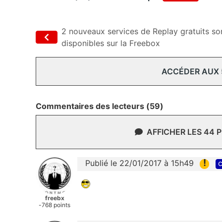
2 nouveaux services de Replay gratuits so
disponibles sur la Freebox
ACCÉDER AUX
Commentaires des lecteurs (59)
AFFICHER LES 44 
!
Publié le 22/01/2017 à 15h49
c
freebx
-768 points