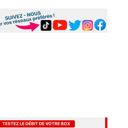
TESTEZ LE DÉBIT DE VOTRE BOX