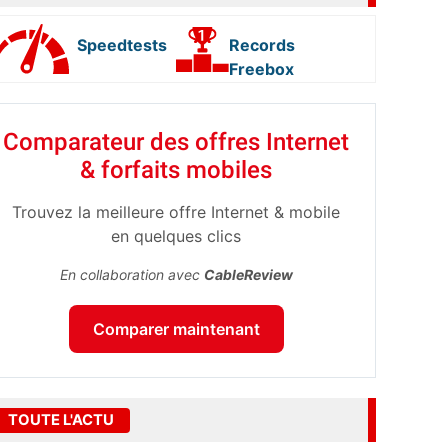
Speedtests
Records
Freebox
Comparateur des offres Internet
& forfaits mobiles
Trouvez la meilleure offre Internet & mobile
en quelques clics
En collaboration avec
CableReview
Comparer maintenant
TOUTE L'ACTU