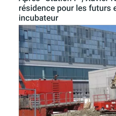
résidence pour les futurs
incubateur