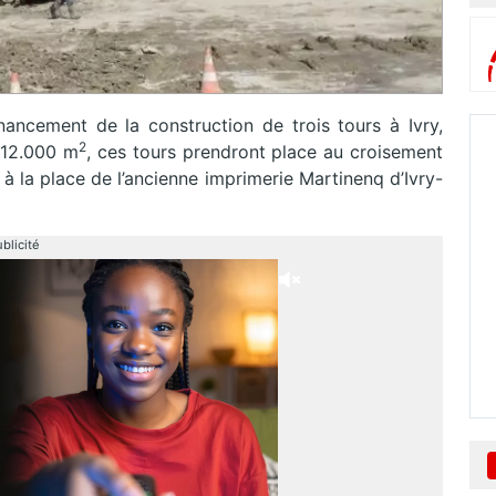
inancement de la construction de trois tours à Ivry,
2
 12.000 m
, ces tours prendront place au croisement
 la place de l’ancienne imprimerie Martinenq d’Ivry-
blicité