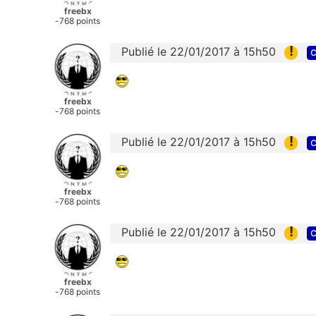
freebx
-768 points
!
Publié le 22/01/2017 à 15h50
c
freebx
-768 points
!
Publié le 22/01/2017 à 15h50
c
freebx
-768 points
!
Publié le 22/01/2017 à 15h50
c
freebx
-768 points