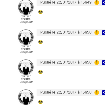
!
Publié le 22/01/2017 à 15h49
c
freebx
-768 points
!
Publié le 22/01/2017 à 15h50
c
freebx
-768 points
!
Publié le 22/01/2017 à 15h50
c
freebx
-768 points
!
Publié le 22/01/2017 à 15h50
c