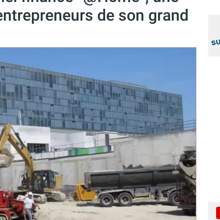
 entrepreneurs de son grand