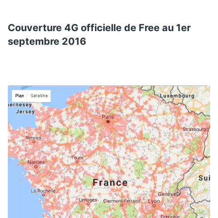
Couverture 4G officielle de Free au 1er
septembre 2016