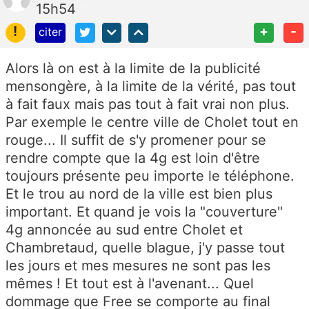
15h54
!
+
-
citer
Alors là on est à la limite de la publicité
mensongère, à la limite de la vérité, pas tout
à fait faux mais pas tout à fait vrai non plus.
Par exemple le centre ville de Cholet tout en
rouge... Il suffit de s'y promener pour se
rendre compte que la 4g est loin d'être
toujours présente peu importe le téléphone.
Et le trou au nord de la ville est bien plus
important. Et quand je vois la "couverture"
4g annoncée au sud entre Cholet et
Chambretaud, quelle blague, j'y passe tout
les jours et mes mesures ne sont pas les
mêmes ! Et tout est à l'avenant... Quel
dommage que Free se comporte au final