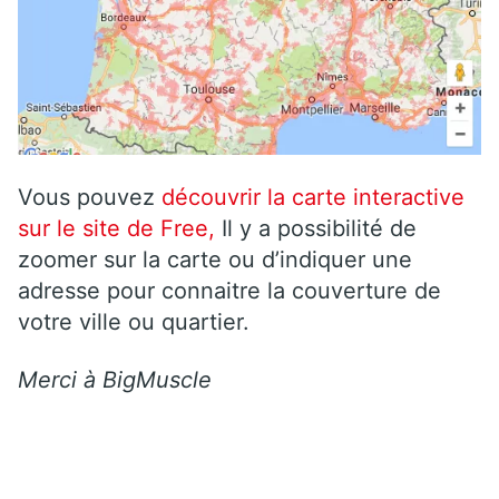
Vous pouvez
découvrir la carte interactive
sur le site de Free,
Il y a possibilité de
zoomer sur la carte ou d’indiquer une
adresse pour connaitre la couverture de
votre ville ou quartier.
Merci à BigMuscle