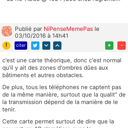
Publié
par
NiPenseMemePas
le
03/10/2016 à 14h41
!
+
-
citer
c'est une carte théorique, donc c'est normal
qu'il y ait des zones d'ombres dûes aux
bâtiments et autres obstacles.
De plus, tous les téléphones ne captent pas
de la même manière, surtout que la qualit" de
la transmission dépend de la manière de le
tenir.
Cette carte permet surtout de dire que la