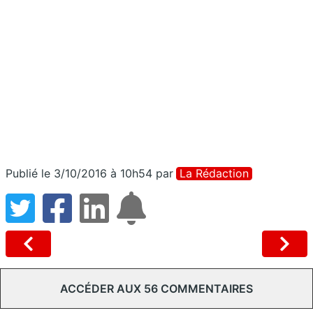
Publié le 3/10/2016 à 10h54
par
La Rédaction
ACCÉDER AUX 56 COMMENTAIRES