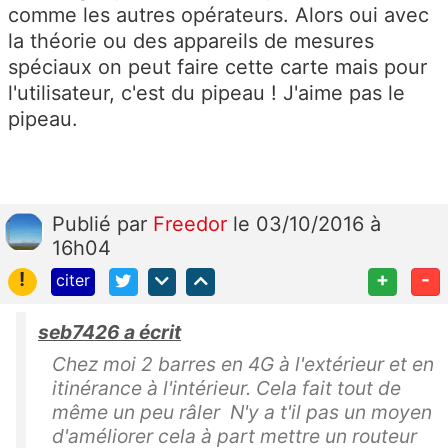
comme les autres opérateurs. Alors oui avec
la théorie ou des appareils de mesures
spéciaux on peut faire cette carte mais pour
l'utilisateur, c'est du pipeau ! J'aime pas le
pipeau.
Publié
par
Freedor
le 03/10/2016 à
16h04
!
+
-
citer
seb7426 a écrit
Chez moi 2 barres en 4G à l'extérieur et en
itinérance à l'intérieur. Cela fait tout de
même un peu râler N'y a t'il pas un moyen
d'améliorer cela à part mettre un routeur