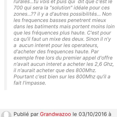
rurales...tu vois et puis qui dit que c'est le
700 qui sera la "solution" idéale pour ces
zones...?? il y a d'autres possibilités... Non
les frequences basses penetrent mieux
dans les batiments mais portent moins loin
que les fréquences plus haute. C'est pour
ca qu'il faut un mixe des deux. Sinon il n'y
a aucun interet pour les operateurs,
d'acheter des frequences haute. Par
exemple free lors du premier appel d'offre
n'avait aucun interet a acheter les 2,6 Ghz,
il n'aurait acheter que des 800Mhz.
Pourtant c'est bien sur les 800Mhz qu'il a
fait l'impasse.
Publié
par
Grandwazoo
le 03/10/2016 à