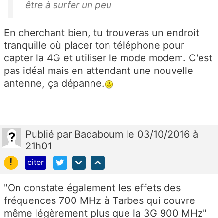
être à surfer un peu
En cherchant bien, tu trouveras un endroit
tranquille où placer ton téléphone pour
capter la 4G et utiliser le mode modem. C'est
pas idéal mais en attendant une nouvelle
antenne, ça dépanne.
Publié
par
Badaboum
le 03/10/2016 à
21h01
!
citer
"On constate également les effets des
fréquences 700 MHz à Tarbes qui couvre
même légèrement plus que la 3G 900 MHz"