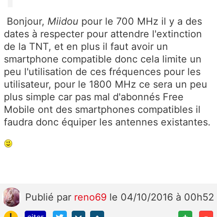
Bonjour,
Miidou
pour le 700 MHz il y a des
dates à respecter pour attendre l'extinction
de la TNT, et en plus il faut avoir un
smartphone compatible donc cela limite un
peu l'utilisation de ces fréquences pour les
utilisateur, pour le 1800 MHz ce sera un peu
plus simple car pas mal d'abonnés Free
Mobile ont des smartphones compatibles il
faudra donc équiper les antennes existantes.
Publié
par
reno69
le 04/10/2016 à 00h52
!
+
-