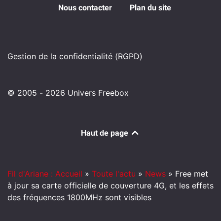
Nous contacter
Plan du site
Gestion de la confidentialité (RGPD)
© 2005 - 2026 Univers Freebox
Haut de page
Fil d'Ariane : Accueil
»
Toute l'actu
»
News
»
Free met
à jour sa carte officielle de couverture 4G, et les effets
des fréquences 1800MHz sont visibles