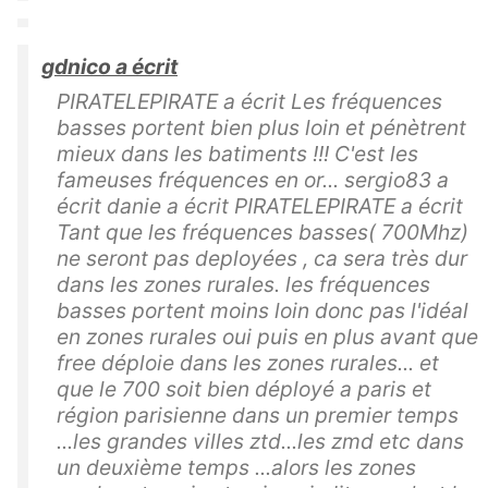
gdnico a écrit
PIRATELEPIRATE a écrit Les fréquences
basses portent bien plus loin et pénètrent
mieux dans les batiments !!! C'est les
fameuses fréquences en or... sergio83 a
écrit danie a écrit PIRATELEPIRATE a écrit
Tant que les fréquences basses( 700Mhz)
ne seront pas deployées , ca sera très dur
dans les zones rurales. les fréquences
basses portent moins loin donc pas l'idéal
en zones rurales oui puis en plus avant que
free déploie dans les zones rurales... et
que le 700 soit bien déployé a paris et
région parisienne dans un premier temps
...les grandes villes ztd...les zmd etc dans
un deuxième temps ...alors les zones