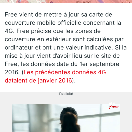
Free vient de mettre à jour sa carte de
couverture mobile officielle concernant la
4G. Free précise que les zones de
couverture en extérieur sont calculées par
ordinateur et ont une valeur indicative. Si la
mise à jour vient d’avoir lieu sur le site de
Free, les données date du 1er septembre
2016. (
Les précédentes données 4G
dataient de janvier 2016
).
Publicité