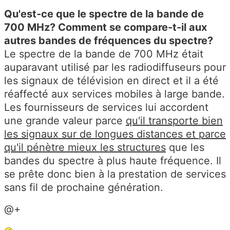
Qu'est-ce que le spectre de la bande de
700 MHz? Comment se compare-t-il aux
autres bandes de fréquences du spectre?
Le spectre de la bande de 700 MHz était
auparavant utilisé par les radiodiffuseurs pour
les signaux de télévision en direct et il a été
réaffecté aux services mobiles à large bande.
Les fournisseurs de services lui accordent
une grande valeur parce
qu'il transporte bien
les signaux sur de longues distances et parce
qu'il pénètre mieux les structures
que les
bandes du spectre à plus haute fréquence. Il
se prête donc bien à la prestation de services
sans fil de prochaine génération.
@+