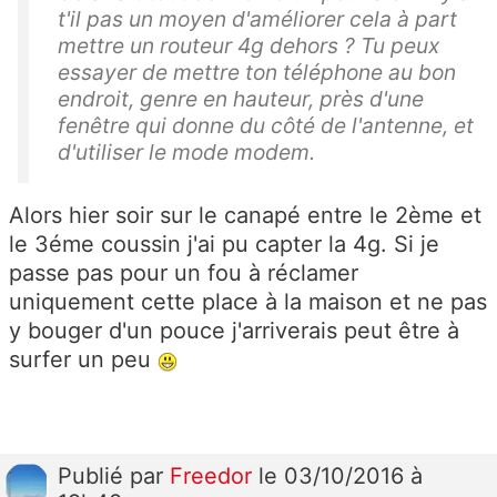
t'il pas un moyen d'améliorer cela à part
mettre un routeur 4g dehors ? Tu peux
essayer de mettre ton téléphone au bon
endroit, genre en hauteur, près d'une
fenêtre qui donne du côté de l'antenne, et
d'utiliser le mode modem.
Alors hier soir sur le canapé entre le 2ème et
le 3éme coussin j'ai pu capter la 4g. Si je
passe pas pour un fou à réclamer
uniquement cette place à la maison et ne pas
y bouger d'un pouce j'arriverais peut être à
surfer un peu
Publié
par
Freedor
le 03/10/2016 à