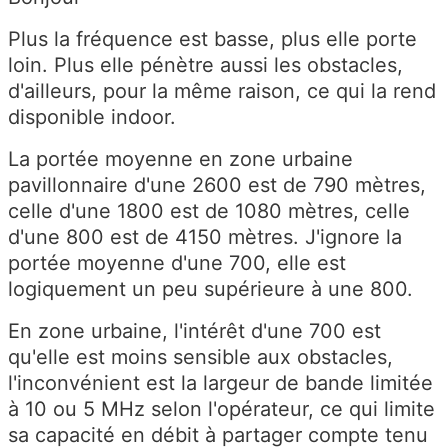
Plus la fréquence est basse, plus elle porte
loin. Plus elle pénètre aussi les obstacles,
d'ailleurs, pour la même raison, ce qui la rend
disponible indoor.
La portée moyenne en zone urbaine
pavillonnaire d'une 2600 est de 790 mètres,
celle d'une 1800 est de 1080 mètres, celle
d'une 800 est de 4150 mètres. J'ignore la
portée moyenne d'une 700, elle est
logiquement un peu supérieure à une 800.
En zone urbaine, l'intérêt d'une 700 est
qu'elle est moins sensible aux obstacles,
l'inconvénient est la largeur de bande limitée
à 10 ou 5 MHz selon l'opérateur, ce qui limite
sa capacité en débit à partager compte tenu