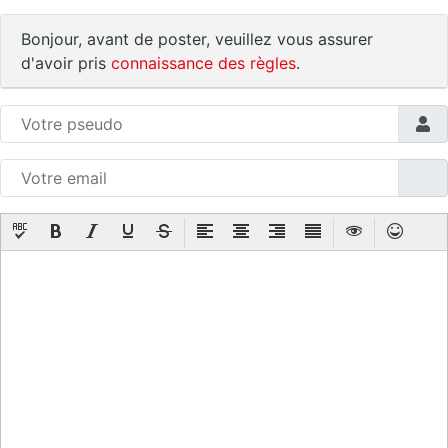
Bonjour, avant de poster, veuillez vous assurer
d'avoir pris
connaissance des règles
.