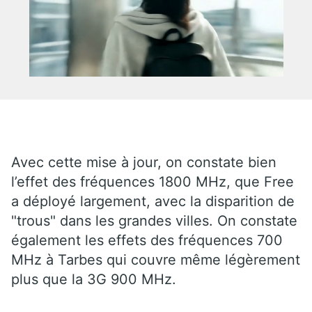
Avec cette mise à jour, on constate bien
l’effet des fréquences 1800 MHz, que Free
a déployé largement, avec la disparition de
"trous" dans les grandes villes. On constate
également les effets des fréquences 700
MHz à Tarbes qui couvre même légèrement
plus que la 3G 900 MHz.