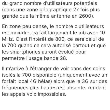
du grand nombre d'utilisateurs potentiels
(dans une zone géographique 27 fois plus
grande que la même antenne en 2600).
En zone peu dense, le nombre d'utilisateurs
est moindre, ça fait largement le job avec 10
MHz. C'est l'intérêt de 800, ce sera celui de
la 700 quand ce sera autorisé partout et que
les smartphones auront évolué pour
permettre l'usage bande 28.
Il m'arrive à l'étranger de voir dans des coins
isolés la 700 disponible (uniquement avec un
forfait local 4G hélas) alors que la 3G sur des
fréquences plus hautes est absente, rendant
les appels voix impossibles.