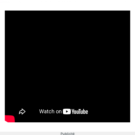
Publicité