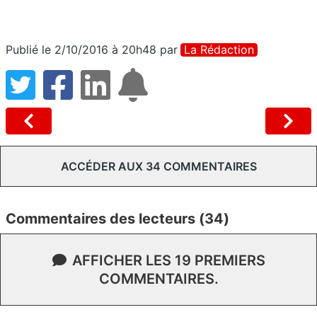
Publié le 2/10/2016 à 20h48
par
La Rédaction
ACCÉDER AUX 34 COMMENTAIRES
Commentaires des lecteurs (34)
AFFICHER LES 19 PREMIERS
COMMENTAIRES.