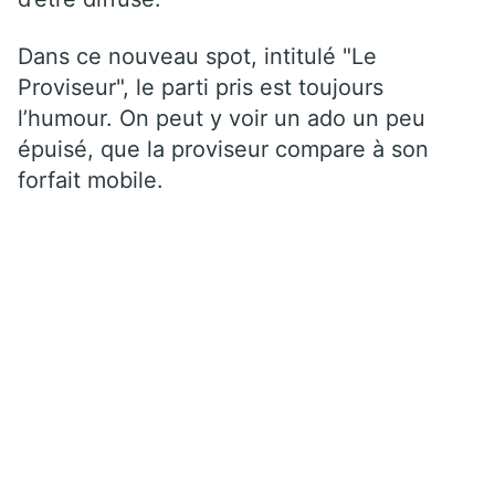
Dans ce nouveau spot, intitulé "Le
Proviseur", le parti pris est toujours
l’humour. On peut y voir un ado un peu
épuisé, que la proviseur compare à son
forfait mobile.