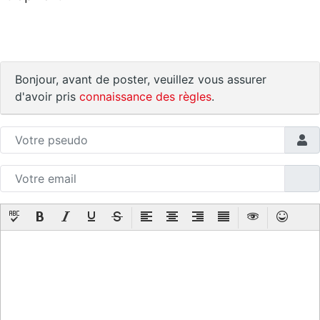
Bonjour, avant de poster, veuillez vous assurer
d'avoir pris
connaissance des règles
.