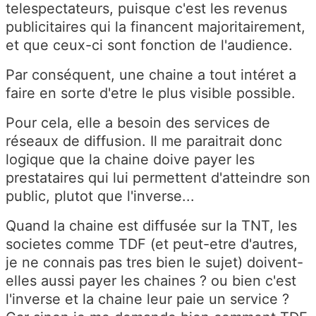
telespectateurs, puisque c'est les revenus
publicitaires qui la financent majoritairement,
et que ceux-ci sont fonction de l'audience.
Par conséquent, une chaine a tout intéret a
faire en sorte d'etre le plus visible possible.
Pour cela, elle a besoin des services de
réseaux de diffusion. Il me paraitrait donc
logique que la chaine doive payer les
prestataires qui lui permettent d'atteindre son
public, plutot que l'inverse...
Quand la chaine est diffusée sur la TNT, les
societes comme TDF (et peut-etre d'autres,
je ne connais pas tres bien le sujet) doivent-
elles aussi payer les chaines ? ou bien c'est
l'inverse et la chaine leur paie un service ?