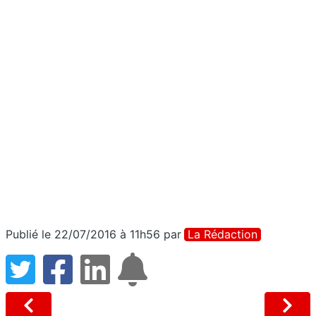
Publié le 22/07/2016 à 11h56
par
La Rédaction