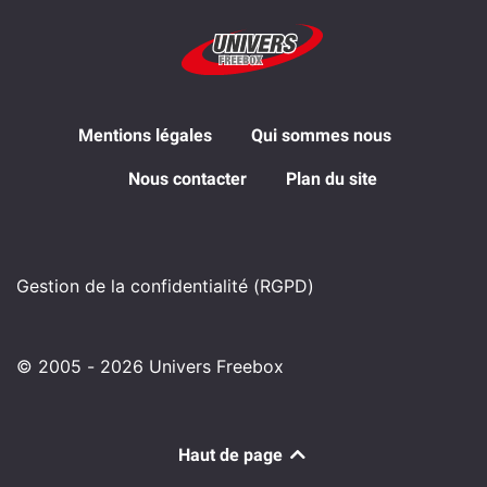
Mentions légales
Qui sommes nous
Nous contacter
Plan du site
Gestion de la confidentialité (RGPD)
© 2005 - 2026 Univers Freebox
Haut de page