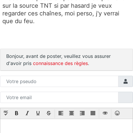
sur la source TNT si par hasard je veux
regarder ces chaînes, moi perso, j'y verrai
que du feu.
Bonjour, avant de poster, veuillez vous assurer
d'avoir pris
connaissance des règles
.