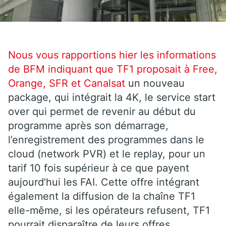
Nous vous rapportions hier les informations
de BFM indiquant que TF1 proposait à Free,
Orange, SFR et
Canalsat
un nouveau
package, qui intégrait la 4K, le service start
over qui permet de revenir au début du
programme après son démarrage,
l’enregistrement des programmes dans le
cloud (network PVR) et le replay, pour un
tarif 10 fois supérieur à ce que payent
aujourd’hui les FAI. Cette offre intégrant
également la diffusion de la chaîne TF1
elle-même, si les opérateurs refusent, TF1
pourrait disparaître de leurs offres.