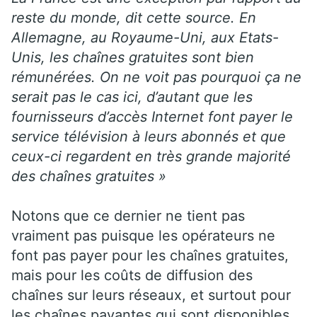
reste du monde, dit cette source. En
Allemagne, au Royaume-Uni, aux Etats-
Unis, les chaînes gratuites sont bien
rémunérées. On ne voit pas pourquoi ça ne
serait pas le cas ici, d’autant que les
fournisseurs d’accès Internet font payer le
service télévision à leurs abonnés et que
ceux-ci regardent en très grande majorité
des chaînes gratuites »
Notons que ce dernier ne tient pas
vraiment pas puisque les opérateurs ne
font pas payer pour les chaînes gratuites,
mais pour les coûts de diffusion des
chaînes sur leurs réseaux, et surtout pour
les chaînes payantes qui sont disponibles