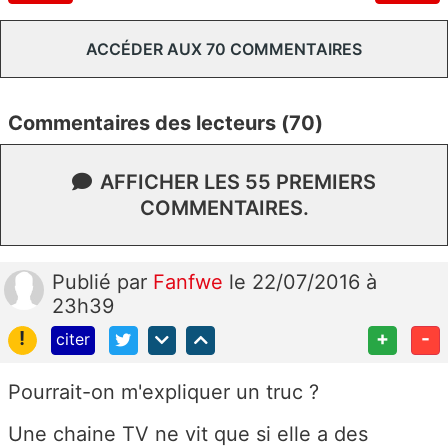
ACCÉDER AUX 70 COMMENTAIRES
Commentaires des lecteurs (70)
AFFICHER LES 55 PREMIERS
COMMENTAIRES.
Publié
par
Fanfwe
le 22/07/2016 à
23h39
!
+
-
citer
Pourrait-on m'expliquer un truc ?
Une chaine TV ne vit que si elle a des