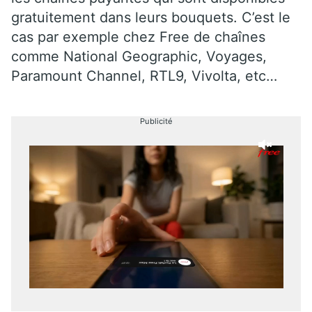
gratuitement dans leurs bouquets. C’est le
cas par exemple chez Free de chaînes
comme National Geographic, Voyages,
Paramount Channel, RTL9, Vivolta, etc…
Publicité