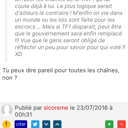
coute déjà à lui. Le plus logique serait
d'ailleurs le contraire ! M'enfin on vie dans
un monde ou les lois sont faite pour les
escrocs.... Mais si TF1 disparait, peut être
que le gouvernement sera enfin remplacé
!!! Vue que le gens seront obligé de
réfléchir un peu pour savoir pour qui voté !!
XD
Tu peux dire pareil pour toutes les chaînes,
non ?
Publié
par
sicoreme
le 23/07/2016 à
00h31
!
+
-
citer