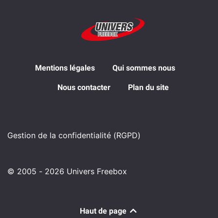
Mentions légales
Qui sommes nous
Nous contacter
Plan du site
Gestion de la confidentialité (RGPD)
© 2005 - 2026 Univers Freebox
Haut de page