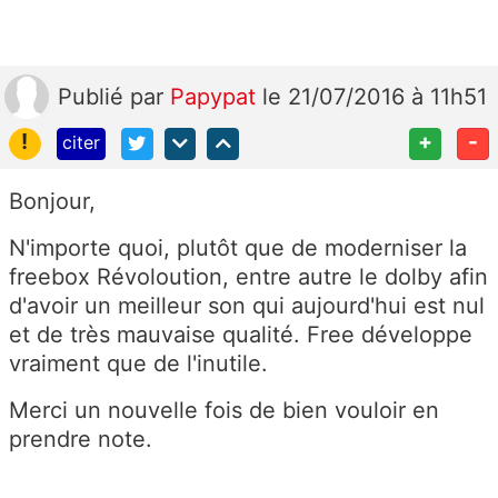
Publié
par
Papypat
le 21/07/2016 à 11h51
!
+
-
citer
Bonjour,
N'importe quoi, plutôt que de moderniser la
freebox Révoloution, entre autre le dolby afin
d'avoir un meilleur son qui aujourd'hui est nul
et de très mauvaise qualité. Free développe
vraiment que de l'inutile.
Merci un nouvelle fois de bien vouloir en
prendre note.