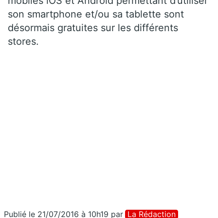
mobiles iOS et Android permettant d’utiliser
son smartphone et/ou sa tablette sont
désormais gratuites sur les différents
stores.
Publié le 21/07/2016 à 10h19
par
La Rédaction