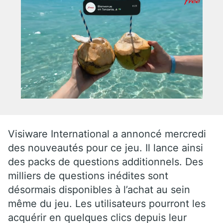
Visiware International a annoncé mercredi
des nouveautés pour ce jeu. Il lance ainsi
des packs de questions additionnels. Des
milliers de questions inédites sont
désormais disponibles à l’achat au sein
même du jeu. Les utilisateurs pourront les
acquérir en quelques clics depuis leur