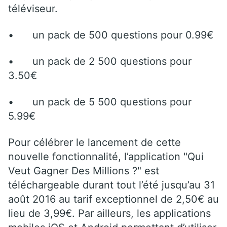
téléviseur.
•
un pack de 500 questions pour 0.99€
•
un pack de 2 500 questions pour
3.50€
•
un pack de 5 500 questions pour
5.99€
Pour célébrer le lancement de cette
nouvelle fonctionnalité, l’application "Qui
Veut Gagner Des Millions ?" est
téléchargeable durant tout l’été jusqu’au 31
août 2016 au tarif exceptionnel de 2,50€ au
lieu de 3,99€. Par ailleurs, les applications