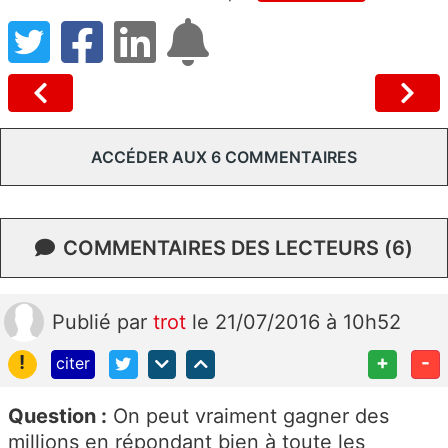
ACCÉDER AUX 6 COMMENTAIRES
COMMENTAIRES DES LECTEURS (6)
Publié
par
trot
le 21/07/2016 à 10h52
!
+
-
citer
Question :
On peut vraiment gagner des
millions en répondant bien à toute les