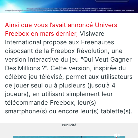
Ainsi que vous l’avait annoncé Univers
Freebox en mars dernier,
Visiware
International propose aux Freenautes
disposant de la Freebox Révolution, une
version interactive du jeu "Qui Veut Gagner
Des Millions ?". Cette version, inspirée du
célèbre jeu télévisé, permet aux utilisateurs
de jouer seul ou à plusieurs (jusqu’à 4
joueurs), en utilisant simplement leur
télécommande Freebox, leur(s)
smartphone(s) ou encore leur(s) tablette(s).
Publicité