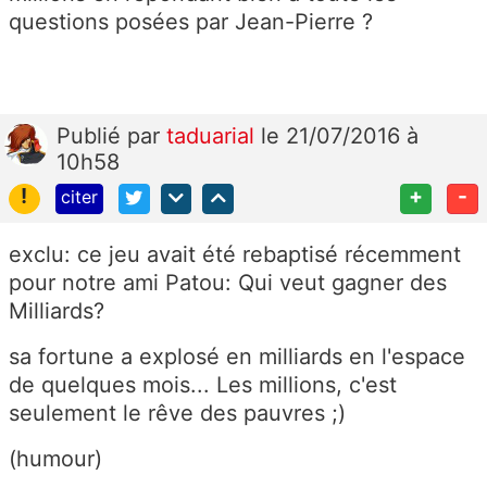
questions posées par Jean-Pierre ?
Publié
par
taduarial
le 21/07/2016 à
10h58
!
+
-
citer
exclu: ce jeu avait été rebaptisé récemment
pour notre ami Patou: Qui veut gagner des
Milliards?
sa fortune a explosé en milliards en l'espace
de quelques mois... Les millions, c'est
seulement le rêve des pauvres ;)
(humour)