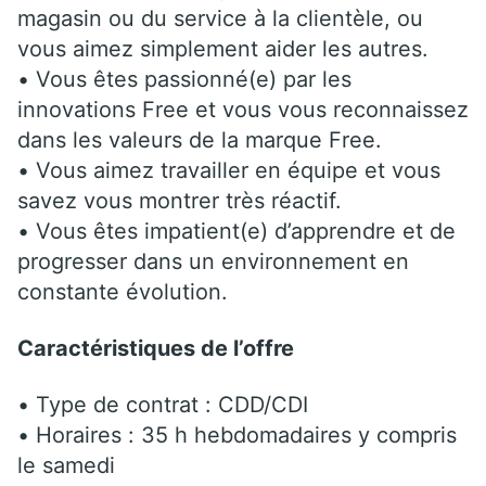
magasin ou du service à la clientèle, ou
vous aimez simplement aider les autres.
• Vous êtes passionné(e) par les
innovations Free et vous vous reconnaissez
dans les valeurs de la marque Free.
• Vous aimez travailler en équipe et vous
savez vous montrer très réactif.
• Vous êtes impatient(e) d’apprendre et de
progresser dans un environnement en
constante évolution.
Caractéristiques de l’offre
• Type de contrat : CDD/CDI
• Horaires : 35 h hebdomadaires y compris
le samedi