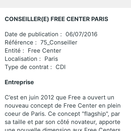
CONSEILLER(E) FREE CENTER PARIS
Date de publication : 06/07/2016
Référence : 75_Conseiller
Entité : Free Center
Localisation : Paris
Type de contrat : CDI
Entreprise
C’est en juin 2012 que Free a ouvert un
nouveau concept de Free Center en plein
coeur de Paris. Ce concept "flagship", par
sa taille et par son côté novateur, apporte
une nouvelle dimension aux Free Centers.