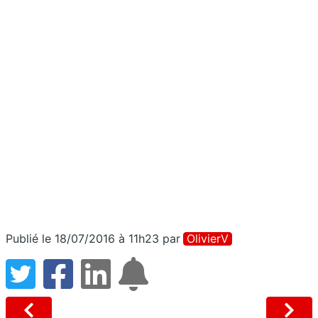
Publié le 18/07/2016 à 11h23
par
OlivierV