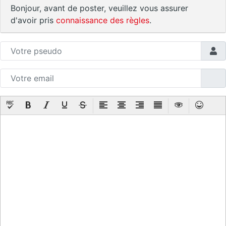
Bonjour, avant de poster, veuillez vous assurer
d'avoir pris
connaissance des règles
.