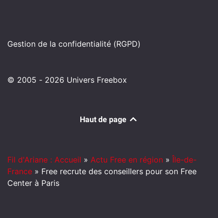
Gestion de la confidentialité (RGPD)
© 2005 - 2026 Univers Freebox
Haut de page
Fil d'Ariane : Accueil
»
Actu Free en région
»
Île-de-
France
»
Free recrute des conseillers pour son Free
Center à Paris