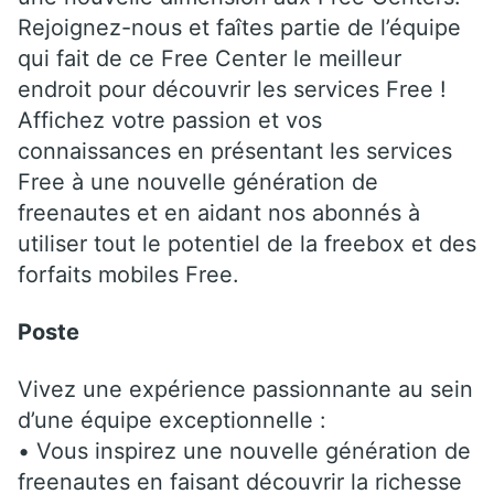
Rejoignez-nous et faîtes partie de l’équipe
qui fait de ce Free Center le meilleur
endroit pour découvrir les services Free !
Affichez votre passion et vos
connaissances en présentant les services
Free à une nouvelle génération de
freenautes et en aidant nos abonnés à
utiliser tout le potentiel de la freebox et des
forfaits mobiles Free.
Poste
Vivez une expérience passionnante au sein
d’une équipe exceptionnelle :
• Vous inspirez une nouvelle génération de
freenautes en faisant découvrir la richesse