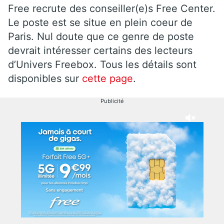
Free recrute des conseiller(e)s Free Center.
Le poste est se situe en plein coeur de
Paris. Nul doute que ce genre de poste
devrait intéresser certains des lecteurs
d’Univers Freebox. Tous les détails sont
disponibles sur
cette page
.
Publicité