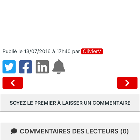
Publié le 13/07/2016 à 17h40
par
OlivierV
SOYEZ LE PREMIER À LAISSER UN COMMENTAIRE
COMMENTAIRES DES LECTEURS (0)