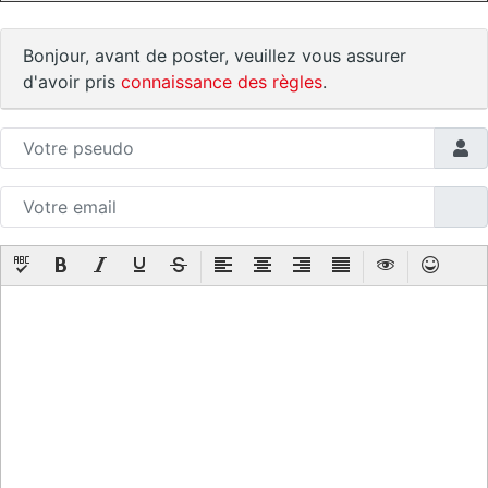
Bonjour, avant de poster, veuillez vous assurer
d'avoir pris
connaissance des règles
.