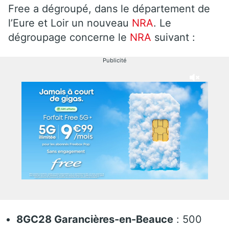
Free a dégroupé, dans le département de
l’Eure et Loir un nouveau
NRA
. Le
dégroupage concerne le
NRA
suivant :
Publicité
8GC28 Garancières-en-Beauce
: 500