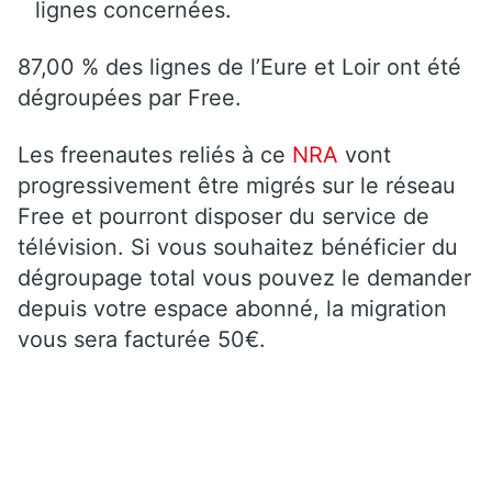
lignes concernées.
87,00 % des lignes de l’Eure et Loir ont été
dégroupées par Free.
Les freenautes reliés à ce
NRA
vont
progressivement être migrés sur le réseau
Free et pourront disposer du service de
télévision. Si vous souhaitez bénéficier du
dégroupage total vous pouvez le demander
depuis votre espace abonné, la migration
vous sera facturée 50€.