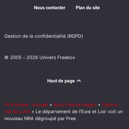
Nous contacter
Plan du site
Gestion de la confidentialité (RGPD)
© 2005 - 2026 Univers Freebox
Haut de page
Fil d'Ariane : Accueil
»
Actu Free en région
»
Centre-
Val de Loire
»
Le département de l’Eure et Loir voit un
nouveau NRA dégroupé par Free